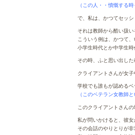
（この人・・憤慨する時っ
で、私は、かつてセッシ
それは教師から酷い扱い
こういう例は、かつて、
小学生時代とか中学生時
その時、ふと思い出した
クライアントさんが女子
学校でも誰もが認めるベ
（このベテラン女教師と
このクライアントさんの
私が問いかけると、彼女
その会話のやりとりが非