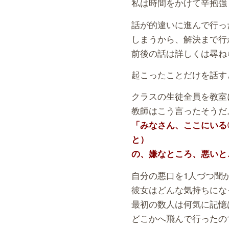
私は時間をかけて辛抱強
話が的違いに進んで行っ
しまうから、解決まで行
前後の話は詳しくは尋ね
起こったことだけを話す
クラスの生徒全員を教室
教師はこう言ったそうだ
「みなさん、ここにいる
と）
の、嫌なところ、悪いと
自分の悪口を1人づつ聞
彼女はどんな気持ちにな
最初の数人は何気に記憶
どこかへ飛んで行ったの