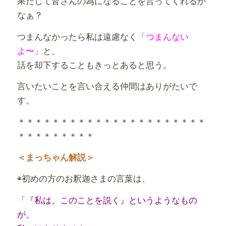
果たして皆さんの為になることを言ってくれるか
なぁ？
つまんなかったら私は遠慮なく
「つまんない
よ〜」
と、
話を却下することもきっとあると思う。
言いたいことを言い合える仲間はありがたいで
す。
＊＊＊＊＊＊＊＊＊＊＊＊＊＊＊＊＊＊＊＊＊＊
＊＊＊＊＊＊＊＊＊
＜まっちゃん解説＞
◉初めの方のお釈迦さまの言葉は、
「『私は、このことを説く』というようなもの
が、