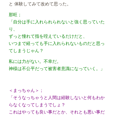
と 体験してみて改めて思った。
那旺；
「自分は手に入れられられないと強く思っていた
り、
ずっと憧れて指を咥えているだけだと、
いつまで経っても手に入れられないものだと思っ
てしまうじゃん？
私には力がない。不幸だ。
神様は不公平だって被害者意識になっていく。」
＜まっちゃん＞；
「そうなっちゃうと人間は経験しないと何もわか
らなくなってしまうでしょ？
これはやっても良い事だとか、それとも悪い事だ