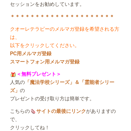
セッションをお勧めしています。
＊＊＊＊＊＊＊＊＊＊＊＊＊＊＊＊＊＊＊＊＊
クオーレテラピーのメルマガ登録を希望される方
は、
以下をクリックしてください。
PC用メルマガ登録
スマートフォン用メルマガ登録
＜無料プレゼント＞
人気の
「魔法学校シリーズ」＆「霊能者シリー
の
ズ」
プレゼントの受け取り方は簡単です。
こちらの
がありますの
サイトの最後にリンク
で、
クリックしてね！