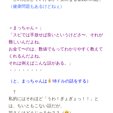
（健康問題もあるけどねぇ）
＜まっちゃん＞；
「スピでは手放せば良いというけどさ〜、それが
難しいんだよね。
お金て〜のは、数値でもってわかりやすく教えて
くれるんだよね。
それは例えばこんな話がある。」
・・・・・・・・
（と、まっちゃんは
18ドルの話をする）
↑
私的にはそれほど「うわ！ぎょぎょっ！！」と
は、ちいともこない話だが、
皆さんはどうじゃろか？？（
）