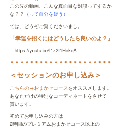
この先の動画、こんな真面目な対談ってするか
な？？
（って自分を疑う）
では、どうぞご覧くださいまし。
「幸運を招くにはどうしたら良いのよ？」
https://youtu.be/I1z2I1HckqA
＊＊＊＊＊＊＊＊＊＊＊＊＊
＊＊＊＊＊＊＊＊
＜セッションのお申し込み＞
こちらの→おまかせコース
をオススメします。
あなただけの特別なコーディネートをさせて
貰います。
初めてお申し込みの方は、
2時間のプレミアムおまかせコース以上の