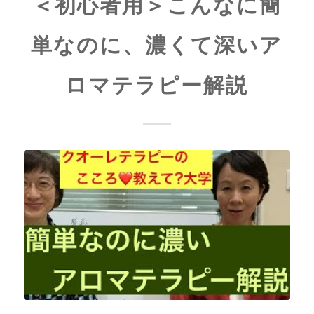
＜初心者用＞こんなに簡
単なのに、濃くて深いア
ロマテラピー解説