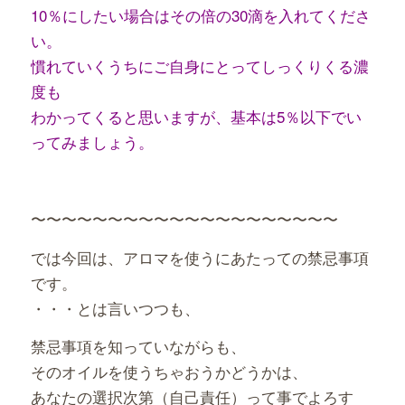
10％にしたい場合はその倍の30滴を入れてくださ
い。
慣れていくうちにご自身にとってしっくりくる濃
度も
わかってくると思いますが、基本は5％以下でい
ってみましょう。
〜〜〜〜〜〜〜〜〜〜〜〜〜〜〜〜〜〜〜〜
では今回は、アロマを使うにあたっての禁忌事項
です。
・・・とは言いつつも、
禁忌事項を知っていながらも、
そのオイルを使うちゃおうかどうかは、
あなたの選択次第（自己責任）って事でよろす