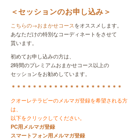
＜セッションのお申し込み＞
こちらの→おまかせコース
をオススメします。
あなただけの特別なコーディネートをさせて
貰います。
初めてお申し込みの方は、
2時間のプレミアムおまかせコース以上の
セッションをお勧めしています。
＊＊＊＊＊＊＊＊＊＊＊＊＊＊＊＊＊＊＊＊＊
クオーレテラピーのメルマガ登録を希望される方
は、
以下をクリックしてください。
PC用メルマガ登録
スマートフォン用メルマガ登録