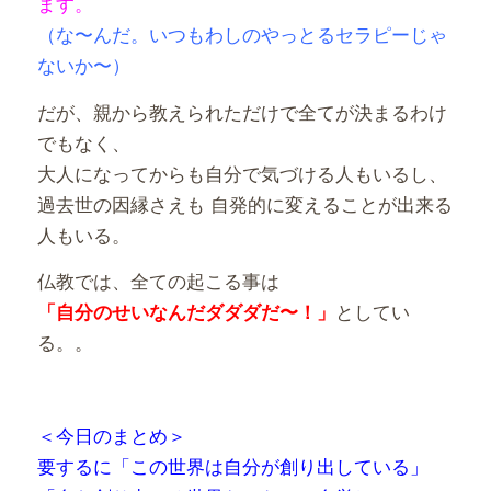
ます。
（な〜んだ。いつもわしのやっとるセラピーじゃ
ないか〜）
だが、親から教えられただけで全てが決まるわけ
でもなく、
大人になってからも自分で気づける人もいるし、
過去世の因縁さえも 自発的に変えることが出来る
人もいる。
仏教では、全ての起こる事は
としてい
「自分のせいなんだダダダだ〜！」
る。。
＜今日のまとめ＞
要するに「この世界は自分が創り出している」