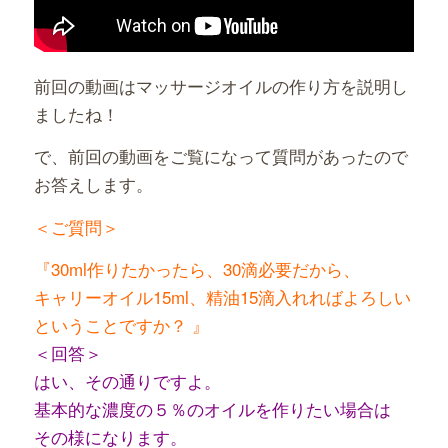
前回の動画はマッサージオイルの作り方を説明し
ましたね！
で、前回の動画をご覧になって質問があったので
お答えします。
＜ご質問＞
『30ml作りたかったら、30滴必要だから、
キャリーオイル15ml、精油15滴入れればよろしい
ということですか？ 』
＜回答＞
はい、その通りですよ。
基本的な濃度の５％のオイルを作りたい場合は
その様になります。