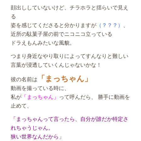
顔出ししていないけど、チラホラと揺らいで見え
る
姿を感じてくださると分かりますが
（？？？）
、
近所の駄菓子屋の前でニコニコ立っている
ドラえもんみたいな風貌。
つまり身近なやり取りによってすんなりと難しい
言葉が浸透していくんじゃないかな！
「まっちゃん」
彼の名前は
動画を撮っている時に、
私が
「まっちゃん」
って呼んだら、 勝手に動画を
止めて、
「まっちゃんって言ったら、自分が誰だか特定さ
れちゃうじゃん。
狭い世界なんだから」