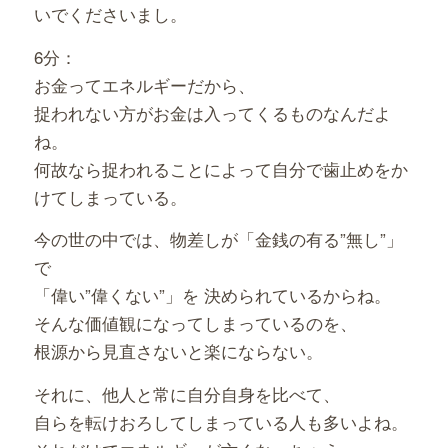
いでくださいまし。
6分：
お金ってエネルギーだから、
捉われない方がお金は入ってくるものなんだよ
ね。
何故なら捉われることによって自分で歯止めをか
けてしまっている。
今の世の中では、物差しが「金銭の有る”無し”」
で
「偉い”偉くない”」を 決められているからね。
そんな価値観になってしまっているのを、
根源から見直さないと楽にならない。
それに、他人と常に自分自身を比べて、
自らを転けおろしてしまっている人も多いよね。