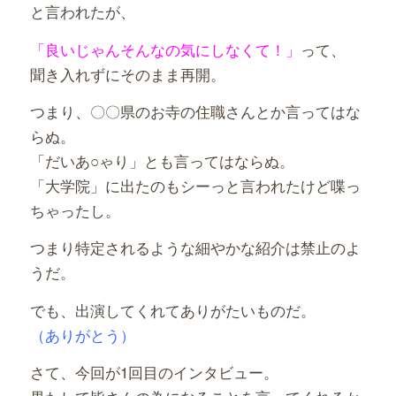
と言われたが、
「良いじゃんそんなの気にしなくて！」
って、
聞き入れずにそのまま再開。
つまり、〇〇県のお寺の住職さんとか言ってはな
らぬ。
「だいあ○ゃり」とも言ってはならぬ。
「大学院」に出たのもシーっと言われたけど喋っ
ちゃったし。
つまり特定されるような細やかな紹介は禁止のよ
うだ。
でも、出演してくれてありがたいものだ。
（ありがとう）
さて、今回が1回目のインタビュー。