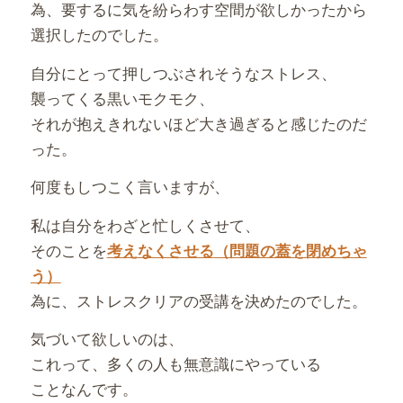
為、要するに気を紛らわす空間が欲しかったから
選択したのでした。
自分にとって押しつぶされそうなストレス、
襲ってくる黒いモクモク、
それが抱えきれないほど大き過ぎると感じたのだ
った。
何度もしつこく言いますが、
私は自分をわざと忙しくさせて、
そのことを
考えなくさせる
（問題の蓋を閉めちゃ
う）
為に、ストレスクリアの受講を決めたのでした。
気づいて欲しいのは、
これって、多くの人も無意識にやっている
ことなんです。