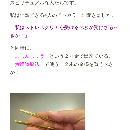
スピリチュアルな人たちです。
私は信頼できる4人のチャネラーに聞きました。
「私はストレスクリアを受けるべきか受けざるべ
きか！」
と同時に、
「ごしんじょう」
という２４金で出来ている、
「貴峰道療法」
で使う、２本の金棒を買うべき
か！