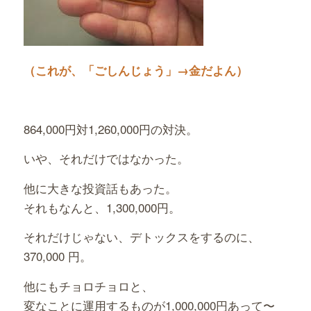
（これが、「ごしんじょう」→金だよん）
864,000円対1,260,000円の対決。
いや、それだけではなかった。
他に大きな投資話もあった。
それもなんと、1,300,000円。
それだけじゃない、デトックスをするのに、
370,000 円。
他にもチョロチョロと、
変なことに運用するものが1,000,000円あって〜