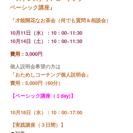
ベーシック講座』
「才能開花なお茶会（何でも質問＆相談会）
10月11日（水）：10：00~11:30
10月14日（土）：10：00~11:30
費用：
3,000円
個人説明会希望の方は
「おためしコーチング個人説明会」
費用：5,000円（60分）
【ベーシック講座（１day)
】
10月18日（水）：10：00~17:00
【実践講座（３日間）】
▼対象