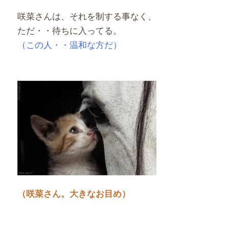
咲菜さんは、それを制する事なく、
ただ・・待ちに入ってる。
（この人・・温和な方だ）
（咲菜さん。大きなお目め）