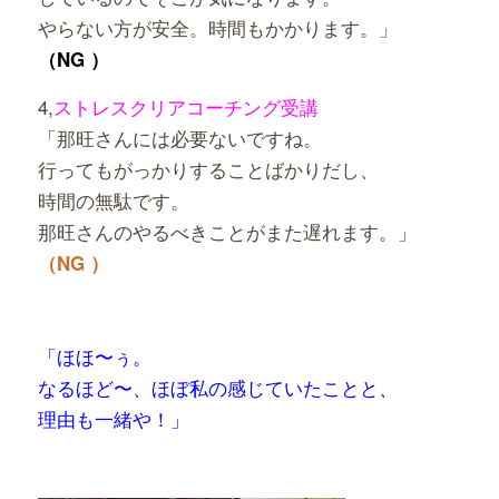
やらない方が安全。時間もかかります。」
（NG ）
4,
ストレスクリアコーチング受講
「那旺さんには必要ないですね。
行ってもがっかりすることばかりだし、
時間の無駄です。
那旺さんのやるべきことがまた遅れます。」
（NG ）
「ほほ〜ぅ。
なるほど〜、ほぼ私の感じていたことと、
理由も一緒や！」