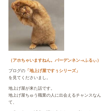
（アホちゃいますねん。パーデンネン→ふるぃ）
ブログの
「地上げ屋ですぅシリーズ」
を見てくださいまし。
地上げ屋が来た話です。
地上げ屋ちゅう職業の人に出会えるチャンスなん
て、