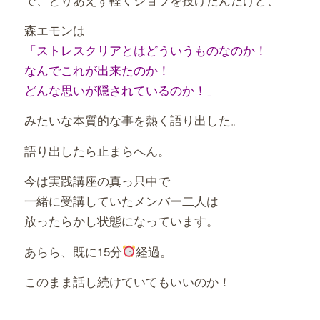
森エモンは
「ストレスクリアとはどういうものなのか！
なんでこれが出来たのか！
どんな思いが隠されているのか！」
みたいな本質的な事を熱く語り出した。
語り出したら止まらへん。
今は実践講座の真っ只中で
一緒に受講していたメンバー二人は
放ったらかし状態になっています。
あらら、既に15分
経過。
このまま話し続けていてもいいのか！