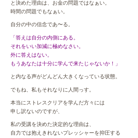
と決めた理由は、お金の問題ではなぁい。
時間の問題でもなぁい。
自分の中の信念であ〜る。
「答えは自分の内側にある。
それをいい加減に極めなさい。
外に答えはない。
もうあなたは十分に学んで来たじゃないか！」
と内なる声がどんどん大きくなっている状態。
でもね、私もそれなりに人間っす。
本当にストレスクリアを学んだ方々には
申し訳ないのですが、
私の受講を決めた決定的な理由は、
自力では抱えきれないプレッシャーを抑圧する