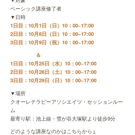
ベーシック講座修了者
▼日時
1日目：10月1日（日）10：00~17:00
2日目：10月8日（日）10：00~17:00
3日目：10月9日（祝）10：00~17:00
＆
1日目：10月25日（水）10：00~17:00
2日目：10月28日（土）10：00~17:00
3日目：10月29日（日）10：00~17:00
▼場所
クオーレテラピーアソシエイツ・セッションルー
ム
最寄り駅：池上線・雪が谷大塚駅より徒歩9分
どのような講座なのかはこちらから↓