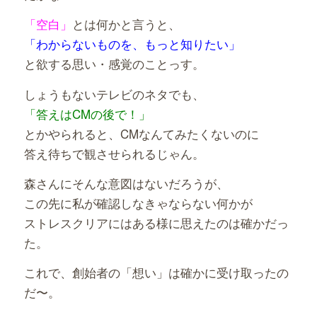
「空白」
とは何かと言うと、
「わからないものを、もっと知りたい」
と欲する思い・感覚のことっす。
しょうもないテレビのネタでも、
「答えはCMの後で！」
とかやられると、CMなんてみたくないのに
答え待ちで観させられるじゃん。
森さんにそんな意図はないだろうが、
この先に私が確認しなきゃならない何かが
ストレスクリアにはある様に思えたのは確かだっ
た。
これで、創始者の「想い」は確かに受け取ったの
だ〜。