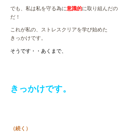
でも、私は私を守る為に
に取り組んだの
意識的
だ！
これが私の、ストレスクリアを学び始めた
きっかけです。
そうです・・あくまで、
きっかけです。
（
続く）