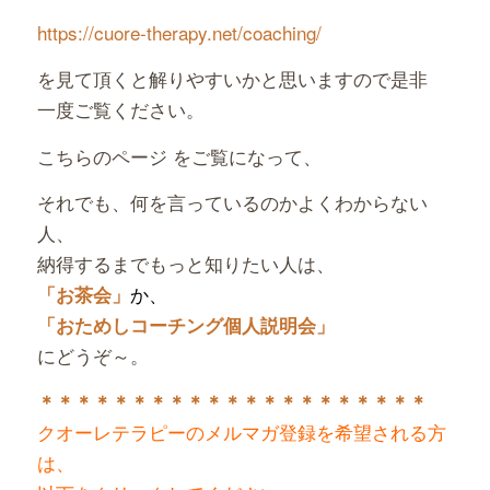
https://cuore-therapy.net/
coaching/
を見て頂くと解りやすいかと思いますので是非
一度ご覧ください。
こちらのページ をご覧になって、
それでも、何を言っているのかよくわからない
人、
納得するまでもっと知りたい人は、
か、
「お茶会」
「おためしコーチング個人説明会」
にどうぞ～。
＊＊＊＊＊＊＊＊＊＊＊＊＊＊＊＊＊＊＊＊＊
クオーレテラピーのメルマガ登録を希望される方
は、