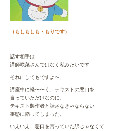
（もしもしも・もりです）
話す相手は、
講師咲菜さんではなく私みたいです。
それにしてもですよ〜、
講座中に軽〜〜く、テキストの悪口を
言っていただけなのに、
テキスト製作者と話さなきゃならない
事態に陥ってしまった。
いえいえ、悪口を言っていた訳じゃなくて