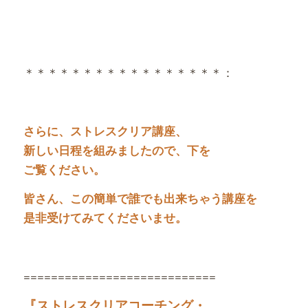
＊＊＊＊＊＊＊＊＊＊＊＊＊＊＊＊＊：
さらに、ストレスクリア講座、
新しい日程を組みましたので、下を
ご覧ください。
皆さん、この簡単で誰でも出来ちゃう講座を
是非受けてみてくださいませ。
============================
『ストレスクリアコーチング・