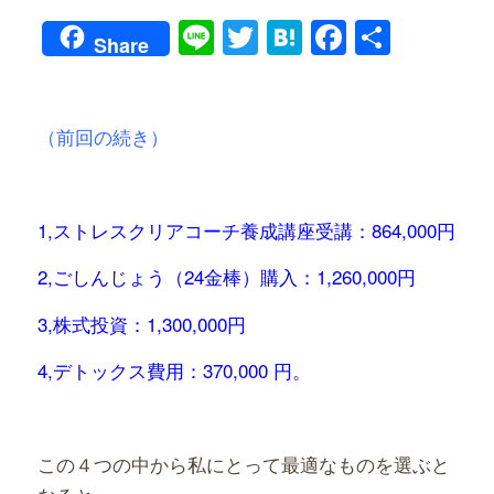
Line
Twitter
Hatena
Faceboo
共
Share
有
（前回の続き）
1,ストレスクリアコーチ養成講座受講：864,000円
2,ごしんじょう（24金棒）購入：1,260,000円
3,株式投資：1,300,000円
4,デトックス費用：370,000 円。
この４つの中から私にとって最適なものを選ぶと