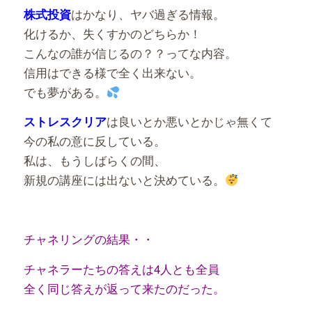
はかなり、ヤバ過ぎる情報。
株式投資
化けるか、失くすかのどちらか！
こんなの誰が信じるの？？ってな内容。
信用はできる様で全く出来ない。
でも夢がある。
は良いとか悪いとかじゃ無くて
ストレスクリア
今の私の意に反している。
私は、もうしばらくの間、
新規の講座には出ないと決めている。
チャネリングの結果・・
チャネラーたちの答えは4人とも全員
全く同じ答えが返って来たのだった。