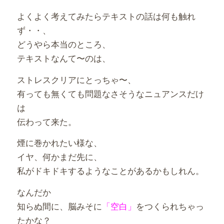
よくよく考えてみたらテキストの話は何も触れ
ず・・、
どうやら本当のところ、
テキストなんて〜のは、
ストレスクリアにとっちゃ〜、
有っても無くても問題なさそうなニュアンスだけ
は
伝わって来た。
煙に巻かれたい様な、
イヤ、何かまだ先に、
私がドキドキするようなことがあるかもしれん。
なんだか
知らぬ間に、脳みそに
「空白」
をつくられちゃっ
たかな？