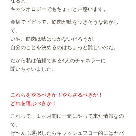
なると、
キネシオロジーでもちょっと戸惑います。
金額でビビって、筋肉が嘘をつきそうな気がし
て、
いや、筋肉は嘘はつかないだろうが、
自分のことを決めるのはちょっと難しいのだ。
だから私は信頼できる4人のチャネラーに
聞いちゃいました。
これらをやるべきか！やらざるべきか！
どれを選ぶべきか！
これって、１ヶ月間に一気にやって来た情報なの
で、
ぜ〜んぶ選択したらキャッシュフロー的にはヤバ