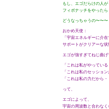
もし、エゴだらけの人が
フィボナッチをやったら
どうなっちゃうの〜〜〜
おかめ天使：
「宇宙エネルギーに介在
サポートがクリアーな状
エゴが強すぎてねじ曲げ
「これは私がやっている
「これは私のセッション
「これは私の力だから・
って、
エゴによって、
宇宙の周波数と合わなく