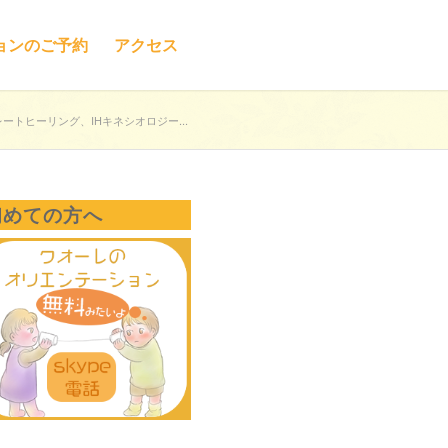
ョンのご予約
アクセス
ートヒーリング、IHキネシオロジー...
初めての方へ