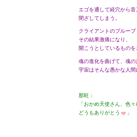
エゴを通して経穴から音
閉ざしてしまう。
クライアントのブループ
その結果激痛になり、
開こうとしているものを
魂の進化を曲げて、魂の
宇宙はそんな愚かな人間
那旺：
「おかめ天使さん、色々
どうもありがとう
」