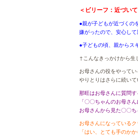
＜ビリーフ：近づいて
●親が子どもが近づくの
嫌がったので、安心して
●子どもの頃、親からス
↑こんなきっかけから生
お母さんの役をやってい
やりとりはさらに続いて
那旺はお母さんに質問す
「〇〇ちゃんのお母さん
お母さんから見た〇〇ち
お母さんになっているク
「はい、とても手のかか