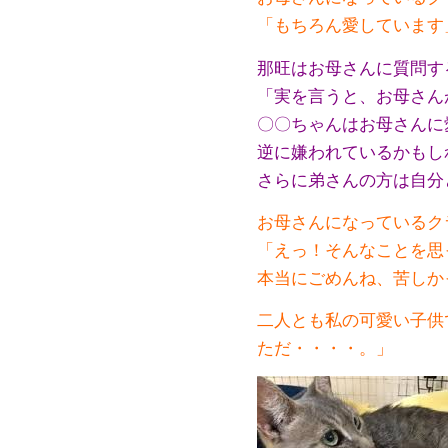
「もちろん愛しています
那旺はお母さんに質問す
「実を言うと、お母さん
〇〇ちゃんはお母さんに
逆に嫌われているかもし
さらに弟さんの方は自分
お母さんになっているク
「えっ！そんなことを思
本当にごめんね、苦しか
二人とも私の可愛い子供
ただ・・・・。」