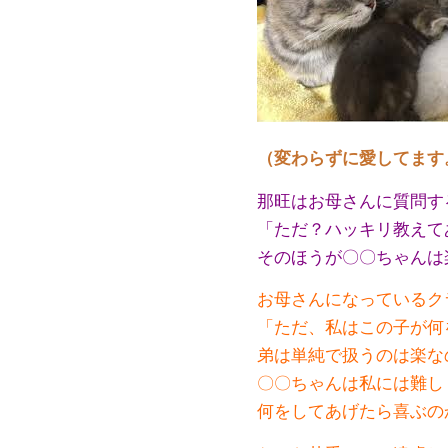
（変わらずに愛してます
那旺はお母さんに質問す
「ただ？ハッキリ教えて
そのほうが〇〇ちゃんは
お母さんになっているク
「ただ、私はこの子が何
弟は単純で扱うのは楽な
〇〇ちゃんは私には難し
何をしてあげたら喜ぶの