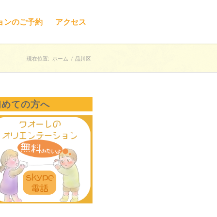
ョンのご予約
アクセス
現在位置:
ホーム
/
品川区
初めての方へ