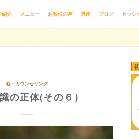
ご紹介
メニュー
お客様の声
講座
ブログ
セッシ
心・カウンセリング
識の正体(その６）