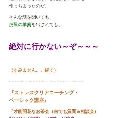
作っちまったのだ。
そんな話を聞いても、
虎屋の羊羹
を出されても、
絶対に行かない～ぞ～～～
（すみません。。続く）
============================
『ストレスクリアコーチング・
ベーシック講座』
「才能開花なお茶会（何でも質問＆相談会）