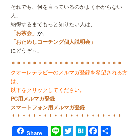
それでも、何を言っているのかよくわからない
人、
納得するまでもっと知りたい人は、
か、
「お茶会」
「おためしコーチング個人説明会」
にどうぞ～。
＊＊＊＊＊＊＊＊＊＊＊＊＊＊＊＊＊＊＊＊＊
クオーレテラピーのメルマガ登録を希望される方
は、
以下をクリックしてください。
PC用メルマガ登録
スマートフォン用メルマガ登録
＊＊＊＊＊＊＊＊＊＊＊＊＊＊＊＊＊＊＊＊＊
Line
Twitter
Hatena
Faceboo
共
Share