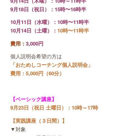
9月14日（木曜）：10時～11時半
9月18日（祝日）：15時〜16時半
10月11日（水曜）：10時〜11時半
10月14日（土曜）：
10時〜11時半
費用：
3,000円
個人説明会希望の方は
「おためしコーチング個人説明会」
費用：5,000円（60分）
【ベーシック講座】
9月23日（祝日 土曜日）：10時～17時
【実践講座（３日間）】
▼対象