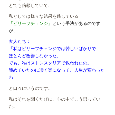
とても信頼していて、
私としては様々な結果を残している
「ビリーフチェンジ」
という
手法があるのです
が、
友人たち：
「私はビリーフチェンジでは苦しいばかりで
ほとんど改善しなかった。
でも、私はストレスクリアで救われたの。
諦めていたのに凄く楽になって、人生が変わった
わ」
と口々にいうのです。
私はそれを聞くたびに、心の中でこう思ってい
た。