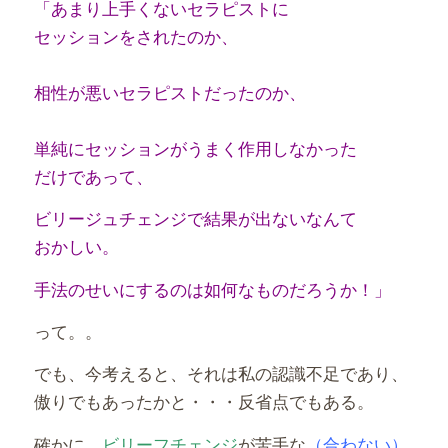
「あまり上手くないセラピストに
セッションをされたのか、
相性が悪いセラピストだったのか、
単純にセッションがうまく作用しなかった
だけであって、
ビリージュチェンジで結果が出ないなんて
おかしい。
手法のせいにするのは如何なものだろうか！」
って。。
でも、今考えると、それは私の認識不足であり、
傲りでもあったかと・・・反省点でもある。
確かに、
ビリーフチェンジ
が苦手な
（合わない）