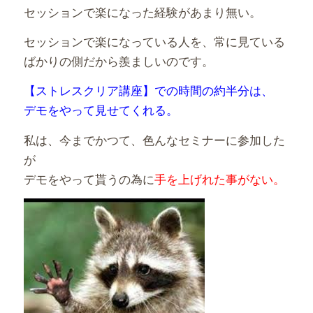
セッションで楽になった経験があまり無い。
セッションで楽になっている人を、常に見ている
ばかりの側だから羨ましいのです。
【ストレスクリア講座】での時間の約半分は、
デモをやって見せてくれる。
私は、今までかつて、色んなセミナーに参加した
が
デモをやって貰うの為に
手を上げれた事がない。