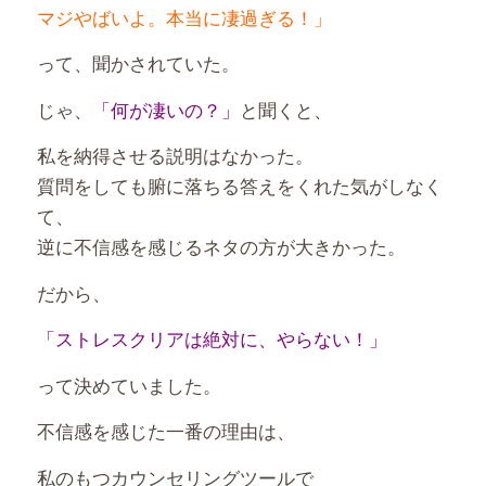
マジやばいよ。本当に凄過ぎる！」
って、聞かされていた。
じゃ、
「何が凄いの？」
と聞くと、
私を納得させる説明はなかった。
質問をしても腑に落ちる答えをくれた気がしなく
て、
逆に不信感を感じるネタの方が大きかった。
だから、
「ストレスクリアは絶対に、やらない！」
って決めていました。
不信感を感じた一番の理由は、
私のもつカウンセリングツールで