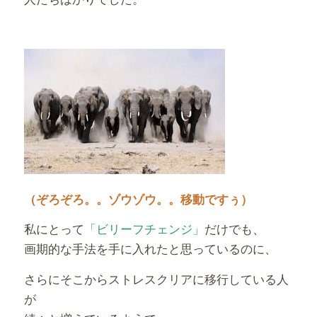
（ぞろぞろ。。ゾウゾウ。。移動ですぅ）
私にとって
「ビリーフチェンジ」
だけでも、
画期的な手法を手に入れたと思っているのに、
さらにそこからストレスクリアに移行している人
が