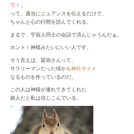
て！」
って、適当にニュアンスを伝えるだけで、
ちゃんと心の行間を読んでくれる。
まるで、宇宙人同士の会話で済んじゃうんだぁ。
ホント！神様みたいにいい人です。
そう言えば、冨弥さんって、
サラリーマンだった頃から
神社サイト
なるものを作っているのだ。
この人は神様が連れてきてくれた
旅人だと私は信じこんでいる。