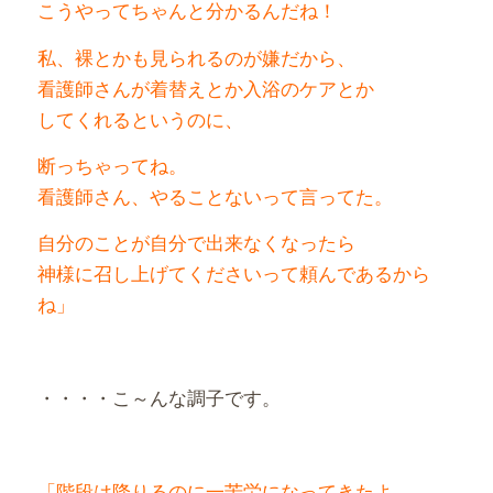
こうやってちゃんと分かるんだね！
私、裸とかも見られるのが嫌だから、
看護師さんが着替えとか入浴のケアとか
してくれるというのに、
断っちゃってね。
看護師さん、やることないって言ってた。
自分のことが自分で出来なくなったら
神様に召し上げてくださいって頼んであるから
ね」
・・・・こ～んな調子です。
「階段は降りるのに一苦労になってきたよ。