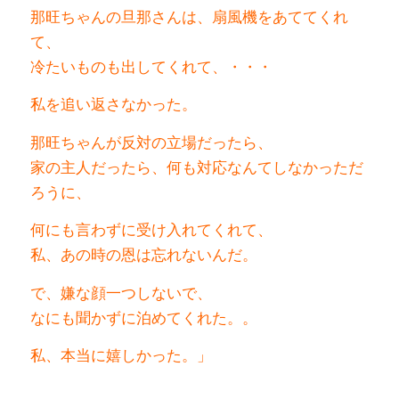
那旺ちゃんの旦那さんは、扇風機をあててくれ
て、
冷たいものも出してくれて、・・・
私を追い返さなかった。
那旺ちゃんが反対の立場だったら、
家の主人だったら、何も対応なんてしなかっただ
ろうに、
何にも言わずに受け入れてくれて、
私、あの時の恩は忘れないんだ。
で、嫌な顔一つしないで、
なにも聞かずに泊めてくれた。。
私、本当に嬉しかった。」