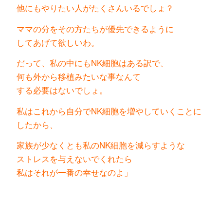
他にもやりたい人がたくさんいるでしょ？
ママの分をその方たちが優先できるように
してあげて欲しいわ。
だって、私の中にもNK細胞はある訳で、
何も外から移植みたいな事なんて
する必要はないでしょ。
私はこれから自分でNK細胞を増やしていく
ことに
したから、
家族が少なくとも私のNK細胞を減らすような
ストレスを与えないでくれたら
私はそれが一番の幸せなのよ」