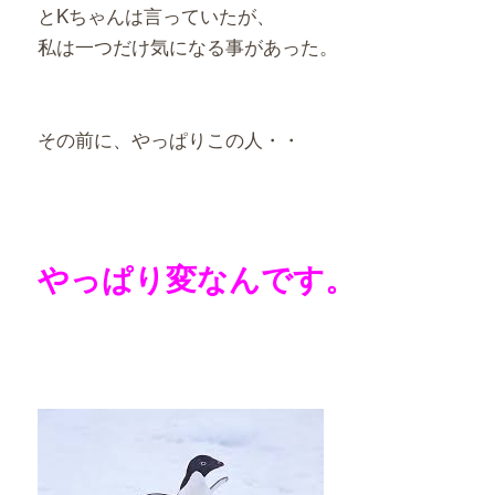
とKちゃんは言っていたが、
私は一つだけ気になる事があった。
その前に、やっぱりこの人・・
やっぱり変なんです。