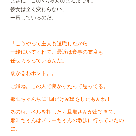
まさに、昔のKちゃんのまんまです。
彼女は全く変わらない。
一貫しているのだ。
「こうやって主人も退職したから、
一緒にいてくれて、最近は食事の支度も
任せちゃっているんだ。
助かるわホント。。
ご縁ね。この人で良かったって思ってる。
那旺ちゃんちに1回だけ家出をしたもんね！
あの時、ベルを押したら旦那さんが出てきて、
那旺ちゃんはメリーちゃんの散歩に行っていたの
に、