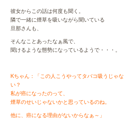
彼女からこの話は何度も聞く。
隣で一緒に煙草を吸いながら聞いている
旦那さんも、
そんなことあったなぁ風で、
聞けるような態勢になっているようで・・・。
Kちゃん：「この人こうやってタバコ吸うじゃな
い？
私が癌になったのって、
煙草のせいじゃないかと思っているのね。
他に、癌になる理由がないからなぁ～」