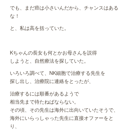
でも、まだ癌は小さいんだから、チャンスはある
な！
と、私は高を括っていた。
Kちゃんの長女も何とかお母さんを説得
しようと、自然療法を探していた。
いろいろ調べて、NK細胞で治療する先生を
探し出し、治療院に連絡をとったが、
治療するには順番があるようで
相当先まで待たねばならない。
その頃、その先生は海外に出向いていたそうで、
海外にいらっしゃった先生に直接オファーをと
り、