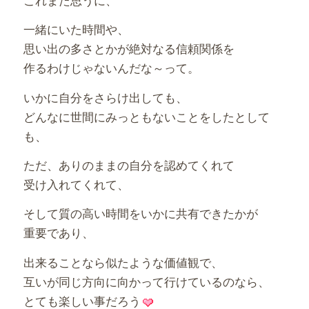
一緒にいた時間や、
思い出の多さとかが絶対なる信頼関係を
作るわけじゃないんだな～って。
いかに自分をさらけ出しても、
どんなに世間にみっともないことをしたとして
も、
ただ、ありのままの自分を認めてくれて
受け入れてくれて、
そして質の高い時間をいかに共有できたかが
重要であり、
出来ることなら似たような価値観で、
互いが同じ方向に向かって行けているのなら、
とても楽しい事だろう