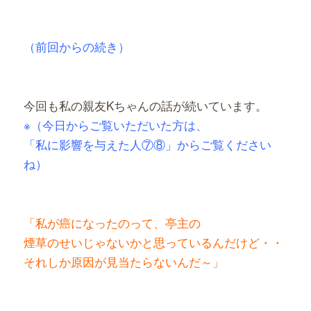
有
（前回からの続き）
今回も私の親友Kちゃんの話が続いています。
※（今日からご覧いただいた方は、
「私に影響を与えた人⑦⑧」からご覧ください
ね）
「私が癌になったのって、亭主の
煙草のせいじゃないかと思っているんだけど・・
それしか原因が見当たらないんだ～」