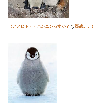
（アノヒト・・ハンニンっすか？
疑惑。。）