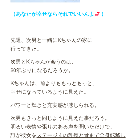
（あなたが幸せならそれでいいんよ
）
先週、次男と一緒にKちゃんの家に
行ってきた。
次男とKちゃんが会うのは、
20年ぶりになるだろうか。
Kちゃんは、前よりももっともっと、
幸せになっているように見えた。
パワーと輝きと充実感が感じられる。
次男もきっと同じように見えた事だろう。
明るい表情や張りのある声を聞いただけで、
誰が彼女を
ステージ４の乳癌と骨まで全身転移し