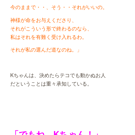
今のままで・・、そう・・それがいいの。
神様が命をお与えくださり、
それがこういう形で終わるのなら、
私はそれを有難く受け入れるわ。
それが私の選んだ道なのね。」
Kちゃんは、決めたらテコでも動かぬお人
だということは重々承知している。
「でもね、Kちゃん！」