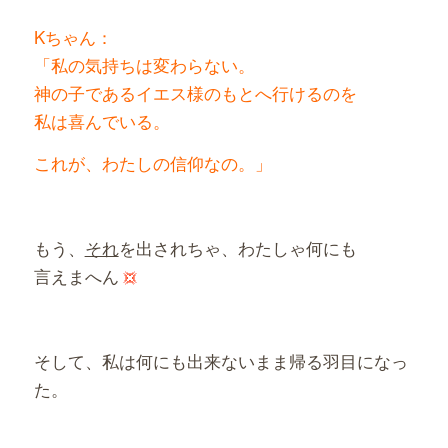
Kちゃん：
「私の気持ちは変わらない。
神の子であるイエス様のもとへ行けるのを
私は喜んでいる。
これが、わたしの信仰なの。」
もう、
それ
を出されちゃ、わたしゃ何にも
言えまへん
そして、私は何にも出来ないまま帰る羽目になっ
た。