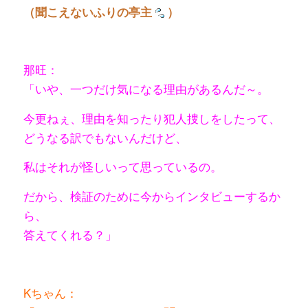
（聞こえないふりの亭主
）
那旺：
「いや、一つだけ気になる理由があるんだ～。
今更ねぇ、理由を知ったり犯人捜しをしたって、
どうなる訳でもないんだけど、
私はそれが怪しいって思っているの。
だから、検証のために今からインタビューするか
ら、
答えてくれる？」
Kちゃん：