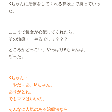
Kちゃんに治療をしてくれる算段まで持っていっ
た。
ここまで長女が心配してくれたら、
その治療・・やるでしょ？？？
ところがどっこい、やっぱりKちゃんは、
断った。
Kちゃん：
「やだ～あ、Mちゃん。
ありがとね。
でもママはいいの。
そんなに人気のある治療法なら