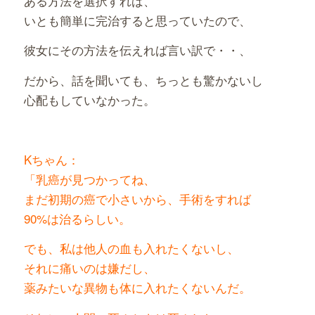
ある方法を選択すれば、
いとも簡単に完治すると思っていたので、
彼女にその方法を伝えれば言い訳で・・、
だから、話を聞いても、ちっとも驚かないし
心配もしていなかった。
Kちゃん：
「乳癌が見つかってね、
まだ初期の癌で小さいから、手術をすれば
90%は治るらしい。
でも、私は他人の血も入れたくないし、
それに痛いのは嫌だし、
薬みたいな異物も体に入れたくないんだ。