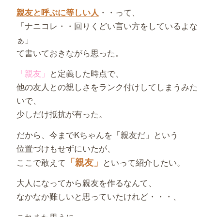
・・って、
親友と呼ぶに等しい人
「ナニコレ・・回りくどい言い方をしているよな
ぁ」
て書いておきながら思った。
「親友」
と定義した時点で、
他の友人との親しさをランク付けしてしまうみた
いで、
少しだけ抵抗が有った。
だから、今までKちゃんを「親友だ」という
位置づけもせずにいたが、
「親友」
ここで敢えて
といって紹介したい。
大人になってから親友を作るなんて、
なかなか難しいと思っていたけれど・・・、
これまた思うに、