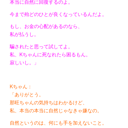
本当に自然に回復するのよ。
今まで殆どのひとが良くなっているんだよ。
もし、お金の心配があるのなら、
私が払うし。
騙されたと思って試してよ。
私、Kちゃんに死なれたら困るもん。
寂しいし。」
Kちゃん：
「ありがとう。
那旺ちゃんの気持ちはわかるけど、
私、本当の本当に自然じゃなきゃ嫌なの。
自然というのは、何にも手を加えないこと。