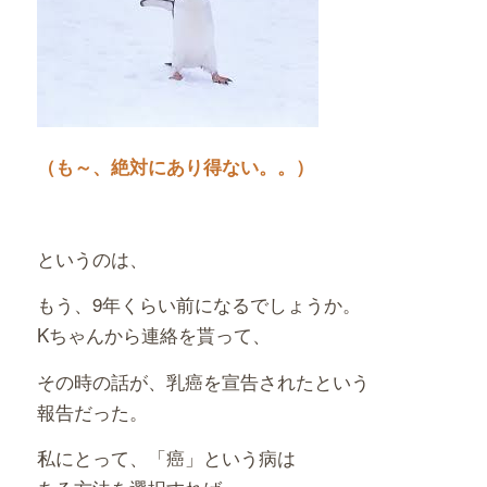
（も～、絶対にあり得ない。。）
というのは、
もう、9年くらい前になるでしょうか。
Kちゃんから連絡を貰って、
その時の話が、乳癌を宣告されたという
報告だった。
私にとって、「癌」という病は