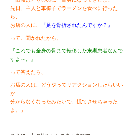
先日、主人と車椅子でラーメンを食べに行った
ら、
お店の人に、
『足を骨折されたんですか？』
って、聞かれたから、
『これでも全身の骨まで転移した末期患者なんで
すよ～。』
って答えたら、
お店の人は、どうやってリアクションしたらいい
か
分からなくなったみたいで、慌てさせちゃった
よ。」