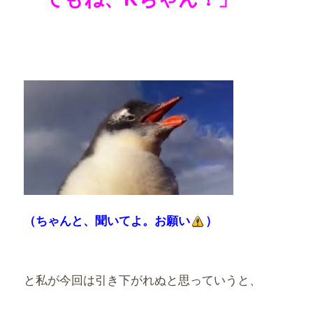
（ちゃんと、聞いてよ。お願い
）
と私が今回は引き下がれぬと思っていうと、