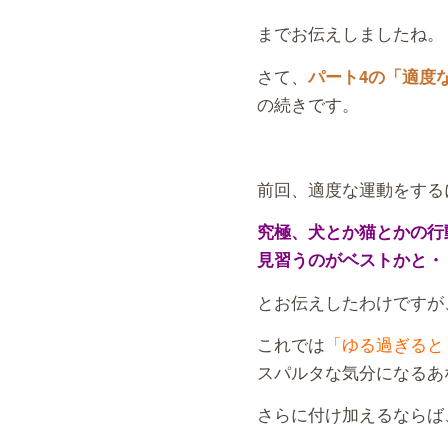
までお伝えしましたね。
さて、
パート4の「適度
の続きです。
前回、適度な運動をする
究極、犬とか猫とかの行
見習うのがベストかと・
とお伝えしたわけですが
これでは
「ゆる過ぎると
スパルタな気分になるあ
さらに付け加えるならば