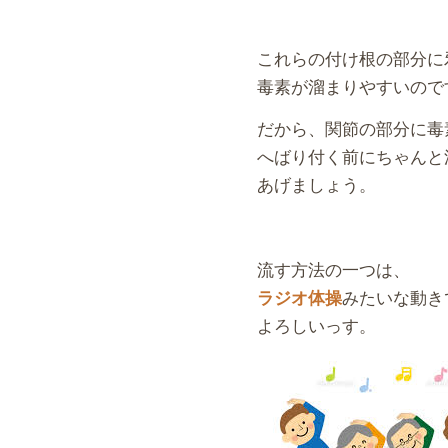
これらの付け根の部分に
毒素が溜まりやすいので
だから、
関節の部分に毒
へばり付く前にちゃんと
あげましょう。
流す方法の一つは、
みたいな動き
ラジオ体操
よろしいっす。