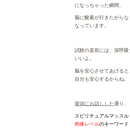
になっちゃった瞬間、
脳に酸素が行きたがらな
なっています。
試験の直前には、深呼吸
いいよ。
脳を安心させてあげると
自分も安心するからね。
冒頭にお話しした
通り、
スピリチュアルマッスル
肉体レベル
のキーワード