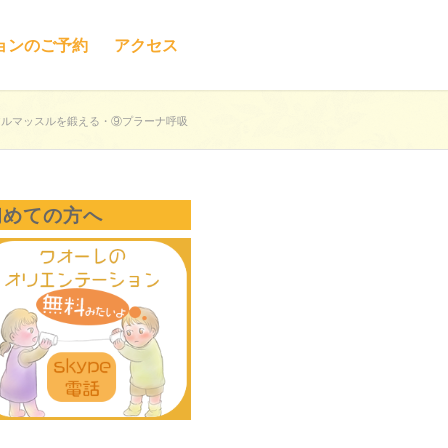
ョンのご予約
アクセス
アルマッスルを鍛える・⑨プラーナ呼吸
初めての方へ