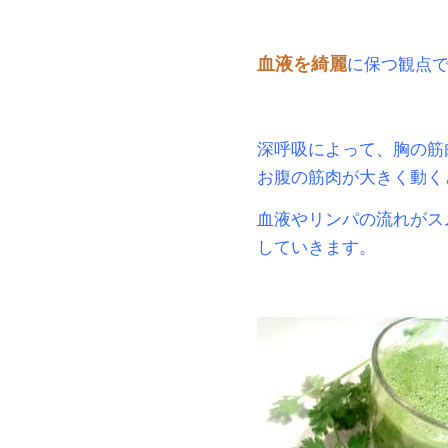
血液を綺麗
に保つ観点
深呼吸によって、胸の筋
お腹の筋肉が大きく動く
血液やリンパの流れがス
していきます。