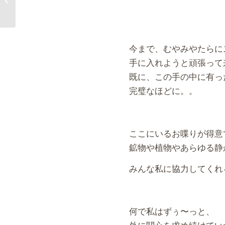
今まで、むやみやたらに
手に入れようと頑張って
既に、この手の中に有っ
完璧なほどに。。
ここにいるお喋りが得意
鉱物や植物やあらゆる静
みんな私に協力してくれ
何で私はずぅ〜っと、
外に関心を求め続けてい