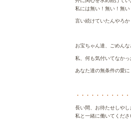
私には無い！無い！無い
言い続けていたんやろか
お宝ちゃん達、ごめんな
私、何も気付いてなかっ
あなた達の無条件の愛に
・・・・・・・・・・・
長い間、お待たせしやし
私と一緒に働いてくださ