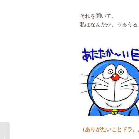
それを聞いて、
私はなんだか、うるうる
（ありがたいことドラ。
クリスタルさん達との会話・⑥