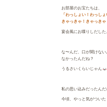
お部屋のお宝たちは、
「わっしょい！わっしょ
きゃっきゃ！きゃっきゃ
宴会風にお喋りしだした
な〜んだ、口が聞けない
なかったんだね？
うるさいくらいじゃん
私の思い込みだったんだ
今頃、やっと気がついた