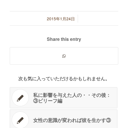
有
/
2015年1月24日
Share this entry
次も気に入っていただけるかもしれません。
私に影響を与えた人の・・その後：
③ビリーフ編
女性の意識が変われば彼を生かす③