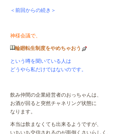
＜前回からの続き＞
神様会議で、
輪廻転生制度をやめちゃおう
という噂を聞いている人は
どうやら私だけではないのです。
飲み仲間の企業経営者のおっちゃんは、
お酒が回ると突然チャネリング状態に
なります。
本当は飲まなくても出来るようですが、
いちいち交信されるのが面倒くさいらしく、