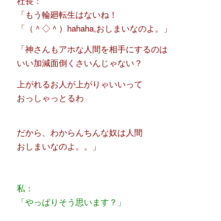
社長：
「もう輪廻転生はないね！
「（＾◇＾）hahaha,おしまいなのよ。」
「神さんもアホな人間を相手にするのは
いい加減面倒くさいんじゃない？
上がれるお人が上がりゃいいって
おっしゃっとるわ
だから、わからんちんな奴は人間
おしまいなのよ。。」
私：
「やっぱりそう思います？」