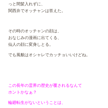
っと間髪入れずに、
関西弁でオッチャンは答えた。
その時のオッチャンの顔は、
おなじみの漫画に出てくる、
仙人の顔に変身しとる。
でも風貌はオシャレでカッチョいいけどね。
この長年の霊界の歴史が覆されるなんて
ホントかなぁ？
輪廻転生がないということは、