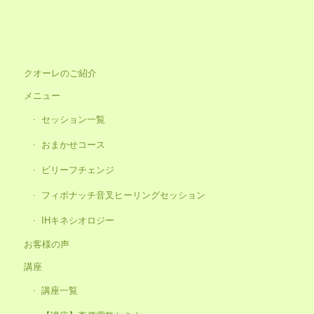
クオーレのご紹介
メニュー
セッション一覧
おまかせコース
ビリーフチェンジ
フィボナッチ音叉ヒーリングセッション
IHキネシオロジー
お客様の声
講座
講座一覧