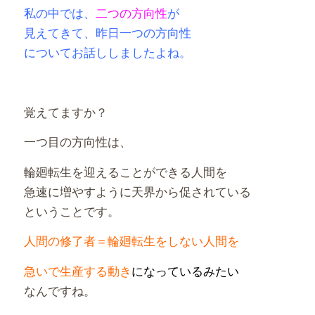
私の中では、
二つの方向性
が
見えてきて、昨日一つの方向性
についてお話ししましたよね。
覚えてますか？
一つ目の方向性は、
輪廻転生を迎えることができる人間を
急速に増やすように天界から促されている
ということです。
人間の修了者＝輪廻転生をしない人間を
急いで生産する動き
になっているみたい
なんですね。