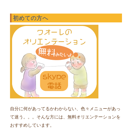
初めての方へ
自分に何があってるかわからない、色々メニューがあっ
て迷う。。。そんな方には、無料オリエンテーションを
おすすめしています。