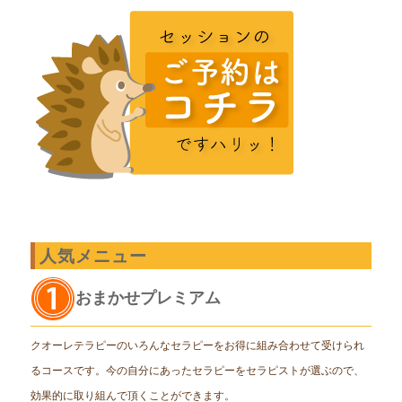
人気メニュー
おまかせプレミアム
クオーレテラピーのいろんなセラピーをお得に組み合わせて受けられ
るコースです。今の自分にあったセラピーをセラピストが選ぶので、
効果的に取り組んで頂くことができます。