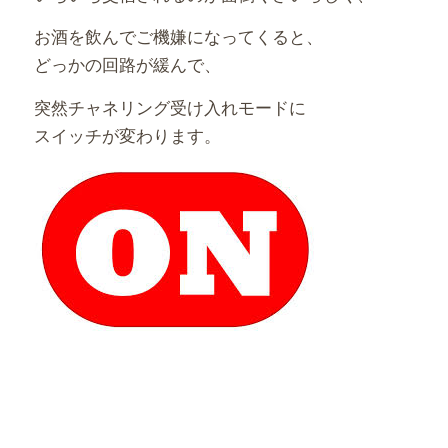
お酒を飲んでご機嫌になってくると、
どっかの回路が緩んで、
突然チャネリング受け入れモードに
スイッチが変わります。