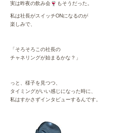
実は昨夜の飲み会
もそうだった。
私は社長がスイッチONになるのが
楽しみで、
「そろそろこの社長の
チャネリングが始まるかな？」
っと、様子を見つつ、
タイミングがいい感じになった時に、
私はすかさずインタビューするんです。