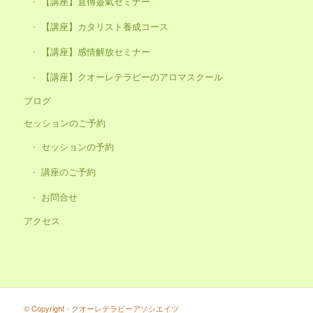
【講座】直傳靈氣セミナー
【講座】カタリスト養成コース
【講座】感情解放セミナー
【講座】クオーレテラピーのアロマスクール
ブログ
セッションのご予約
セッションの予約
講座のご予約
お問合せ
アクセス
© Copyright - クオーレテラピーアソシエイツ