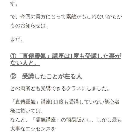
す。
で、今回の貴方にとって素敵かもしれないかもか
ものお知らせは、
まだ、
①「直傳靈氣」講座は1度も受講した事が
ない人と、
② 受講したことが在る人
との両者とも受講できるクラスにしました。
「直傳靈氣」講座は1度も受講していない初心者
様に於いては、
なんと、「霊氣講座」の簡易版とし、
しかし最も
大事なエッセンスを