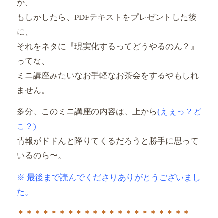
か、
もしかしたら、PDFテキストをプレゼントした後
に、
それをネタに『現実化するってどうやるのん？』
ってな、
ミニ講座みたいなお手軽なお茶会をするやもしれ
ません。
多分、このミニ講座の内容は、上から
(えぇっ？ど
こ？)
情報がドドんと降りてくるだろうと勝手に思って
いるのら〜。
※ 最後まで読んでくださりありがとうございまし
た。
＊＊＊＊＊＊＊＊＊＊＊＊＊
＊＊＊＊＊＊＊＊