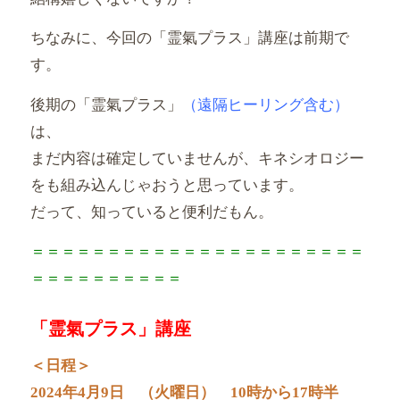
ちなみに、今回の「霊氣プラス」講座は前期で
す。
後期の「霊氣プラス」
（遠隔ヒーリング含む）
は、
まだ内容は確定していませんが、
キネシオロジー
をも組み込んじゃおうと思っています。
だって、知っていると便利だもん。
＝＝＝＝＝＝＝＝＝＝＝＝＝＝＝＝＝＝＝＝＝＝
＝＝＝＝＝＝＝＝
＝＝
「霊氣プラス」講座
＜日程＞
2024年4月9日 （火曜日） 10時から17時半