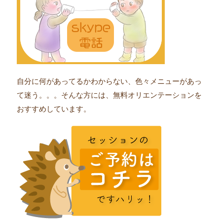
自分に何があってるかわからない、色々メニューがあっ
て迷う。。。そんな方には、無料オリエンテーションを
おすすめしています。