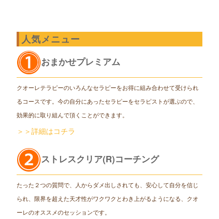
人気メニュー
おまかせプレミアム
クオーレテラピーのいろんなセラピーをお得に組み合わせて受けられ
るコースです。今の自分にあったセラピーをセラピストが選ぶので、
効果的に取り組んで頂くことができます。
＞＞詳細はコチラ
ストレスクリア(R)コーチング
たった２つの質問で、人からダメ出しされても、安心して自分を信じ
られ、限界を超えた天才性がワクワクとわき上がるようになる、クオ
ーレのオススメのセッションです。