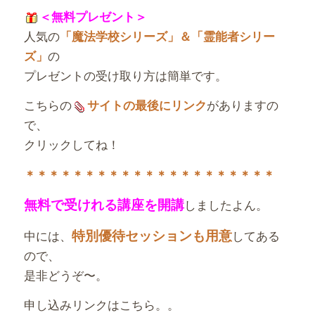
＜無料プレゼント＞
人気の
「魔法学校シリーズ」＆「霊能者シリー
の
ズ」
プレゼントの受け取り方は簡単です。
こちらの
がありますの
サイトの最後にリンク
で、
クリックしてね！
＊＊＊＊＊＊＊＊＊＊＊＊＊＊＊＊＊＊＊＊＊
無料で受けれる講座を開講
しましたよん。
特別優待セッションも用意
中には、
してある
ので、
是非どうぞ〜。
申し込みリンクはこちら。。