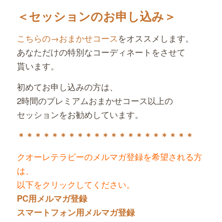
＜セッションのお申し込み＞
こちらの→おまかせコース
をオススメします。
あなただけの特別なコーディネートをさせて
貰います。
初めてお申し込みの方は、
2時間のプレミアムおまかせコース以上の
セッションをお勧めしています。
＊＊＊＊＊＊＊＊＊＊＊＊＊＊＊＊＊＊＊＊＊
クオーレテラピーのメルマガ登録を希望される方
は、
以下をクリックしてください。
PC用メルマガ登録
スマートフォン用メルマガ登録