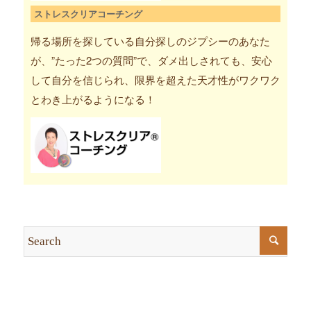
ストレスクリアコーチング
帰る場所を探している自分探しのジプシーのあなた
が、”たった2つの質問”で、ダメ出しされても、安心
して自分を信じられ、限界を超えた天才性がワクワク
とわき上がるようになる！