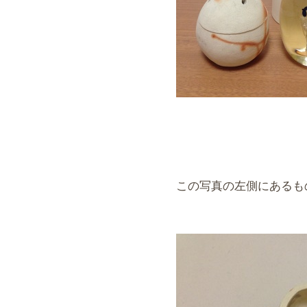
この写真の左側にあるも