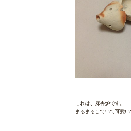
これは、麻香炉です。
まるまるしていて可愛い