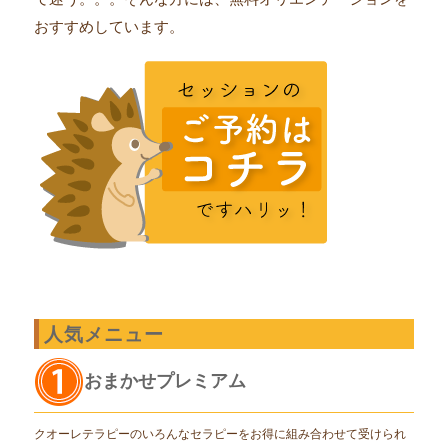
おすすめしています。
人気メニュー
おまかせプレミアム
クオーレテラピーのいろんなセラピーをお得に組み合わせて受けられ