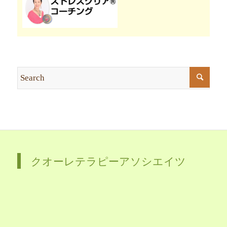
クオーレテラピーアソシエイツ