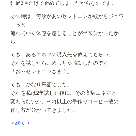
結局3回だけで止めてしまったからなのです。
その時は、何故かあのセレトニンが頭からジュワ
～っと
流れていく体感を感じることが出来なかったか
ら。
でも、あるエネマの購入先を教えてもらい、
それを試したら、めっちゃ感動したのです。
「お～セレトニンさま
」
でも、かなり高額でした。
それを私は2年試した後に、その高額エネマと
変わらないか、それ以上の手作りコーヒー液の
作り方が分かってきました。
＜続く＞