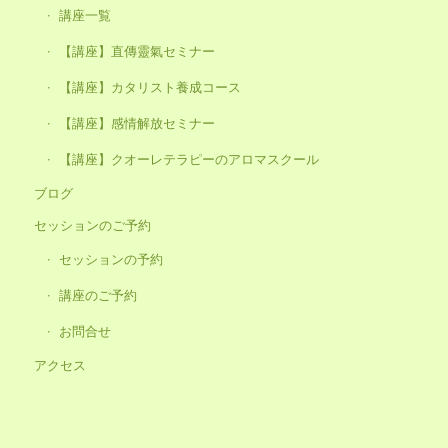
講座一覧
【講座】直傳靈氣セミナー
【講座】カタリスト養成コース
【講座】感情解放セミナー
【講座】クオーレテラピーのアロマスクール
ブログ
セッションのご予約
セッションの予約
講座のご予約
お問合せ
アクセス