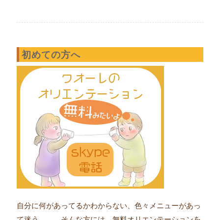
初めての方へ
自分に何があってるかわからない、色々メニューがあっ
て迷う。。。そんな方には、無料オリエンテーションを