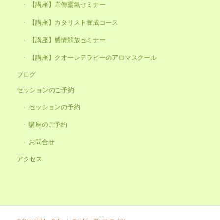
【講座】直傳靈氣セミナー
【講座】カタリスト養成コース
【講座】感情解放セミナー
【講座】クオーレテラピーのアロマスクール
ブログ
セッションのご予約
セッションの予約
講座のご予約
お問合せ
アクセス
© Copyright - クオーレテラピーアソシエイツ