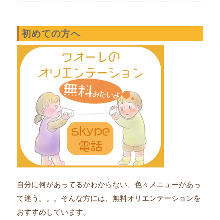
初めての方へ
自分に何があってるかわからない、色々メニューがあっ
て迷う。。。そんな方には、無料オリエンテーションを
おすすめしています。