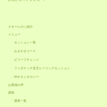
クオーレのご紹介
メニュー
セッション一覧
おまかせコース
ビリーフチェンジ
フィボナッチ音叉ヒーリングセッション
IHキネシオロジー
お客様の声
講座
講座一覧