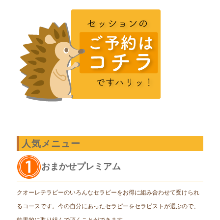
人気メニュー
おまかせプレミアム
クオーレテラピーのいろんなセラピーをお得に組み合わせて受けられ
るコースです。今の自分にあったセラピーをセラピストが選ぶので、
効果的に取り組んで頂くことができます。