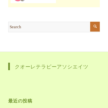
クオーレテラピーアソシエイツ
最近の投稿