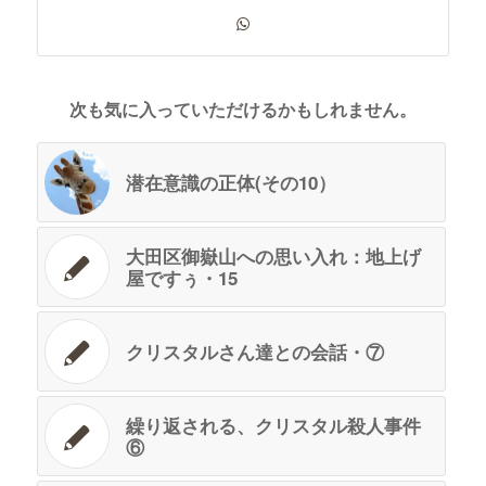
次も気に入っていただけるかもしれません。
潜在意識の正体(その10）
大田区御嶽山への思い入れ：地上げ
屋ですぅ・15
クリスタルさん達との会話・⑦
繰り返される、クリスタル殺人事件
⑥