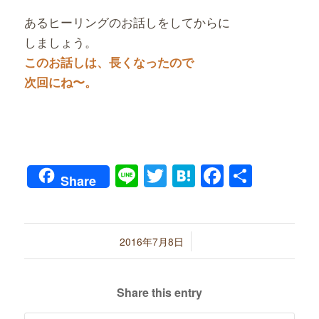
あるヒーリングのお話しをしてからに
しましょう。
このお話しは、長くなったので
次回にね〜。
Line
Twitter
Hatena
Faceboo
共
Share
有
/
2016年7月8日
Share this entry