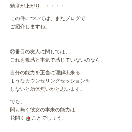
精度が上がり、・・・・、
この件については、またブログで
ご紹介しますね。
②番目の友人に関しては、
これを敏感と本気で感じていないのなら、
自分の能力を正当に理解出来る
ようなカウンセリングセッションを
しないと勿体無いかと思います。
でも、
間も無く彼女の本来の能力は
花開く
ことでしょう。