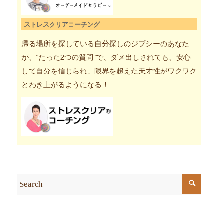
ストレスクリアコーチング
帰る場所を探している自分探しのジプシーのあなた
が、”たった2つの質問”で、ダメ出しされても、安心
して自分を信じられ、限界を超えた天才性がワクワク
とわき上がるようになる！