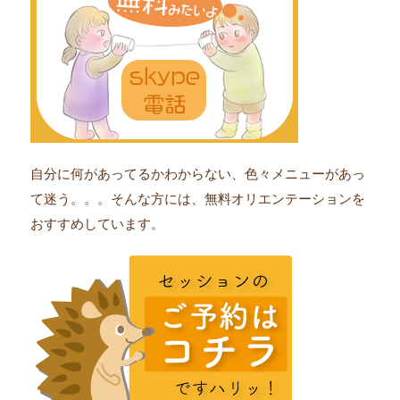
自分に何があってるかわからない、色々メニューがあっ
て迷う。。。そんな方には、無料オリエンテーションを
おすすめしています。