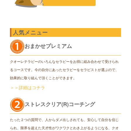
人気メニュー
おまかせプレミアム
クオーレテラピーのいろんなセラピーをお得に組み合わせて受けられ
るコースです。今の自分にあったセラピーをセラピストが選ぶので、
効果的に取り組んで頂くことができます。
＞＞詳細はコチラ
ストレスクリア(R)コーチング
たった２つの質問で、人からダメ出しされても、安心して自分を信じ
られ、限界を超えた天才性がワクワクとわき上がるようになる、クオ