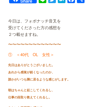
Share
有
今日は、フォボナッチ音叉を
受けてくださった方の感想を
２つ載せますね。
〜〜〜〜〜〜〜〜〜〜〜〜〜
① ＜40代 OL 女性＞
先日はありがとうございました。
あれから感覚が鋭くなったのか、
誰かがいつも隣に居るような感じがします。
朝はちゃんと起こしてくれるし、
仕事の段取り教えてくれるし。