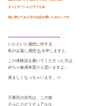
もっとすごいんだろうなあ。
他に受けてみた方のお話を聞いてみたいです。
〜〜〜〜〜〜〜〜〜〜〜〜〜
いただいた感想に対する
私のお返し感想
を申しますと、
この体験談を書いてくださった方は、
めちゃ敏感体質だと思いますよ。
羨ましくなっちゃいます。
①番目の女性は、この後
さらにスピリチュアルな