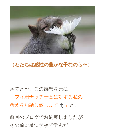
（わたちは感性の豊かな子なのら〜）
さてと〜、この感想を元に
「フィボナッチ音叉に対する私の
考えをお話し致します
」
と、
前回のブログでお約束しましたが、
その前に魔法学校で学んだ