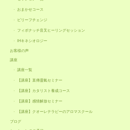
おまかせコース
ビリーフチェンジ
フィボナッチ音叉ヒーリングセッション
IHキネシオロジー
お客様の声
講座
講座一覧
【講座】直傳靈氣セミナー
【講座】カタリスト養成コース
【講座】感情解放セミナー
【講座】クオーレテラピーのアロマスクール
ブログ