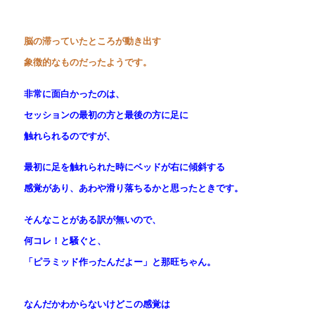
脳の滞っていたところが動き出す
象徴的なものだったようです。
非常に面白かったのは、
セッションの最初の方と最後の方に足に
触れられるのですが、
最初に足を触れられた時にベッドが右に傾斜する
感覚があり、あわや滑り落ちるかと思ったときです。
そんなことがある訳が無いので、
何コレ！と騒ぐと、
「ピラミッド作ったんだよー」と那旺ちゃん。
なんだかわからないけどこの感覚は