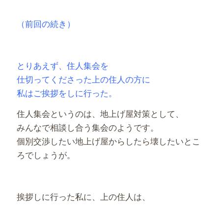
（前回の続き）
とりあえず、住人集会を
仕切ってくださった
上の住人の方に
私はご挨拶をしに行った。
住人集会というのは、地上げ屋対策として、
みんなで相談し合う集会のようです。
個別交渉したい地上げ屋からしたら壊したいとこ
ろでしょうが。
挨拶しに行った私に、上の住人は、