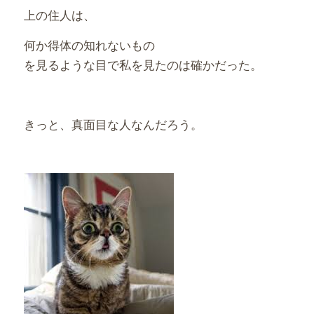
上の住人は、
何か得体の知れないもの
を見るような目で私を見たのは確かだった。
きっと、真面目な人なんだろう。