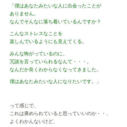
「僕はあなたみたいな人に出会ったことが
ありません。
なんでそんなに落ち着いているんですか？
こんなストレスなことを
楽しんでいるようにも見えてくる。
みんな怖がっているのに、
冗談を言っていられるなんて・・・。
なんだか良くわからなくなってきました。
僕はあなたみたいな人になりたいです。」
って感じで、
これは褒められていると思っていいのか・・、
よくわかんないけど、