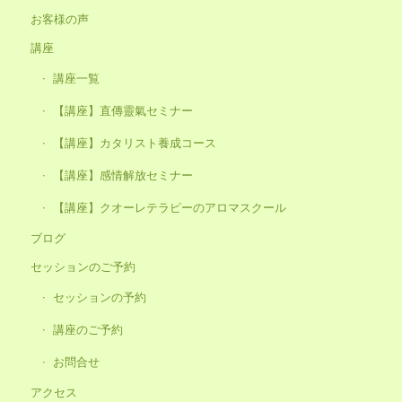
お客様の声
講座
講座一覧
【講座】直傳靈氣セミナー
【講座】カタリスト養成コース
【講座】感情解放セミナー
【講座】クオーレテラピーのアロマスクール
ブログ
セッションのご予約
セッションの予約
講座のご予約
お問合せ
アクセス