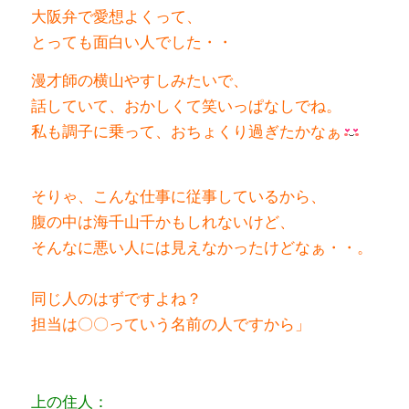
大阪弁で愛想よくって、
とっても面白い人でした・・
漫才師の横山やすしみたいで、
話していて、
おかしくて笑いっぱなしでね。
私も調子に乗って、おちょくり過ぎたかなぁ
そりゃ、こんな仕事に従事しているから、
腹の中は海千山千かもしれないけど、
そんなに悪い人には見えなかったけどなぁ・・。
同じ人のはずですよね？
担当は〇〇っていう名前の人ですから
」
上の住人：