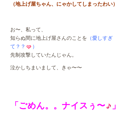
（地上げ屋ちゃん、にゃかしてしまったわい）
お〜、私って、
知らぬ間に地上げ屋さんのことを
（愛しすぎ
て？？
）
先制攻撃していたんじゃん。
泣かしちまいまして、きゃ〜〜
「ごめん。。ナイスぅ〜
」