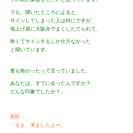
でも、聞いたところによると、
サインしてしまった人は特にですが、
地上げ屋に大阪弁でまくしたてられて、
怖くてサインするしか仕方なかった
と聞いています。
妻も怖かったって言っていました。
あなたは、すでに会ったんですか？
どんな印象でしたか？」
那旺：
「ええ、来ましたよ〜。