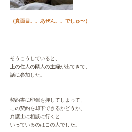
（真面目。。あぜん。。でしゅ〜）
そうこうしていると、
上の住人の隣人の主婦が出てきて、
話に参加した。
契約書に印鑑を押してしまって、
この契約を却下できるかどうか、
弁護士に相談に行くと
いっているのはこの人でした。