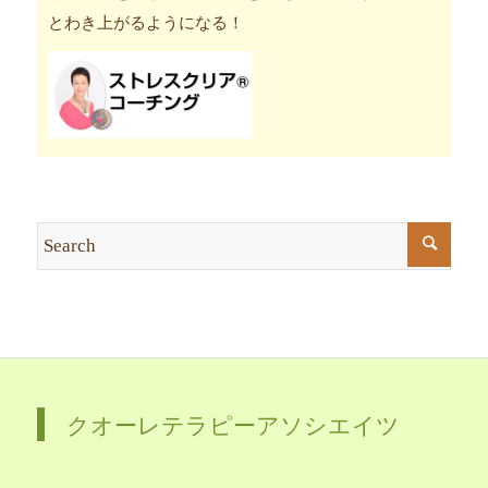
とわき上がるようになる！
クオーレテラピーアソシエイツ