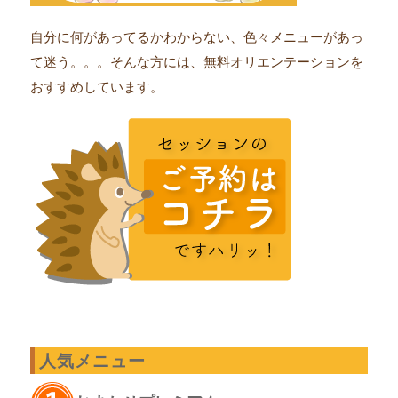
自分に何があってるかわからない、色々メニューがあっ
て迷う。。。そんな方には、無料オリエンテーションを
おすすめしています。
人気メニュー