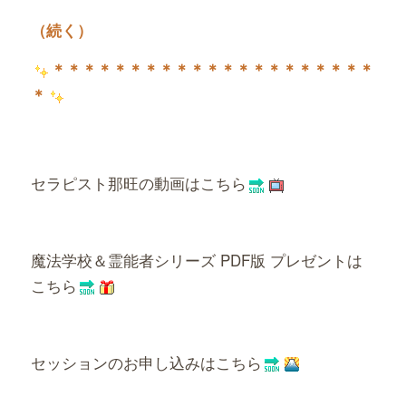
（続く）
＊＊＊＊＊＊＊＊＊＊＊＊＊＊＊＊＊＊＊＊＊
＊
セラピスト那旺の動画はこちら
魔法学校＆霊能者シリーズ PDF版 プレゼントは
こちら
セッションのお申し込みはこちら