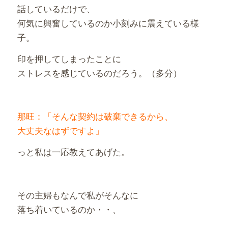
話しているだけで、
何気に興奮しているのか小刻みに震えている様
子。
印を押してしまったことに
ストレスを感じているのだろう。（多分）
那旺：「そんな契約は破棄できるから、
大丈夫なはずですよ」
っと私は一応教えてあげた。
その主婦もなんで私がそんなに
落ち着いているのか・・、