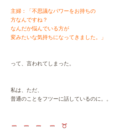
主婦：「不思議なパワーをお持ちの
方なんですね？
なんだか悩んでいる方が
変みたいな気持ちになってきました。」
って、言われてしまった。
私は、ただ、
普通のことをフツーに話しているのに。。