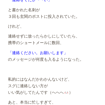
と書かれた名刺が
３回も玄関のポストに投入されていた。
けれど、
連絡せずに放ったらかしにしていたら、
携帯のショートメールに数回、
「連絡ください。お願いします」
のメッセージが何度も入るようになった。
私的にはなんだかわかんないけど、
スグに連絡しない方が
いい気がしてたんです（へへへ
）
あと、本当に忙しすぎて、