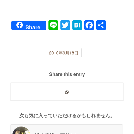
Line
Twitter
Hatena
Faceboo
共
Share
有
/
2016年9月18日
Share this entry
次も気に入っていただけるかもしれません。