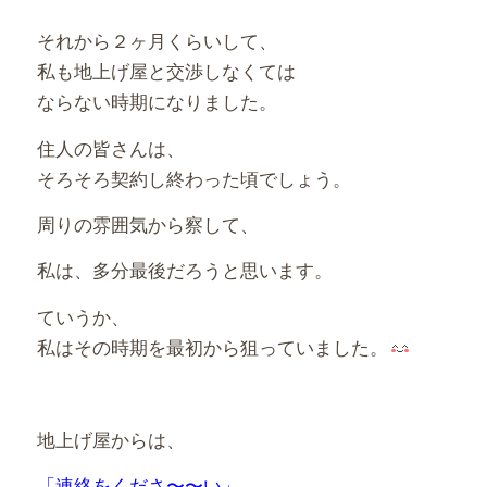
それから２ヶ月くらいして、
私も地上げ屋と交渉しなくては
ならない時期になりました。
住人の皆さんは、
そろそろ契約し終わった頃でしょう。
周りの雰囲気から察して、
私は、多分最後だろうと思います。
ていうか、
私はその時期を最初から狙っていました。
地上げ屋からは、
「連絡をくださ〜〜い」