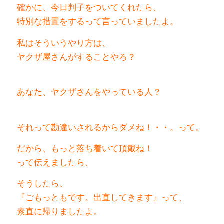
確かに、今日判子をついてくれたら、
特別な措置をするって言っていましたよ。
私はそういうやり方は、
ヤクザ屋さんがすることやろ？
あなた、ヤクザさんをやっている人？
それって勘違いされるからダメね！・・。って。
だから、もっと落ち着いて頂戴ね！
って伝えましたら、
そうしたら、
『ごもっともです。出直してきます』って、
素直に帰りましたよ。