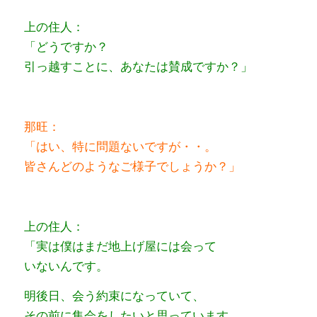
上の住人：
「どうですか？
引っ越すことに、あなたは賛成ですか？」
那旺：
「はい、特に問題ないですが・・。
皆さんどのようなご様子でしょうか？」
上の住人：
「実は僕はまだ地上げ屋には会って
いないんです。
明後日、会う約束になっていて、
その前に集会をしたいと思っています。