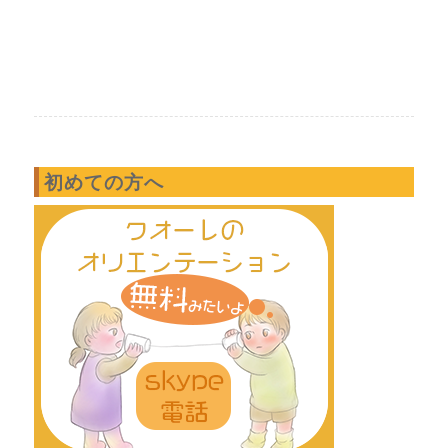
初めての方へ