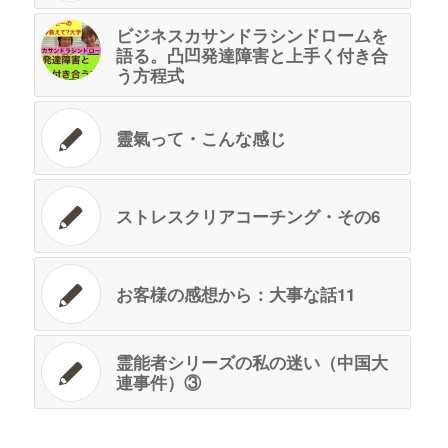
ビジネスカサンドラシンドロームを
語る。凸凹発達障害と上手く付き合
う方程式
靈氣って・こんな感じ
ストレスクリアコーチング・その6
お客様の感想から：大事な話11
霊能者シリーズの私の迷い（中国大
連事件）③