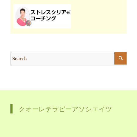
クオーレテラピーアソシエイツ