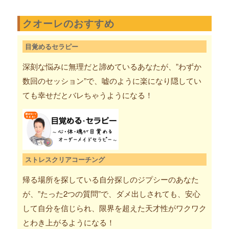
クオーレのおすすめ
目覚めるセラピー
深刻な悩みに無理だと諦めているあなたが、”わずか
数回のセッション”で、嘘のように楽になり隠してい
ても幸せだとバレちゃうようになる！
ストレスクリアコーチング
帰る場所を探している自分探しのジプシーのあなた
が、”たった2つの質問”で、ダメ出しされても、安心
して自分を信じられ、限界を超えた天才性がワクワク
とわき上がるようになる！