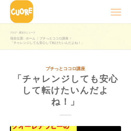
ブログ - 最近のニュース
現在位置:
ホーム
/
プチっとココロ講座
/
「チャレンジしても安心して転けたいんだよね！」
プチっとココロ講座
「チャレンジしても安心
して転けたいんだよ
ね！」