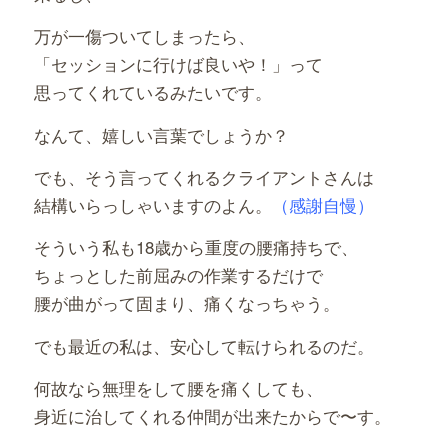
万が一傷ついてしまったら、
「セッションに行けば良いや！」って
思ってくれているみたいです。
なんて、嬉しい言葉でしょうか？
でも、そう言ってくれるクライアントさんは
結構いらっしゃいますのよん。
（感謝自慢）
そういう私も18歳から重度の腰痛持ちで、
ちょっとした前屈みの作業するだけで
腰が曲がって固まり、痛くなっちゃう。
でも最近の私は、安心して転けられるのだ。
何故なら無理をして腰を痛くしても、
身近に治してくれる仲間が出来たからで〜す。