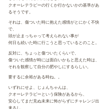
クオーレテラピーの行くか行かないかの基準があ
るそうです。
それは、傷ついた時に抱えた感情がとにかく不快
で、
頭が止まっちゃって考えられない事が
何日も続いた時に行こうと思っているとのこと。
反対に、ちょっと傷ついたくらいで、
傷ついた感情が時には面白いかもと思えた時は、
それを観察して自分の肥やしにするらしい。
要するに余裕がある時ね。。
いずれにせよ、じょんちゃんは、
クオーレテラピーという保険があるから、
安心してまだ見ぬ未来に怖がらずにチャレンジ出
来るし、