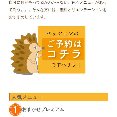
自分に何があってるかわからない、色々メニューがあっ
て迷う。。。そんな方には、無料オリエンテーションを
おすすめしています。
人気メニュー
おまかせプレミアム