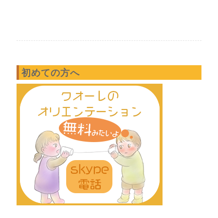
初めての方へ