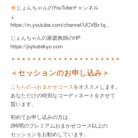
じょんちゃんのYouTubeチャンネル
↓
https://m.youtube.com/channel/UCVBx1q…
じょんちゃんの家庭教師のHP
https://joykatekyo.com
＊＊＊＊＊＊＊＊＊＊＊＊＊
＊＊＊＊＊＊＊＊
＜セッションのお申し込み＞
こちらの→おまかせコース
をオススメします。
あなただけの特別なコーディネートをさせて
貰います。
初めてお申し込みの方は、
2時間のプレミアムおまかせコース以上の
セッションをお勧めしています。