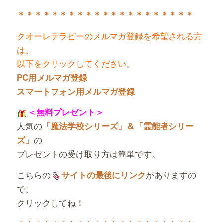
＊＊＊＊＊＊＊＊＊＊＊＊＊＊＊＊＊＊＊＊＊
クオーレテラピーのメルマガ登録を希望される方
は、
以下をクリックしてください。
PC用メルマガ登録
スマートフォン用メルマガ登録
＜無料プレゼント＞
人気の
「魔法学校シリーズ」＆「霊能者シリー
の
ズ」
プレゼントの受け取り方は簡単です。
こちらの
がありますの
サイトの最後にリンク
で、
クリックしてね！