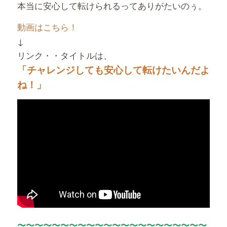
本当に安心して転けられるってありがたいのぅ。
動画はこちら！
↓
リンク・・タイトルは、
「チャレンジしても安心して転けたいんだよ
ね！」
〜〜〜〜〜〜〜〜〜〜〜〜〜〜〜〜〜〜〜〜〜〜