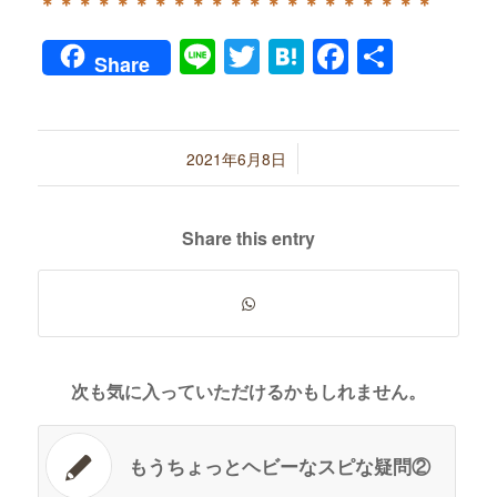
＊＊＊＊＊＊＊＊＊＊＊＊＊＊＊＊＊＊＊＊＊
Line
Twitter
Hatena
Faceboo
共
Share
有
/
2021年6月8日
Share this entry
次も気に入っていただけるかもしれません。
もうちょっとヘビーなスピな疑問②