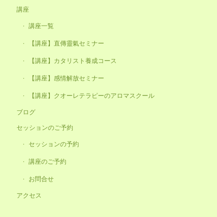
講座
講座一覧
【講座】直傳靈氣セミナー
【講座】カタリスト養成コース
【講座】感情解放セミナー
【講座】クオーレテラピーのアロマスクール
ブログ
セッションのご予約
セッションの予約
講座のご予約
お問合せ
アクセス