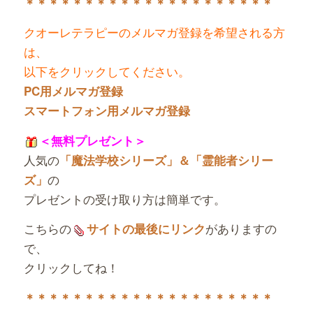
＊＊＊＊＊＊＊＊＊＊＊＊＊＊＊＊＊＊＊＊＊
クオーレテラピーのメルマガ登録を希望される方
は、
以下をクリックしてください。
PC用メルマガ登録
スマートフォン用メルマガ登録
＜無料プレゼント＞
人気の
「魔法学校シリーズ」＆「霊能者シリー
の
ズ」
プレゼントの受け取り方は簡単です。
こちらの
がありますの
サイトの最後にリンク
で、
クリックしてね！
＊＊＊＊＊＊＊＊＊＊＊＊＊＊＊＊＊＊＊＊＊