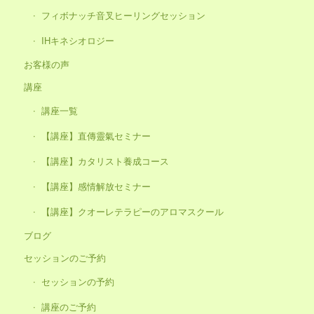
フィボナッチ音叉ヒーリングセッション
IHキネシオロジー
お客様の声
講座
講座一覧
【講座】直傳靈氣セミナー
【講座】カタリスト養成コース
【講座】感情解放セミナー
【講座】クオーレテラピーのアロマスクール
ブログ
セッションのご予約
セッションの予約
講座のご予約