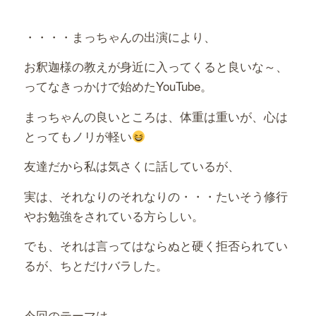
・・・・まっちゃんの出演により、
お釈迦様の教えが身近に入ってくると良いな～、
ってなきっかけで始めたYouTube。
まっちゃんの良いところは、体重は重いが、心は
とってもノリが軽い
友達だから私は気さくに話しているが、
実は、それなりのそれなりの・・・たいそう修行
やお勉強をされている方らしい。
でも、それは言ってはならぬと硬く拒否られてい
るが、ちとだけバラした。
今回のテーマは、