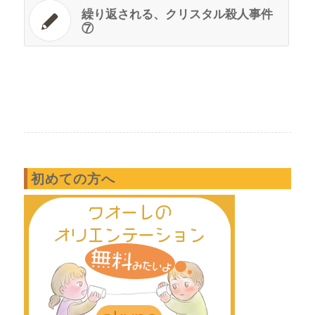
繰り返される、クリスタル殺人事件
⑦
初めての方へ