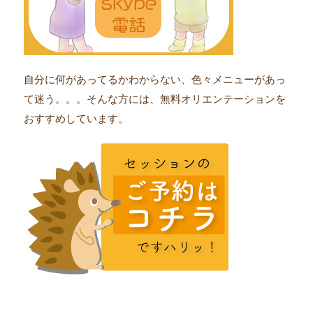
自分に何があってるかわからない、色々メニューがあっ
て迷う。。。そんな方には、無料オリエンテーションを
おすすめしています。