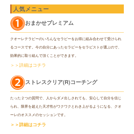
人気メニュー
おまかせプレミアム
クオーレテラピーのいろんなセラピーをお得に組み合わせて受けられ
るコースです。今の自分にあったセラピーをセラピストが選ぶので、
効果的に取り組んで頂くことができます。
＞＞詳細はコチラ
ストレスクリア(R)コーチング
たった２つの質問で、人からダメ出しされても、安心して自分を信じ
られ、限界を超えた天才性がワクワクとわき上がるようになる、クオ
ーレのオススメのセッションです。
＞＞詳細はコチラ