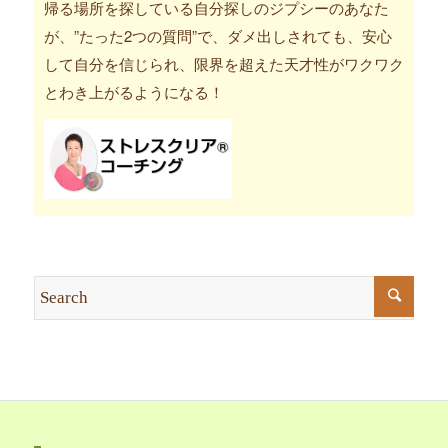
帰る場所を探している自分探しのジプシーのあなた
が、”たった2つの質問”で、ダメ出しされても、安心
して自分を信じられ、限界を超えた天才性がワクワク
とわき上がるようになる！