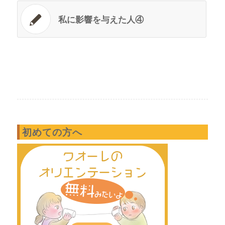
私に影響を与えた人④
初めての方へ