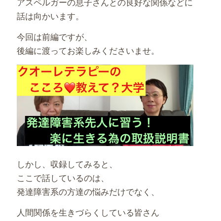
アスペルガーの息子さんとの良好な関係などに
話は向かいます。
今回は前編ですが、
後編に渡ってお楽しみくださいませ。
しかし、収録してみると、
ここで話しているのは、
発達障害系の方達の悩みだけでなく、
人間関係を生きづらくしている皆さん