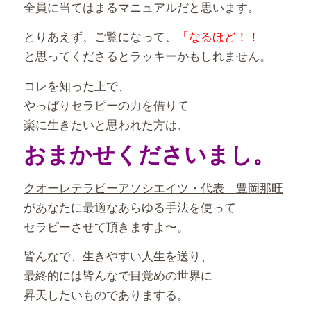
全員に当てはまるマニュアルだと思います。
とりあえず、ご覧になって、
「なるほど！！」
と思ってくださるとラッキーかもしれません。
コレを知った上で、
やっぱりセラピーの力を借りて
楽に生きたいと思われた方は、
おまかせくださいまし。
クオーレテラピーアソシエイツ・代表 豊岡那旺
があなたに最適なあらゆる手法を使って
セラピーさせて頂きますよ〜。
皆んなで、生きやすい人生を送り、
最終的には皆んなで目覚めの世界に
昇天したいものでありまする。