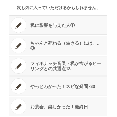
次も気に入っていただけるかもしれません。
私に影響を与えた人①
ちゃんと死ねる（生きる）には。。
⑧
フィボナッチ音叉・私が怖がるヒー
リングとの共通点13
やっとわかった！スピな疑問･30
お茶会、楽しかった！最終日