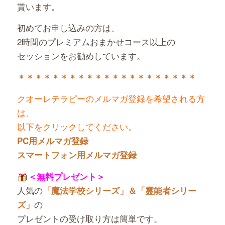
貰います。
初めてお申し込みの方は、
2時間のプレミアムおまかせコース以上の
セッションをお勧めしています。
＊＊＊＊＊＊＊＊＊＊＊＊＊＊＊＊＊＊＊＊＊
クオーレテラピーのメルマガ登録を希望される方
は、
以下をクリックしてください。
PC用メルマガ登録
スマートフォン用メルマガ登録
＜無料プレゼント＞
人気の
「魔法学校シリーズ」＆「霊能者シリー
の
ズ」
プレゼントの受け取り方は簡単です。