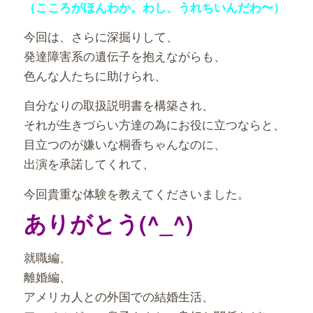
（こころがほんわか。わし、うれちいんだわ〜）
今回は、さらに深掘りして、
発達障害系の遺伝子を抱えながらも、
色んな人たちに助けられ、
自分なりの取扱説明書を構築され、
それが生きづらい方達の為にお役に立つならと、
目立つのが嫌いな桐香ちゃんなのに、
出演を承諾してくれて、
今回貴重な体験を教えてくださいました。
ありがとう(^_^)
就職編、
離婚編、
アメリカ人との外国での結婚生活、