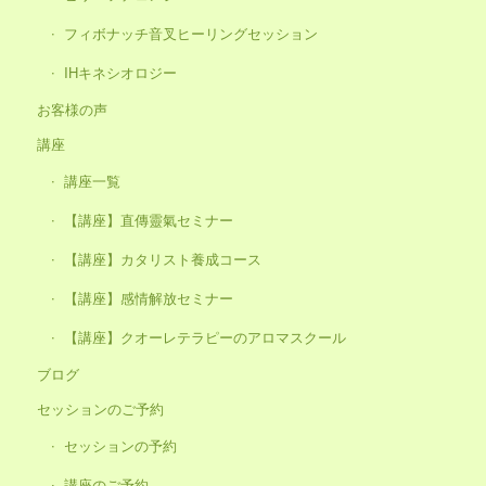
フィボナッチ音叉ヒーリングセッション
IHキネシオロジー
お客様の声
講座
講座一覧
【講座】直傳靈氣セミナー
【講座】カタリスト養成コース
【講座】感情解放セミナー
【講座】クオーレテラピーのアロマスクール
ブログ
セッションのご予約
セッションの予約
講座のご予約