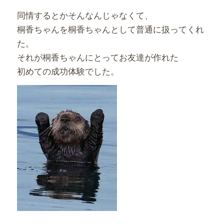
同情するとかそんなんじゃなくて、
桐香ちゃんを桐香ちゃんとして普通に扱ってくれ
た。
それが桐香ちゃんにとってお友達が作れた
初めての成功体験でした。