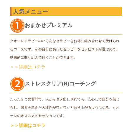
人気メニュー
おまかせプレミアム
クオーレテラピーのいろんなセラピーをお得に組み合わせて受けられ
るコースです。今の自分にあったセラピーをセラピストが選ぶので、
効果的に取り組んで頂くことができます。
＞＞詳細はコチラ
ストレスクリア(R)コーチング
たった２つの質問で、人からダメ出しされても、安心して自分を信じ
られ、限界を超えた天才性がワクワクとわき上がるようになる、クオ
ーレのオススメのセッションです。
＞＞詳細はコチラ