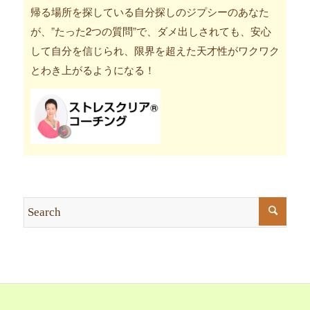
帰る場所を探している自分探しのジプシーのあなた
が、”たった2つの質問”で、ダメ出しされても、安心
して自分を信じられ、限界を超えた天才性がワクワク
とわき上がるようになる！