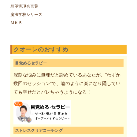
願望実現合言葉
魔法学校シリーズ
ＭＫ５
クオーレのおすすめ
目覚めるセラピー
深刻な悩みに無理だと諦めているあなたが、”わずか
数回のセッション”で、嘘のように楽になり隠してい
ても幸せだとバレちゃうようになる！
ストレスクリアコーチング