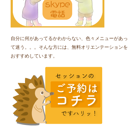
自分に何があってるかわからない、色々メニューがあっ
て迷う。。。そんな方には、無料オリエンテーションを
おすすめしています。