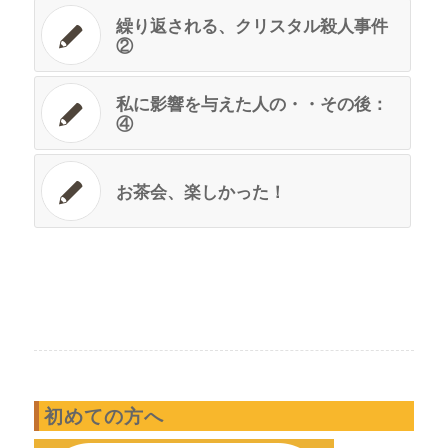
繰り返される、クリスタル殺人事件
②
私に影響を与えた人の・・その後：
④
お茶会、楽しかった！
初めての方へ