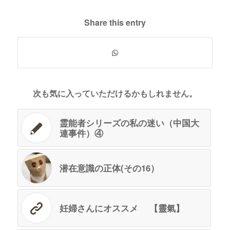
Share this entry
次も気に入っていただけるかもしれません。
霊能者シリーズの私の迷い（中国大
連事件）④
潜在意識の正体(その16）
妊婦さんにオススメ 【靈氣】