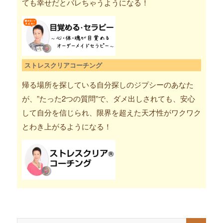
ても幸せだとバレちゃうようになる！
ストレスクリアコーチング
帰る場所を探している自分探しのジプシーのあなた
が、”たった2つの質問”で、ダメ出しされても、安心
して自分を信じられ、限界を超えた天才性がワクワク
とわき上がるようになる！