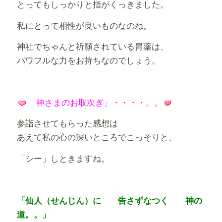
とってもしっかりと指がくっきました。
私にとって相性が良いものなのね。
神社でちゃんと祈願されている胃薬は、
パワフルな力をお持ちなのでしょう。
「神さまのお取次ぎ」・・・・。。
参詣させてもらった感想は
あえて私の心の深いところでこっそりと、
「シー」しときますね。
「仙人（せんじん）に 告さずなつく 神の
道。。」