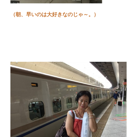
（朝、早いのは大好きなのじゃ～。）