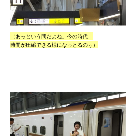
（あっという間だよね。今の時代、
時間が圧縮できる様になっとるのぅ）