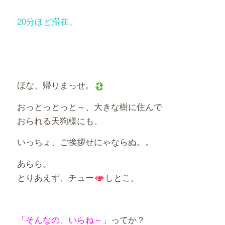
20分ほど滞在。
ほな、帰りまっせ。
おっとっとっと～、大きな樹に住んで
おられる天狗様にも、
いっちょ、ご挨拶せにゃならぬ。。
あらら。
とりあえず、チュー
しとこ。
「そんなの、いらね～」
ってか？