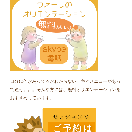
自分に何があってるかわからない、色々メニューがあっ
て迷う。。。そんな方には、無料オリエンテーションを
おすすめしています。