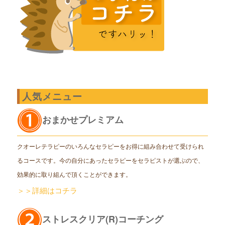
人気メニュー
おまかせプレミアム
クオーレテラピーのいろんなセラピーをお得に組み合わせて受けられ
るコースです。今の自分にあったセラピーをセラピストが選ぶので、
効果的に取り組んで頂くことができます。
＞＞詳細はコチラ
ストレスクリア(R)コーチング