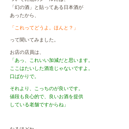
「幻の酒」と貼ってある日本酒が
あったから、
「これってどうよ。ほんと？」
って聞いてみました。
お店の店員は、
「あっ、これいい加減だと思います。
ここはたいした酒造じゃないですよ。
口ばかりで。
それより、こっちのが良いです。
値段も良心的で、良いお酒を提供
している老舗ですからね」
なるほどね～。