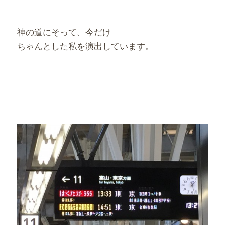
神の道にそって、
今だけ
ちゃんとした私を演出しています。