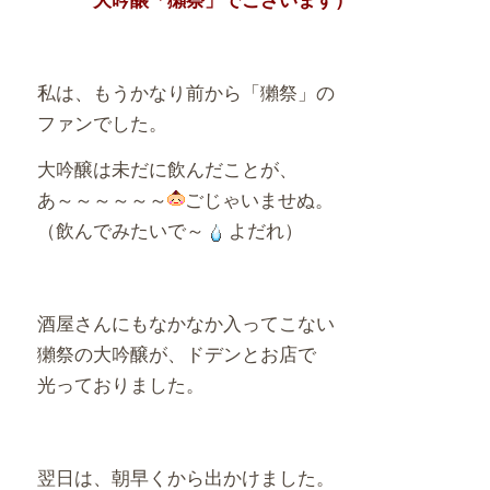
私は、もうかなり前から「獺祭」の
ファンでした。
大吟醸は未だに飲んだことが、
あ～～～～～～
ごじゃいませぬ。
（飲んでみたいで～
よだれ）
酒屋さんにもなかなか入ってこない
獺祭の大吟醸が、ドデンとお店で
光っておりました。
翌日は、朝早くから出かけました。