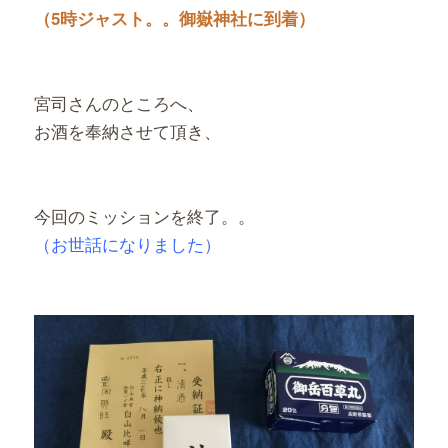
（5時ジャスト。。御嶽神社に到着）
宮司さんのところへ、
お酒を奉納させて頂き、
今回のミッションを終了。。
（お世話になりました）