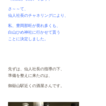
さ～～て、
仙人社長のチャネリングにより、
私、豊岡那旺が畏れ多くも、
白山ひめ神社に行かせて貰う
ことに決定しました。
先ずは、仙人社長の指導の下、
準備を整えに来たのは、
御嶽山駅近くの酒屋さんです。