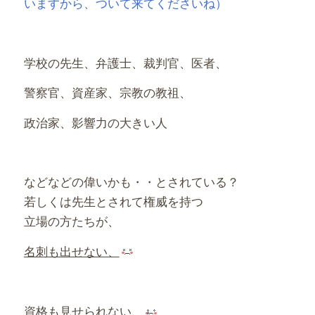
いますから、ついて来てくださいね）
学校の先生、弁護士、裁判官、医者、
警察官、資産家、宗教の教祖、
政治家、影響力の大きい人
などなどの偉いかも・・とされている？
若しくは先生とされて権威を持つ
立場の方たちが、
名刺も出せない、
資格も見せられない、