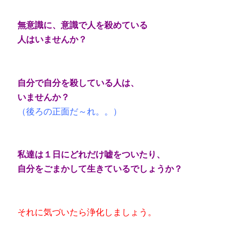
無意識に、意識で人を殺めている
人はいませんか？
自分で自分を殺している人は、
いませんか？
（後ろの正面だ～れ。。）
私達は１日にどれだけ嘘をついたり、
自分をごまかして生きているでしょうか？
それに気づいたら浄化しましょう。