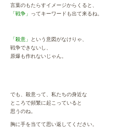
言葉のもたらすイメージからくると、
「戦争」
ってキーワードも出て来るね。
「殺意」
という意図がなけりゃ、
戦争できないし、
原爆も作れないじゃん。
でも、殺意って、私たちの身近な
ところで頻繁に起こっていると
思うのね。
胸に手を当てて思い返してください。