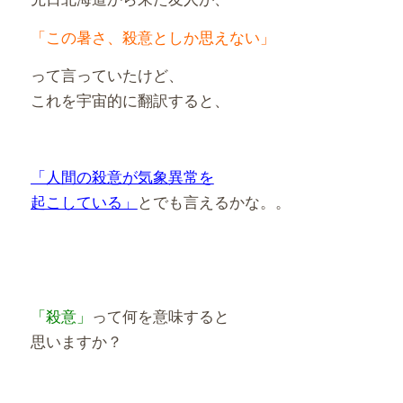
「この暑さ、殺意としか思えない」
って言っていたけど、
これを宇宙的に翻訳すると、
「人間の殺意が気象異常を
起こしている」
とでも言えるかな。。
「殺意」
って何を意味すると
思いますか？