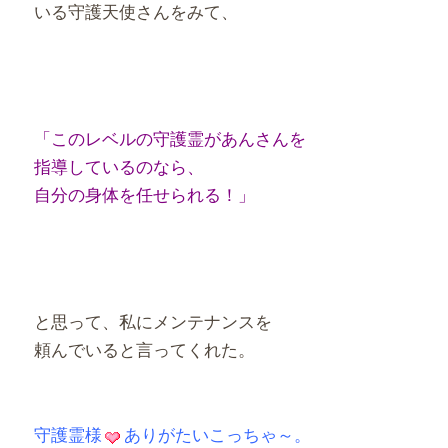
いる守護天使さんをみて、
「このレベルの守護霊があんさんを
指導しているのなら、
自分の身体を任せられる！」
と思って、私にメンテナンスを
頼んでいると言ってくれた。
守護霊様
ありがたいこっちゃ～。