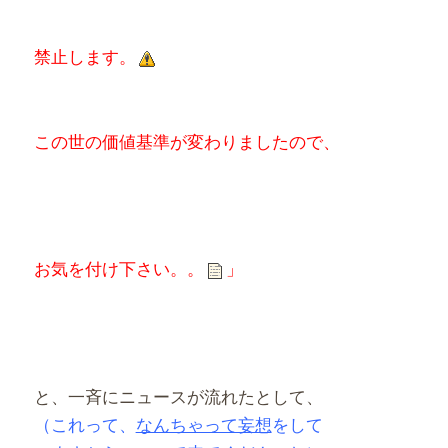
禁止します。
この世の価値基準が変わりましたので、
お気を付け下さい。。
」
と、一斉にニュースが流れたとして、
（これって、
なんちゃって妄想
をして