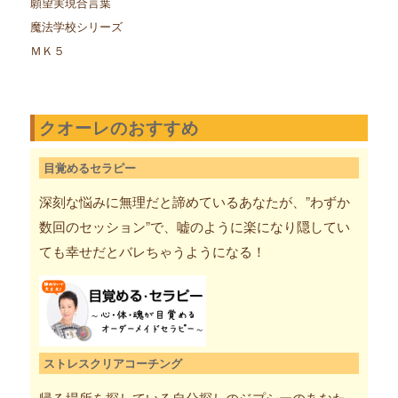
願望実現合言葉
魔法学校シリーズ
ＭＫ５
クオーレのおすすめ
目覚めるセラピー
深刻な悩みに無理だと諦めているあなたが、”わずか
数回のセッション”で、嘘のように楽になり隠してい
ても幸せだとバレちゃうようになる！
ストレスクリアコーチング
帰る場所を探している自分探しのジプシーのあなた