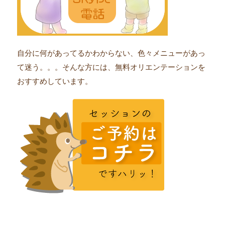
自分に何があってるかわからない、色々メニューがあっ
て迷う。。。そんな方には、無料オリエンテーションを
おすすめしています。