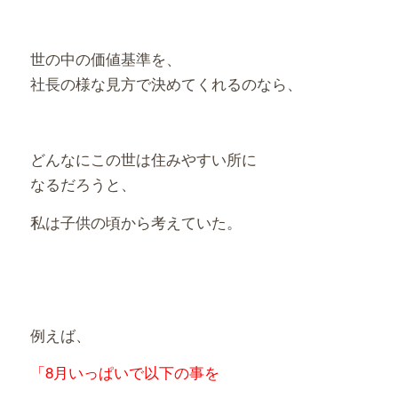
世の中の価値基準を、
社長の様な見方で決めてくれるのなら、
どんなにこの世は住みやすい所に
なるだろうと、
私は子供の頃から考えていた。
例えば、
「8月いっぱいで以下の事を