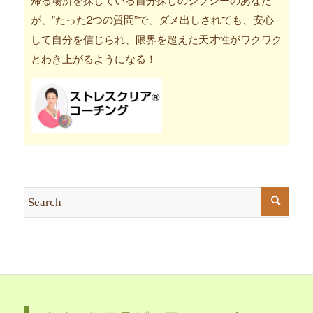
が、”たった2つの質問”で、ダメ出しされても、安心
して自分を信じられ、限界を超えた天才性がワクワク
とわき上がるようになる！