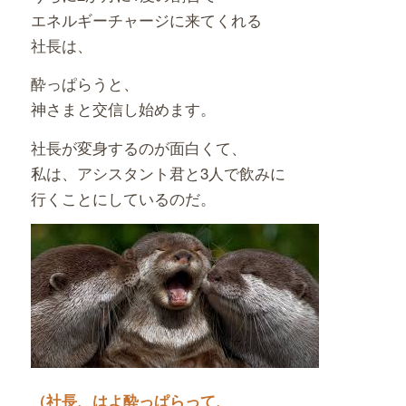
エネルギーチャージに来てくれる
社長は、
酔っぱらうと、
神さまと交信し始めます。
社長が変身するのが面白くて、
私は、アシスタント君と3人で飲みに
行くことにしているのだ。
（社長、はよ酔っぱらって、