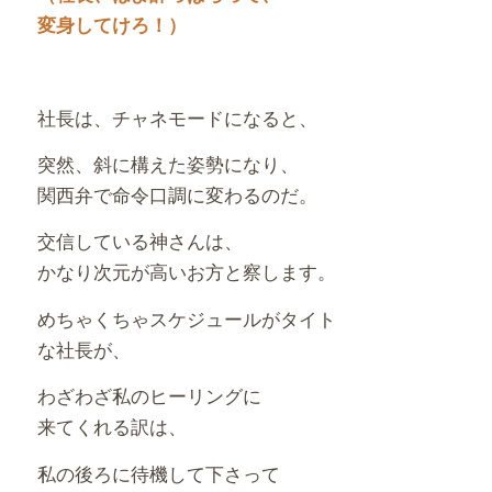
変身してけろ！）
社長は、チャネモードになると、
突然、斜に構えた姿勢になり、
関西弁で命令口調に変わるのだ。
交信している神さんは、
かなり次元が高いお方と察します。
めちゃくちゃスケジュールがタイト
な社長が、
わざわざ私のヒーリングに
来てくれる訳は、
私の後ろに待機して下さって