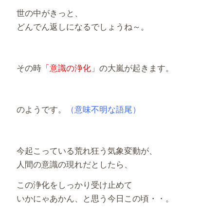
世の中がきっと、
どんでん返しになるでしょうね～。
その時
「意識の浄化」
の大嵐が起きます。
のようです。
（意味不明な語尾）
今起こっている荒れ狂う気象変動が、
人間の意識の現れだとしたら、
この浄化をしっかり受け止めて
いかにゃあかん、と思う今日この頃・・。