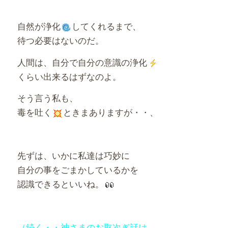
自然が浄化
してくれるまで、
待つ必要はないのだ。
人間は、自分で自分の意識の浄化
くらい出来るはずなのよ。
そう言う私も、
毒を吐く
ときまありますが・・、
先ずは、いかに私達は巧妙に
自分の事をごまかしているかを
認識できるといいね。
（続く・・神さまのお取次ぎ話は、