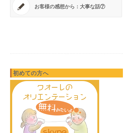
お客様の感想から：大事な話⑦
初めての方へ