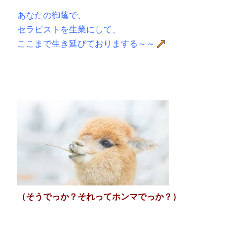
あなたの御蔭で、
セラピストを生業にして、
ここまで生き延びておりまする～～
（そうでっか？それってホンマでっか？）