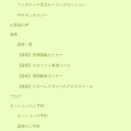
フィボナッチ音叉ヒーリングセッション
IHキネシオロジー
お客様の声
講座
講座一覧
【講座】直傳靈氣セミナー
【講座】カタリスト養成コース
【講座】感情解放セミナー
【講座】クオーレテラピーのアロマスクール
ブログ
セッションのご予約
セッションの予約
講座のご予約