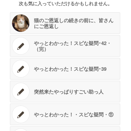
次も気に入っていただけるかもしれません。
猫のご恩返しの続きの前に、皆さん
にご恩返し
やっとわかった！スピな疑問･42・
（完）
やっとわかった！スピな疑問･39
突然来たやっぱりすごい助っ人
やっとわかった！・スピな疑問・⑪