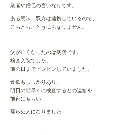
業者や僧侶の言いなりです。
ある意味、双方は連携しているので、
こちとら、どうにもなりません。
父が亡くなったのは病院です。
検査入院でした。
前の日までピンピンしていました。
食欲もしっかりあり、
明日の朝早くに検査するとの連絡を
前夜にもらい、
帰らぬ人になりました。