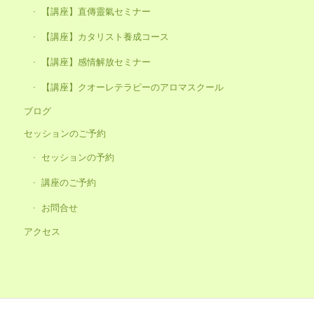
【講座】直傳靈氣セミナー
【講座】カタリスト養成コース
【講座】感情解放セミナー
【講座】クオーレテラピーのアロマスクール
ブログ
セッションのご予約
セッションの予約
講座のご予約
お問合せ
アクセス