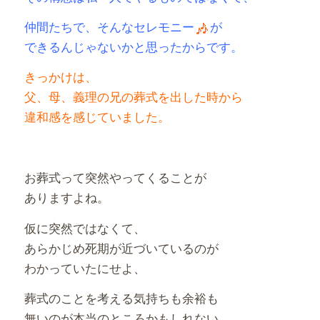
仲間たちで、そんなセレモニー
が
できるんじゃないかと思ったからです。
きっかけは、
父、母、義理の兄の葬式を出した時から
違和感を感じていました。
お葬式って突然やってくることが
ありますよね。
仮に突然ではなくて、
あらかじめ死期が近づいているのが
わかっていたにせよ、
葬式のことを考える気持ちも余裕も
無いのが本当のところかもしれない。