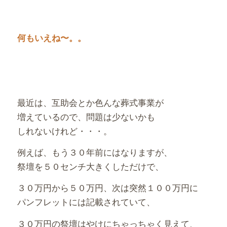
何もいえね〜。。
最近は、互助会とか色んな葬式事業が
増えているので、問題は少ないかも
しれないけれど・・・。
例えば、もう３０年前にはなりますが、
祭壇を５０センチ大きくしただけで、
３０万円から５０万円、次は突然１００万円に
パンフレットには記載されていて、
３０万円の祭壇はやけにちゃっちゃく見えて、