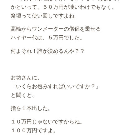
かといって、５０万円が凄いわけでもなく、
祭壇って使い回しですよね。
高輪からワンメーターの僧侶を乗せる
ハイヤー代は、５万円でした。
何よそれ！誰が決めるんや？？
お坊さんに、
「いくらお包みすればいいですか？」
と聞くと、
指を１本出した。
１０万円じゃないですからね。
１００万円ですよ。