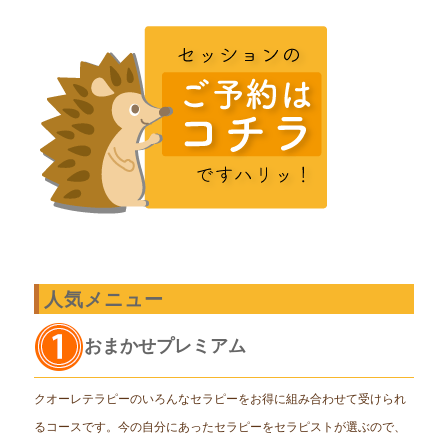
人気メニュー
おまかせプレミアム
クオーレテラピーのいろんなセラピーをお得に組み合わせて受けられ
るコースです。今の自分にあったセラピーをセラピストが選ぶので、