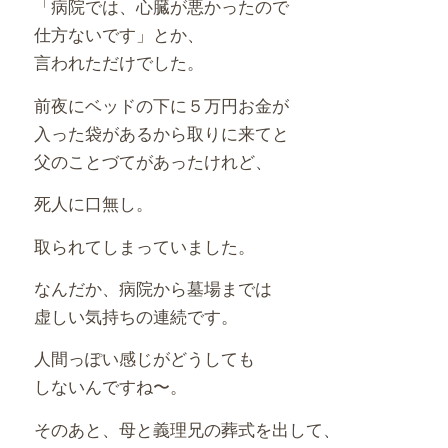
「病院では、心臓が悪かったので
仕方ないです」とか、
言われただけでした。
前夜にベッドの下に５万円お金が
入った袋があるから取りに来てと
父のことづてがあったけれど、
死人に口無し。
取られてしまっていました。
なんだか、病院から墓場までは
虚しい気持ちの連続です。
人間っぽい感じがどうしても
しないんですね〜。
そのあと、母と義理兄の葬式を出して、