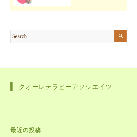
クオーレテラピーアソシエイツ
最近の投稿