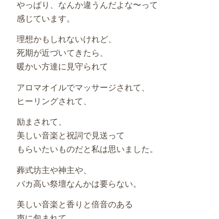
やっぱり、なんか違うんだよな〜って
感じています。
理想かもしれないけれど、
死期が近づいてきたら、
暖かい方達に見守られて
アロマオイルでマッサージされて、
ヒーリングされて、
励まされて、
美しい音楽と祝詞で見送って
もらいたいものだと私は思いました。
葬式坊主や神主や、
バカ高い祭壇なんかは要らない。
美しい音楽と香りと倍音のある
声に包まれて、