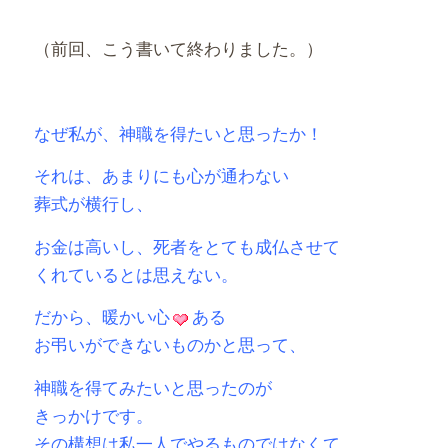
（前回、こう書いて終わりました。）
なぜ私が、神職を得たいと思ったか！
それは、あまりにも心が通わない
葬式が横行し、
お金は高いし、死者をとても成仏させて
くれているとは思えない。
だから、暖かい心
ある
お弔いができないものかと思って、
神職を得てみたいと思ったのが
きっかけです。
その構想は私一人でやるものではなくて、