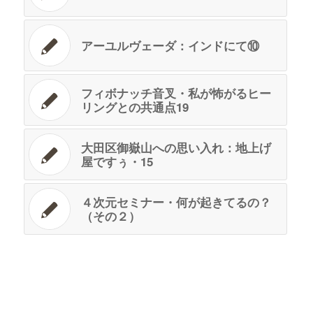
アーユルヴェーダ：インドにて⑩
フィボナッチ音叉・私が怖がるヒー
リングとの共通点19
大田区御嶽山への思い入れ：地上げ
屋ですぅ・15
４次元セミナー・何が起きてるの？
（その２）