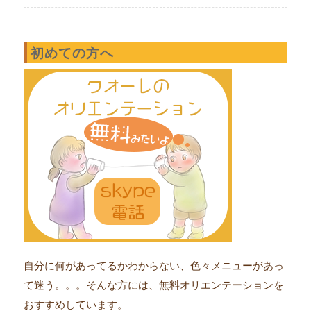
初めての方へ
自分に何があってるかわからない、色々メニューがあっ
て迷う。。。そんな方には、無料オリエンテーションを
おすすめしています。