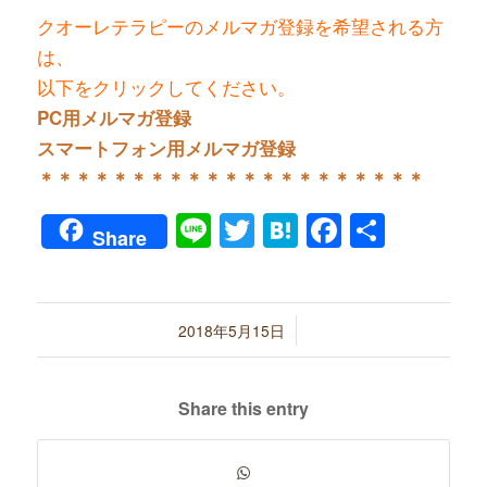
クオーレテラピーのメルマガ登録を希望される方
は、
以下をクリックしてください。
PC用メルマガ登録
スマートフォン用メルマガ登録
＊＊＊＊＊＊＊＊＊＊＊＊＊＊＊＊＊＊＊＊＊
Line
Twitter
Hatena
Faceboo
共
Share
有
/
2018年5月15日
Share this entry