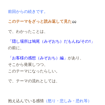
前回からの続きです。
このテーマをざっと読み返して見た
で、わかったことは、
「隠し場所は鳩尾（みぞおち）だもんね/その1」
の前に、
「お客様の感想（みぞおち）編」
があり、
そこから発展しつつ、
このテーマになったらしい。
で、テーマの流れとしては、
抱え込んでいる感情
（怒り・悲しみ・恐れ等）