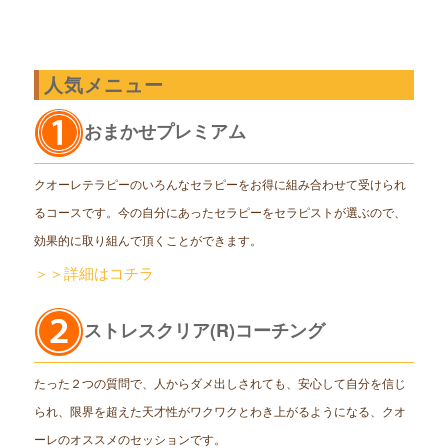
人気メニュー
おまかせプレミアム
クオーレテラピーのいろんなセラピーをお得に組み合わせて受けられ
るコースです。今の自分にあったセラピーをセラピストが選ぶので、
効果的に取り組んで頂くことができます。
＞＞詳細はコチラ
ストレスクリア(R)コーチング
たった２つの質問で、人からダメ出しされても、安心して自分を信じ
られ、限界を超えた天才性がワクワクとわき上がるようになる、クオ
ーレのオススメのセッションです。