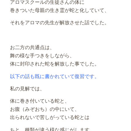
アロマスクールの生徒さんの体に
巻きついた母親の生き霊が蛇と化していて、
それをアロマの先生が解放させた話でした。
お二方の共通点は、
舞の様な手つきをしながら、
体に封印された蛇を解放した事でした。
以下の話も既に書かれていて復習です。
私の見解では、
体に巻き付いている蛇と、
お腹（みぞおち）の中にいて、
出られないで苦しがっている蛇とは
ちと、種類が違う様な感じがします。