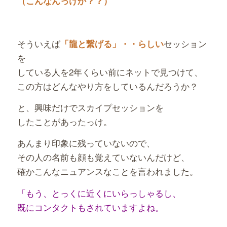
（こんなんっけか？？）
そういえば
セッション
「龍と繋げる」・・らしい
を
している人を2年くらい前にネットで見つけて、
この方はどんなやり方をしているんだろうか？
と、興味だけでスカイプセッションを
したことがあったっけ。
あんまり印象に残っていないので、
その人の名前も顔も覚えていないんだけど、
確かこんなニュアンスなことを言われました。
「もう、とっくに近くにいらっしゃるし、
既にコンタクトもされていますよね。