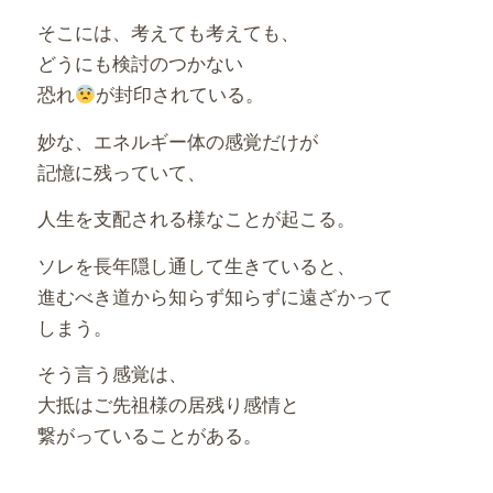
そこには、考えても考えても、
どうにも検討のつかない
恐れ
が封印されている。
妙な、エネルギー体の感覚だけが
記憶に残っていて、
人生を支配される様なことが起こる。
ソレを長年隠し通して生きていると、
進むべき道から知らず知らずに遠ざかって
しまう。
そう言う感覚は、
大抵はご先祖様の居残り感情と
繋がっていることがある。