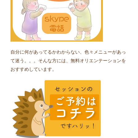
自分に何があってるかわからない、色々メニューがあっ
て迷う。。。そんな方には、無料オリエンテーションを
おすすめしています。