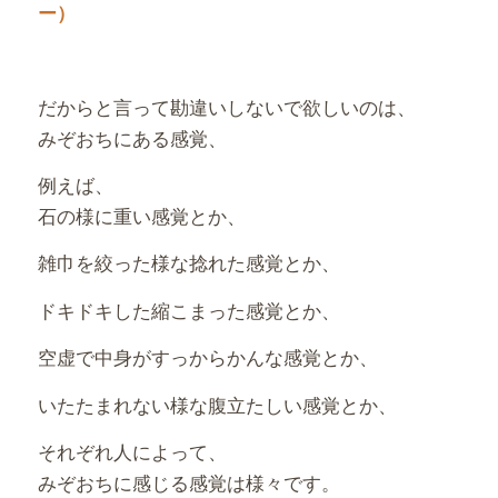
ー）
だからと言って勘違いしないで欲しいのは、
みぞおちにある感覚、
例えば、
石の様に重い感覚とか、
雑巾を絞った様な捻れた感覚とか、
ドキドキした縮こまった感覚とか、
空虚で中身がすっからかんな感覚とか、
いたたまれない様な腹立たしい感覚とか、
それぞれ人によって、
みぞおちに感じる感覚は様々です。