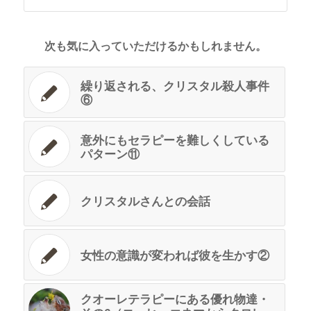
次も気に入っていただけるかもしれません。
繰り返される、クリスタル殺人事件
⑥
意外にもセラピーを難しくしている
パターン⑪
クリスタルさんとの会話
女性の意識が変われば彼を生かす②
クオーレテラピーにある優れ物達・