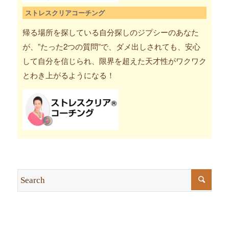
ストレスクリアコーチング
帰る場所を探している自分探しのジプシーのあなた
が、”たった2つの質問”で、ダメ出しされても、安心
して自分を信じられ、限界を超えた天才性がワクワク
とわき上がるようになる！