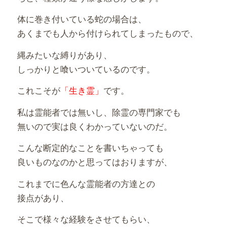
体に巻き付いている蛇の場合は、
あくまでも人から付けられてしまったもので、
縄みたいな縛りがあり、
しっかりと喰いついているのです。
これこそが
「生き霊」
です。
私は霊能者では無いし、除霊の専門家でも
無いので実は良くわかっていないのだ。
こんな断定的なことを書いちゃっても
良いものなのかと思ってはおりますが、
これまでに色んな霊能者の方達との
接点があり、
そこで様々な経験をさせてもらい、