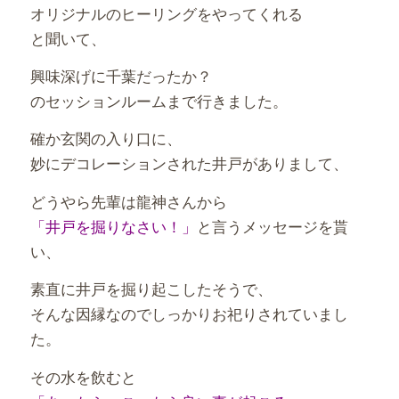
オリジナルのヒーリングをやってくれる
と聞いて、
興味深げに千葉だったか？
のセッションルームまで行きました。
確か玄関の入り口に、
妙にデコレーションされた井戸がありまして、
どうやら先輩は龍神さんから
「井戸を掘りなさい！」
と言うメッセージを貰
い、
素直に井戸を掘り起こしたそうで、
そんな因縁なのでしっかりお祀りされていまし
た。
その水を飲むと