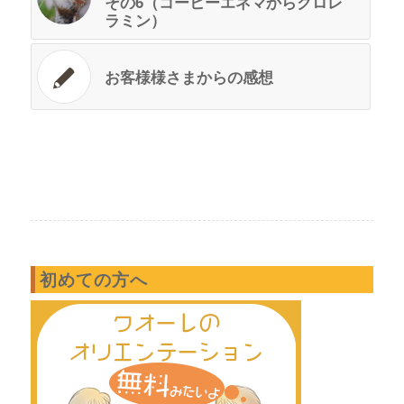
その6（コーヒーエネマからクロレ
ラミン）
お客様様さまからの感想
初めての方へ