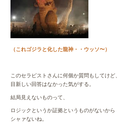
（これゴジラと化した龍神・・ウッソ〜）
このセラピストさんに何個か質問もしてけど、
目新しい回答はなかった気がする。
結局見えないものって、
ロジックというか証拠というものがないから
シャァないね。