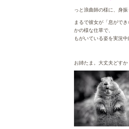
っと浪曲師の様に、身振
まるで彼女が「息ができ
かの様な仕草で、
もがいている姿を実況中
お姉たま。大丈夫どすか