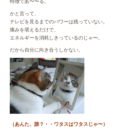
特徴であ〜〜る。
かと言って、
テレビを見るまでのパワーは残っていない。
痛みを堪えるだけで、
エネルギーを消耗しきっているのじゃ〜。
だから自分に向き合うしかない。
（あんた、誰？・・ワタスはワタスじゃ〜）