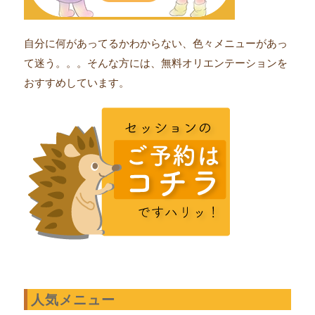
自分に何があってるかわからない、色々メニューがあっ
て迷う。。。そんな方には、無料オリエンテーションを
おすすめしています。
人気メニュー