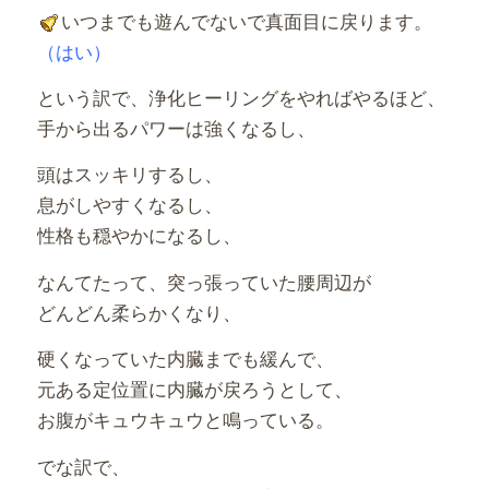
いつまでも遊んでないで真面目に戻ります。
（はい）
という訳で、浄化ヒーリングをやればやるほど、
手から出るパワーは強くなるし、
頭はスッキリするし、
息がしやすくなるし、
性格も穏やかになるし、
なんてたって、突っ張っていた腰周辺が
どんどん柔らかくなり、
硬くなっていた内臓までも緩んで、
元ある定位置に内臓が戻ろうとして、
お腹がキュウキュウと鳴っている。
でな訳で、