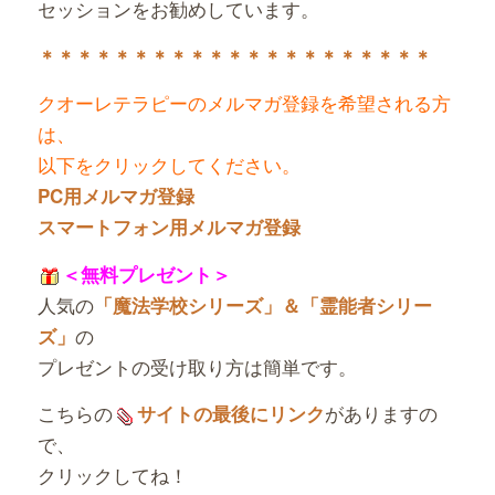
セッションをお勧めしています。
＊＊＊＊＊＊＊＊＊＊＊＊＊＊＊＊＊＊＊＊＊
クオーレテラピーのメルマガ登録を希望される方
は、
以下をクリックしてください。
PC用メルマガ登録
スマートフォン用メルマガ登録
＜無料プレゼント＞
人気の
「魔法学校シリーズ」＆「霊能者シリー
の
ズ」
プレゼントの受け取り方は簡単です。
こちらの
がありますの
サイトの最後にリンク
で、
クリックしてね！