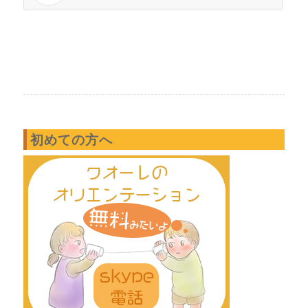
初めての方へ