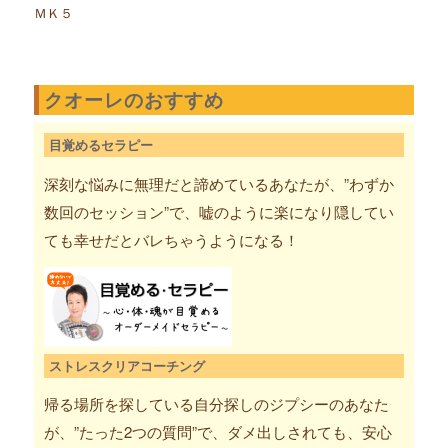
ＭＫ５
クオーレのおすすめ
目覚めるセラピー
深刻な悩みに無理だと諦めているあなたが、”わずか
数回のセッション”で、嘘のように楽になり隠してい
ても幸せだとバレちゃうようになる！
ストレスクリアコーチング
帰る場所を探している自分探しのジプシーのあなた
が、”たった2つの質問”で、ダメ出しされても、安心