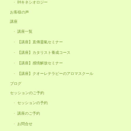
IHキネシオロジー
お客様の声
講座
講座一覧
【講座】直傳靈氣セミナー
【講座】カタリスト養成コース
【講座】感情解放セミナー
【講座】クオーレテラピーのアロマスクール
ブログ
セッションのご予約
セッションの予約
講座のご予約
お問合せ