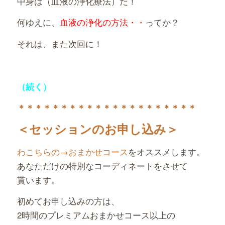
中身は（血液の浄化療法）だ！
何ゆえに、
血液の浄化の方法・・
ってか？
それは、また次回に！
（続く）
＊＊＊＊＊＊＊＊＊＊＊＊＊＊＊＊＊＊＊＊＊
＜セッションのお申し込み＞
わこちらの→おまかせコース
をオススメします。
あなただけの特別なコーディネートをさせて
貰います。
初めてお申し込みの方は、
2時間のプレミアムおまかせコース以上の