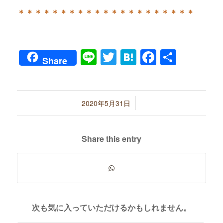
＊＊＊＊＊＊＊＊＊＊＊＊＊＊＊＊＊＊＊＊＊
Line
Twitter
Hatena
Faceboo
共
Share
有
/
2020年5月31日
Share this entry
次も気に入っていただけるかもしれません。