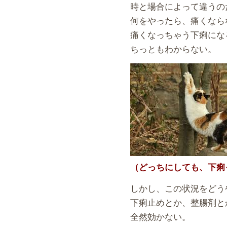
時と場合によって違うの
何をやったら、痛くなら
痛くなっちゃう下痢にな
ちっともわからない。
（どっちにしても、下痢
しかし、この状況をどう
下痢止めとか、整腸剤と
全然効かない。