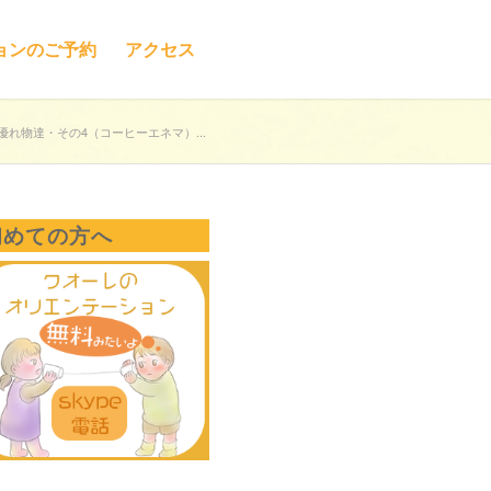
ョンのご予約
アクセス
れ物達・その4（コーヒーエネマ）...
初めての方へ