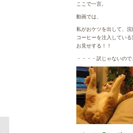
ここで一言。
動画では、
私がおケツを出して、浣
コーヒーを注入している
お見せする！！
・・・・訳じゃないので
クオーレテラピーにあ