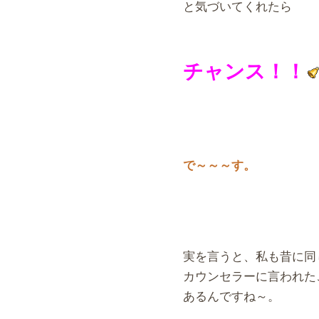
と気づいてくれたら
チャンス！！
で～～～す。
実を言うと、私も昔に同
カウンセラーに言われた
あるんですね～。