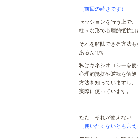
（前回の続きです）
セッションを行う上で、
様々な形で心理的抵抗は
それを解除できる方法も
あるんです。
私はキネシオロジーを使
心理的抵抗や逆転を解除
方法を知っていますし、
実際に使っています。
ただ、それが使えない
（使いたくないとも言え