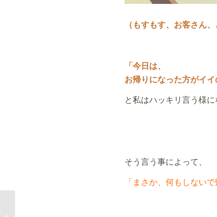
（もすもす、お客さん、
「今日は、
お帰りになった方がイイ
と私はハッキリ言う様に
そう言う事によって、
「まさか、何もしないで
「今日は、 お帰りになった方がイイ