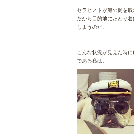
セラピストが船の梶を取
だから目的地にたどり着
しまうのだ。
こんな状況が見えた時に
である私は、