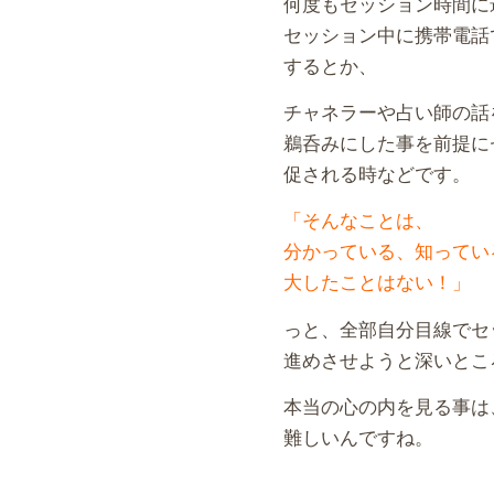
何度もセッション時間に
セッション中に携帯電話
するとか、
チャネラーや占い師の話
鵜呑みにした事を前提に
促される時などです。
「そんなことは、
分かっている、知ってい
大したことはない！」
っと、全部自分目線でセ
進めさせようと深いとこ
本当の心の内を見る事は
難しいんですね。