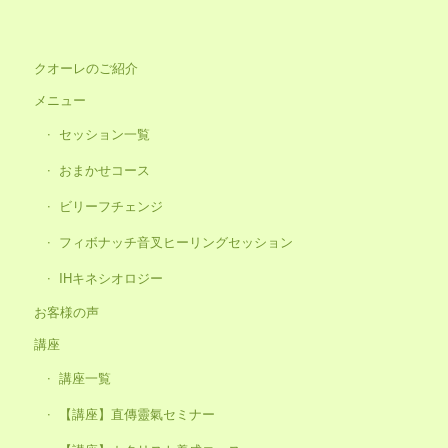
クオーレのご紹介
メニュー
セッション一覧
おまかせコース
ビリーフチェンジ
フィボナッチ音叉ヒーリングセッション
IHキネシオロジー
お客様の声
講座
講座一覧
【講座】直傳靈氣セミナー