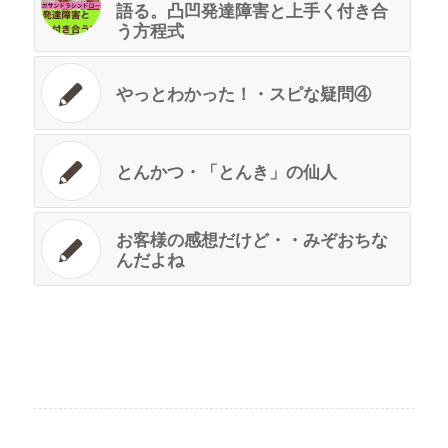
語る。凸凹発達障害と上手く付き合
う方程式
やっとわかった！・スピな疑問④
とんかつ・「とんき」の仙人
お客様の感想だけど・・みぞおちな
んだよね