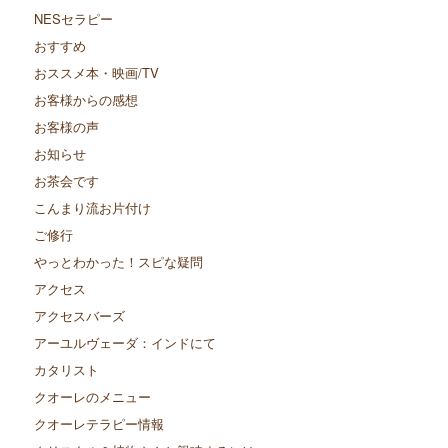
NESセラピー
おすすめ
おススメ本・映画/TV
お客様からの感想
お客様の声
お知らせ
お茶会です
こんまり流お片付け
ご修行
やっとわかった！スピな疑問
アクセス
アクセスバーズ
アーユルヴェーダ：インドにて
カタリスト
クオーレのメニュー
クオーレテラピー情報