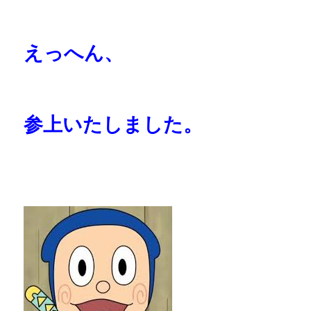
えっへん、
参上いたしました。