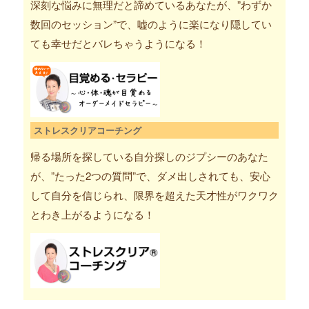
深刻な悩みに無理だと諦めているあなたが、”わずか
数回のセッション”で、嘘のように楽になり隠してい
ても幸せだとバレちゃうようになる！
ストレスクリアコーチング
帰る場所を探している自分探しのジプシーのあなた
が、”たった2つの質問”で、ダメ出しされても、安心
して自分を信じられ、限界を超えた天才性がワクワク
とわき上がるようになる！