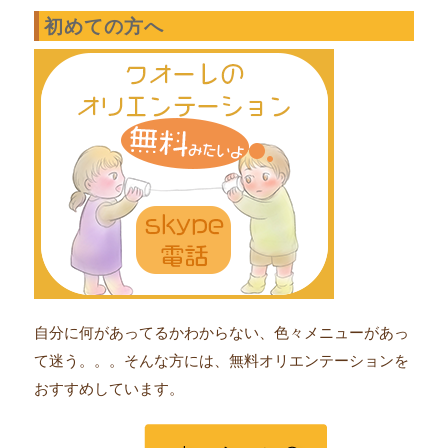
初めての方へ
自分に何があってるかわからない、色々メニューがあっ
て迷う。。。そんな方には、無料オリエンテーションを
おすすめしています。