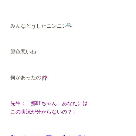
みんなどうしたニンニン
顔色悪いね
何かあったの
先生：「那旺ちゃん、あなたには
この状況が分からないの？」