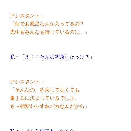
アシスタント：
「何でお風呂なんか入ってるの？
先生もみんなも待っているのに。」
私：「え！！そんな約束したっけ？」
アシスタント：
「そんなの、約束してなくても
集まるに決まっているでしょ。
も～相変わらずおバカなんだから」
私：「そんな法律あったんだ～。