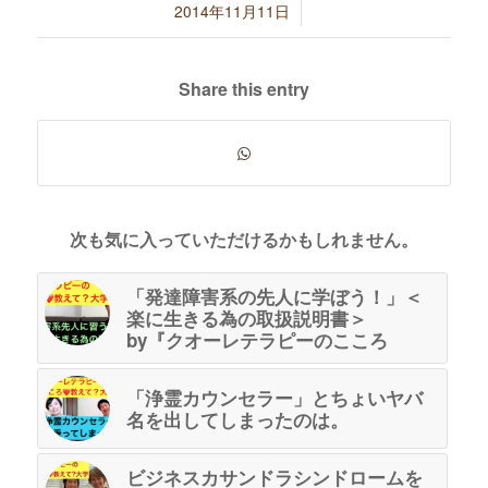
/
2014年11月11日
Share this entry
次も気に入っていただけるかもしれません。
「発達障害系の先人に学ぼう！」＜
楽に生きる為の取扱説明書＞
by『クオーレテラピーのこころ
「浄霊カウンセラー」とちょいヤバ
名を出してしまったのは。
ビジネスカサンドラシンドロームを