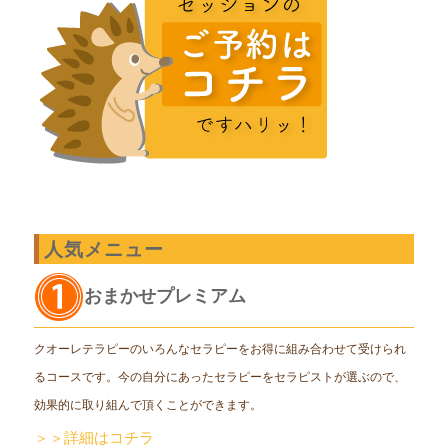
人気メニュー
おまかせプレミアム
クオーレテラピーのいろんなセラピーをお得に組み合わせて受けられ
るコースです。今の自分にあったセラピーをセラピストが選ぶので、
効果的に取り組んで頂くことができます。
＞＞詳細はコチラ