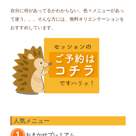
自分に何があってるかわからない、色々メニューがあっ
て迷う。。。そんな方には、無料オリエンテーションを
おすすめしています。
人気メニュー
おまかせプレミアム