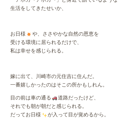
生活をしてきたせいか、
お日様
や、ささやかな自然の恩恵を
受ける環境に居られるだけで、
私は幸せを感じられる。
嫁に出て、川崎市の元住吉に住んだ。
一番嬉しかったのはそこの所かもしれん。
目の前は車の通る
道路だったけど、
それでも朝が朝だと感じられる。
だってお日様
が入って目が覚めるから。