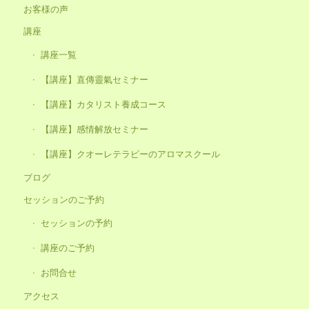
お客様の声
講座
講座一覧
【講座】直傳靈氣セミナー
【講座】カタリスト養成コース
【講座】感情解放セミナー
【講座】クオーレテラピーのアロマスクール
ブログ
セッションのご予約
セッションの予約
講座のご予約
お問合せ
アクセス