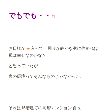
でもでも・・
お日様が
入って、周りが静かな家に住めれば
私は幸せなのかな？
と思っていたが、
家の環境ってそんなものじゃなかった。
それは15階建ての高層マンション
を