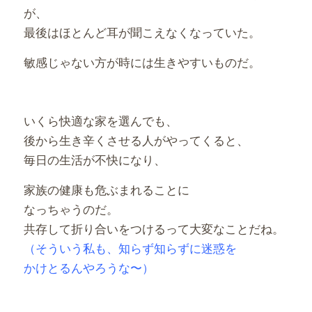
が、
最後はほとんど耳が聞こえなくなっていた。
敏感じゃない方が時には生きやすいものだ。
いくら快適な家を選んでも、
後から生き辛くさせる人がやってくると、
毎日の生活が不快になり、
家族の健康も危ぶまれることに
なっちゃうのだ。
共存して折り合いをつけるって大変なことだね。
（そういう私も、知らず知らずに迷惑を
かけとるんやろうな〜）