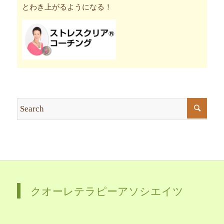
とわき上がるようになる！
クオーレテラピーアソシエイツ