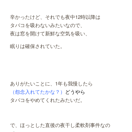
辛かったけど、それでも夜中12時以降は
タバコを吸わないみたいなので、
夜は窓を開けて新鮮な空気を吸い、
眠りは確保されていた。
ありがたいことに、1年も我慢したら
（怨念入れてたかな？）
どうやら
タバコをやめてくれたみたいだ。
で、ほっとした直後の夜干し柔軟剤事件なの