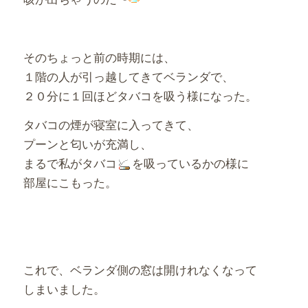
そのちょっと前の時期には、
１階の人が引っ越してきてベランダで、
２０分に１回ほどタバコを吸う様になった。
タバコの煙が寝室に入ってきて、
プーンと匂いが充満し、
まるで私がタバコ
を吸っているかの様に
部屋にこもった。
これで、ベランダ側の窓は開けれなくなって
しまいました。