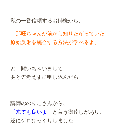
私の一番信頼するお姉様から、
「那旺ちゃんが前から知りたがっていた
原始反射を統合する方法が学べるよ」
と、聞いちゃいまして、
あと先考えずに申し込んだら、
講師ののりこさんから、
「来ても良いよ」
と言う御達しがあり、
逆にゲロびっくりしました。