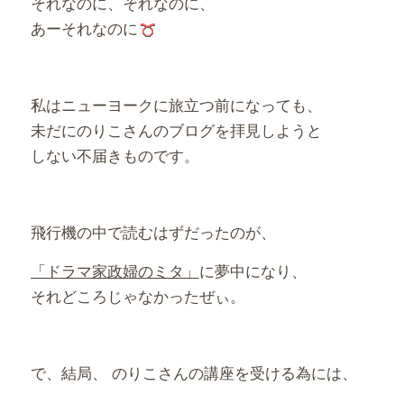
それなのに、それなのに、
あーそれなのに
私はニューヨークに旅立つ前になっても、
未だにのりこさんのブログを拝見しようと
しない不届きものです。
飛行機の中で読むはずだったのが、
「ドラマ家政婦のミタ」
に夢中になり、
それどころじゃなかったぜぃ。
で、結局、 のりこさんの講座を受ける為には、