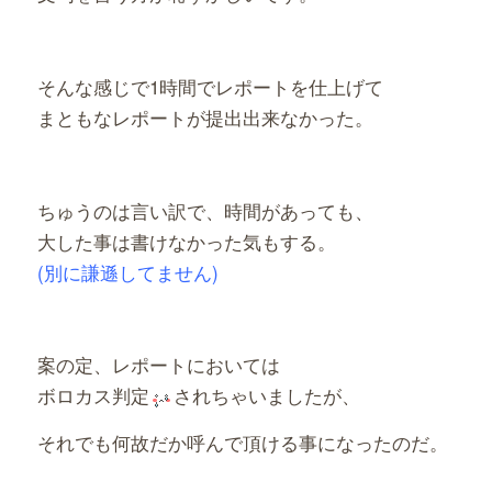
そんな感じで1時間でレポートを仕上げて
まともなレポートが提出出来なかった。
ちゅうのは言い訳で、時間があっても、
大した事は書けなかった気もする。
(別に謙遜してません)
案の定、レポートにおいては
ボロカス判定
されちゃいましたが、
それでも何故だか呼んで頂ける事になったのだ。