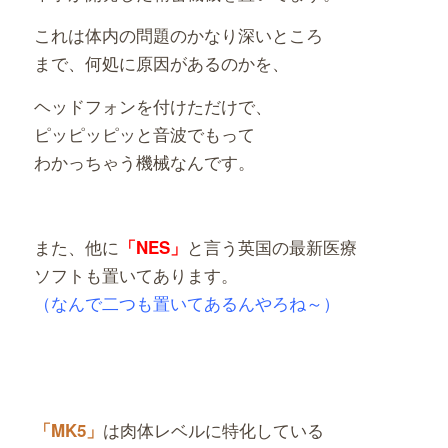
これは体内の問題のかなり深いところ
まで、何処に原因があるのかを、
ヘッドフォンを付けただけで、
ピッピッピッと音波でもって
わかっちゃう機械なんです。
また、他に
と言う英国の最新医療
「
NES」
ソフトも置いてあります。
（なんで二つも置いてあるんやろね～）
は肉体レベルに特化
している
「MK5」