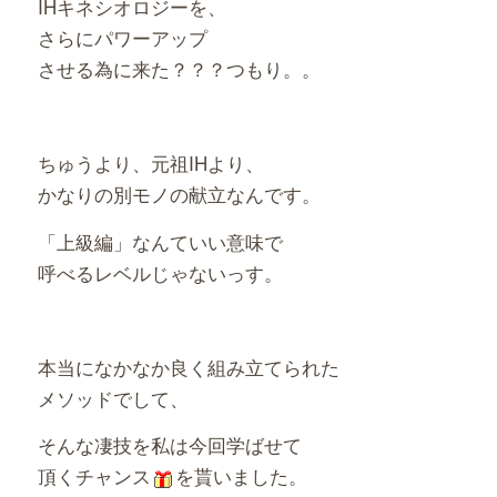
IHキネシオロジーを、
さらにパワーアップ
させる為に来た？？？つもり。。
ちゅうより、元祖IHより、
かなりの別モノの献立なんです。
「上級編」なんていい意味で
呼べるレベルじゃないっす。
本当になかなか良く組み立てられた
メソッドでして、
そんな凄技を私は今回学ばせて
頂くチャンス
を貰いました。