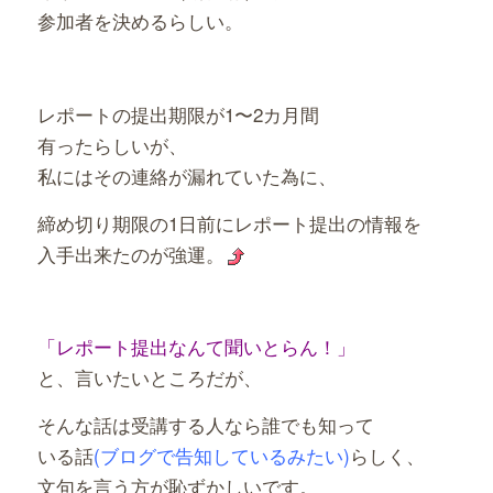
参加者を決めるらしい。
レポートの提出期限が1〜2カ月間
有ったらしいが、
私にはその連絡が漏れていた為に、
締め切り期限の1日前にレポート提出の情報を
入手出来たのが強運。
「レポート提出なんて聞いとらん！」
と、言いたいところだが、
そんな話は受講する人なら誰でも知って
いる話
(ブログで告知しているみたい)
らしく、
文句を言う方が恥ずかしいです。