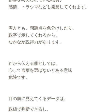
感情、
トラウマなども発見してくれます。
両方とも、問題点を色分けしたり、
数字で示してくれるから、
なかなか説得力があります。
だから伝える側としては、
心して言葉を選ばないとある意味
危険です。
目の前に見えてくるデータは、
数値で判断できるし、