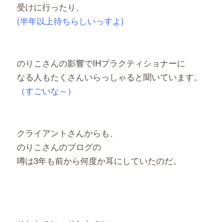
受けに行ったり、
(半年以上待ちらしいっすよ)
のりこさんの影響でIHプラクティショナーに
なる人もたくさんいらっしゃると聞いています。
（すごいな～）
クライアントさんからも、
のりこさんのブログの
噂は3年も前から何度か耳にしていたのだ。