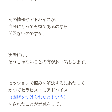
その情報やアドバイスが、
自分にとって有益であるのなら
問題ないのですが、
実際には、
そうじゃないことの方が多い気もします。
セッションで悩みを解決するにあたって、
かつてセラピストにアドバイス
（因縁をつけられたともいう）
をされたことが邪魔をして、