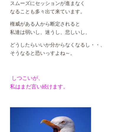
スムーズにセッションが進まなく
なることも多々出て来ています。
権威がある人から断定されると
私達は弱いし、迷うし、悲しいし、
どうしたらいいか分からなくなるし・・、
そうなると恐いっすよね～。
しつこいが、
私はまだ言い続けます。