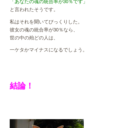
「あなたの魂の統合率が30％です」
と言われたそうです。
私はそれを聞いてびっくりした。
彼女の魂の統合率が30％なら、
世の中の殆どの人は、
一ケタかマイナスになるでしょう。
結論！