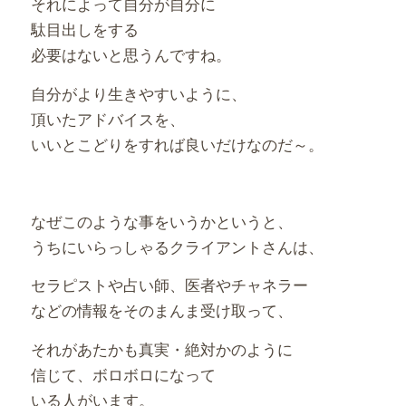
それによって自分が自分に
駄目出しをする
必要はないと思うんですね。
自分がより生きやすいように、
頂いたアドバイスを、
いいとこどりをすれば良いだけなのだ～。
なぜこのような事をいうかというと、
うちにいらっしゃるクライアントさんは、
セラピストや占い師、医者やチャネラー
などの情報をそのまんま受け取って、
それがあたかも真実・絶対かのように
信じて、ボロボロになって
いる人がいます。