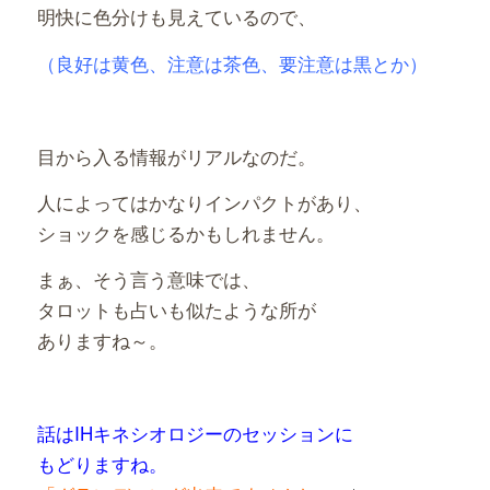
明快に色分
けも見えているので、
（良好は黄色、注意は茶色、要注意は黒とか）
目から入る情報がリアルなのだ。
人によってはかなりインパクトがあり、
ショックを感じるかもしれません。
まぁ、そう言う意味では、
タロットも占いも似たような所が
ありますね～。
話はIHキネシオロジーのセッションに
もどりますね。