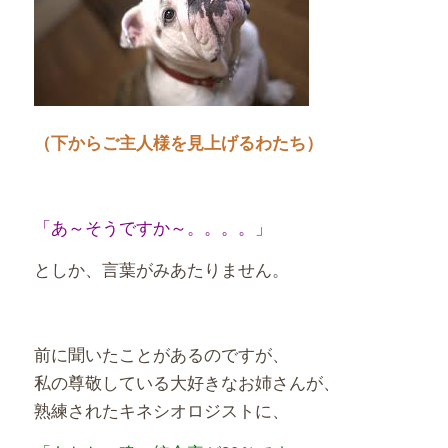
（下からご主人様を見上げるわたち）
「あ～そうですか～。。。。」
としか、言葉がみあたりません。
前に聞いたことがあるのですが、
私の尊敬している大好きなお姉さんが、
熟練されたキネシオロジストに、