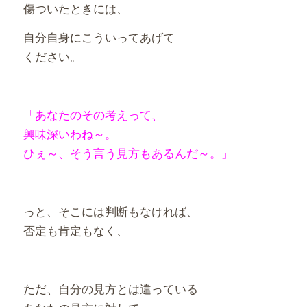
傷ついたときには、
自分自身にこういってあげて
ください。
「あなたのその考えって、
興味深いわね～。
ひぇ～、そう言う見方もあるんだ～。」
っと、そこには判断もなければ、
否定も肯定もなく、
ただ、自分の見方とは違っている