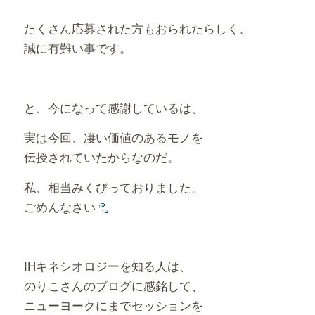
たくさん応募された方もおられたらしく、
誠に有難い事です。
と、今になって感謝しているは、
実は今回、凄い価値のあるモノを
伝授されていたからなのだ。
私、相当みくびっておりました。
ごめんなさい
IHキネシオロジーを知る人は、
のりこさんのブログに感銘して、
ニューヨークにまでセッションを