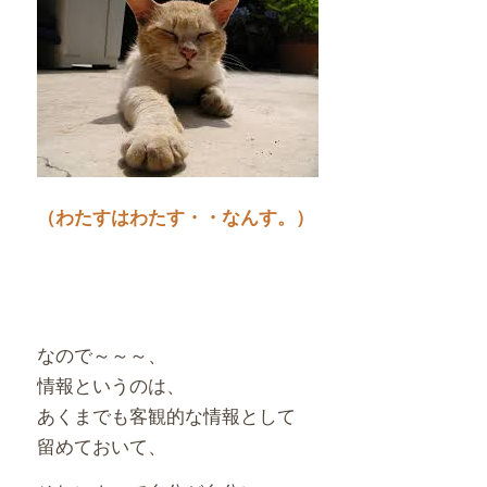
（わたすはわたす・・なんす。）
なので～～～、
情報というのは、
あくまでも客観的な情報として
留めておいて、