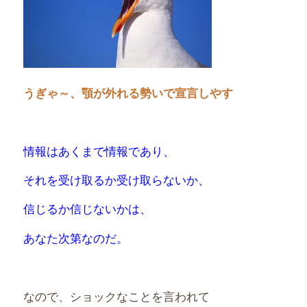
うぎゃ～、顎が外れる勢いで宣言しやす
情報はあくまで情報であり、
それを受け取るか受け取らないか、
信じるか信じないかは、
あなた次第なのだ。
なので、ショックなことを言われて