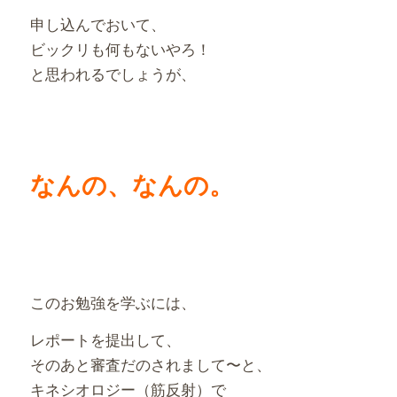
申し込んでおいて、
ビックリも何もないやろ！
と思われるでしょうが、
なんの、なんの。
このお勉強を学ぶには、
レポートを提出して、
そのあと審査だのされまして〜と、
キネシオロジー（筋反射）で