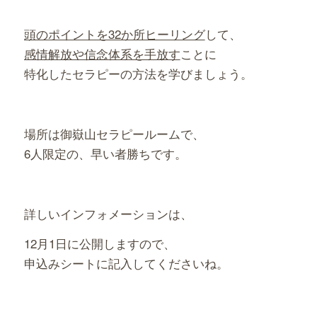
頭のポイントを32か所ヒーリング
して、
感情解放や信念体系を手放す
ことに
特化したセラピーの方法を学びましょう。
場所は御嶽山セラピールームで、
6人限定の、早い者勝ちです。
詳しいインフォメーションは、
12月1日に公開しますので、
申込みシートに記入してくださいね。