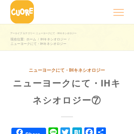
アーカイブ カテゴリー: ニューヨークにて・IHキネシオロジー
現在位置:
ホーム
/
IHキネシオロジー
/
ニューヨークにて・IHキネシオロジー
ニューヨークにて・IHキネシオロジー
ニューヨークにて・IHキ
ネシオロジー⑦
Line
Twitter
Hatena
Faceboo
共