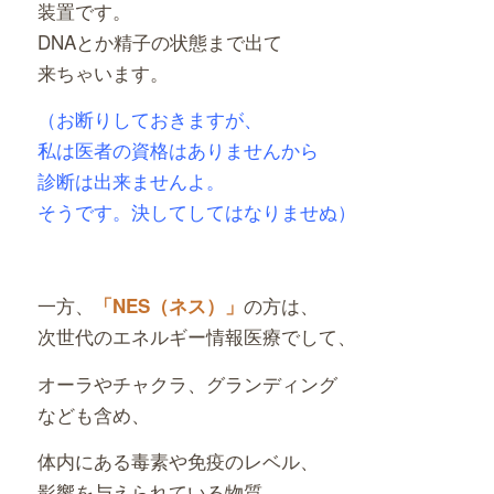
装置です。
DNAとか精子の状態まで出て
来ちゃいます。
（お断りしておきますが、
私は医者の資格はありませんから
診断は出来ませんよ。
そうです。決してしてはなりませぬ）
一方、
の方は、
「NES（ネス）」
次世代のエネルギー情報医療でして、
オーラやチャクラ、グランディング
なども含め、
体内にある毒素や免疫のレベル、
影響を与えられている物質、