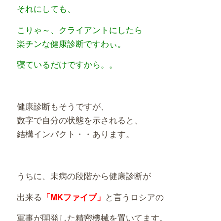
それにしても、
こりゃ～、クライアントにしたら
楽チンな健康診断ですわぃ。
寝ているだけですから。。
健康診断もそうですが、
数字で自分の状態を示されると、
結構インパクト・・あります。
うちに、未病の段階から健康診断が
出来る
と言うロシアの
「MKファイブ」
軍事が開
発した精密機械を置いてます。