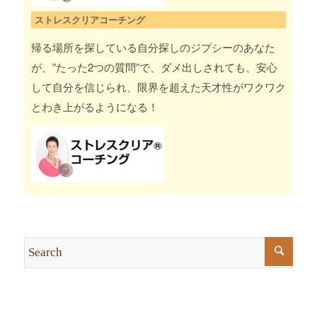
ストレスクリアコーチング
帰る場所を探している自分探しのジプシーのあなた
が、”たった2つの質問”で、ダメ出しされても、安心
して自分を信じられ、限界を超えた天才性がワクワク
とわき上がるようになる！