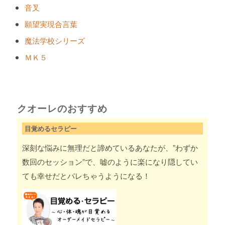
音叉
願望実現合言葉
魔法学校シリーズ
ＭＫ５
クオーレのおすすめ
目覚めるセラピー
深刻な悩みに無理だと諦めているあなたが、”わずか
数回のセッション”で、嘘のように楽になり隠してい
ても幸せだとバレちゃうようになる！