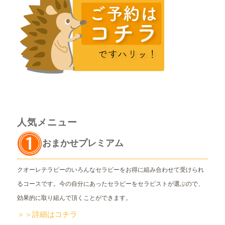
人気メニュー
おまかせプレミアム
クオーレテラピーのいろんなセラピーをお得に組み合わせて受けられ
るコースです。今の自分にあったセラピーをセラピストが選ぶので、
効果的に取り組んで頂くことができます。
＞＞詳細はコチラ