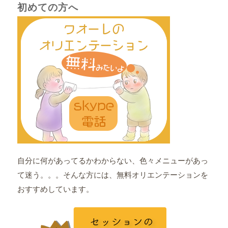
初めての方へ
自分に何があってるかわからない、色々メニューがあっ
て迷う。。。そんな方には、無料オリエンテーションを
おすすめしています。