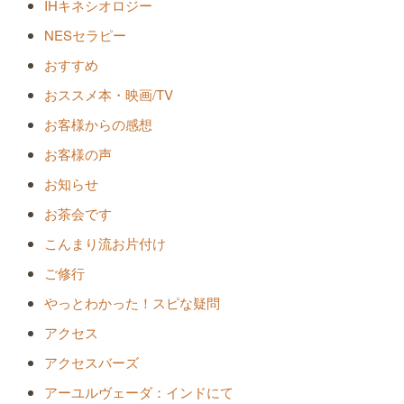
IHキネシオロジー
NESセラピー
おすすめ
おススメ本・映画/TV
お客様からの感想
お客様の声
お知らせ
お茶会です
こんまり流お片付け
ご修行
やっとわかった！スピな疑問
アクセス
アクセスバーズ
アーユルヴェーダ：インドにて