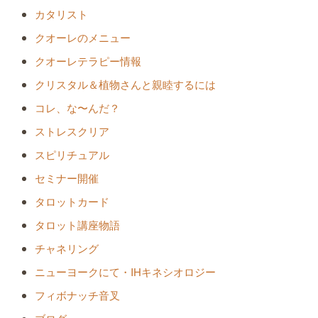
カタリスト
クオーレのメニュー
クオーレテラピー情報
クリスタル＆植物さんと親睦するには
コレ、な〜んだ？
ストレスクリア
スピリチュアル
セミナー開催
タロットカード
タロット講座物語
チャネリング
ニューヨークにて・IHキネシオロジー
フィボナッチ音叉