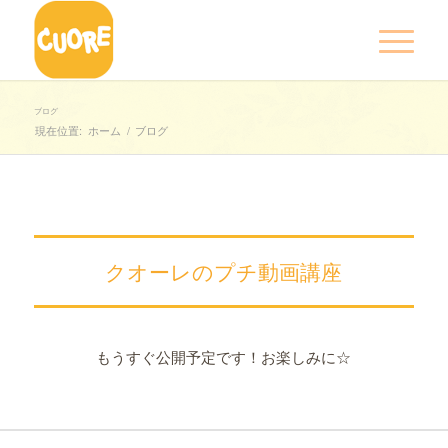
ブログ
現在位置:
ホーム
/
ブログ
クオーレのプチ動画講座
もうすぐ公開予定です！お楽しみに☆