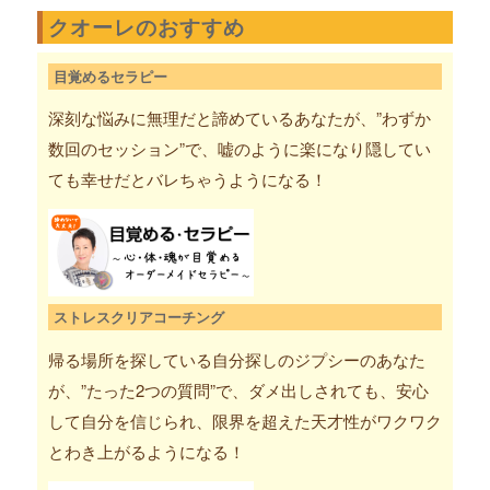
クオーレのおすすめ
目覚めるセラピー
深刻な悩みに無理だと諦めているあなたが、”わずか
数回のセッション”で、嘘のように楽になり隠してい
ても幸せだとバレちゃうようになる！
ストレスクリアコーチング
帰る場所を探している自分探しのジプシーのあなた
が、”たった2つの質問”で、ダメ出しされても、安心
して自分を信じられ、限界を超えた天才性がワクワク
とわき上がるようになる！