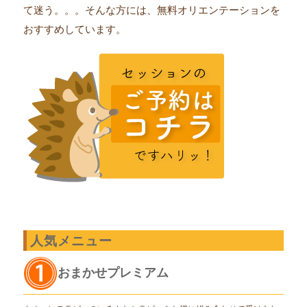
て迷う。。。そんな方には、無料オリエンテーションを
おすすめしています。
人気メニュー
おまかせプレミアム