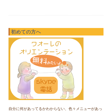
初めての方へ
自分に何があってるかわからない、色々メニューがあっ