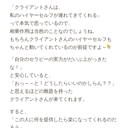
「クライアントさんは、
私のハイヤーセルフが連れてきてくれる」
って本気で思っているので、
相乗作用は当然のことなのでしょうね。
もちろんクライアントさんのハイヤーセルフも
ちゃんと動いてくれているのが前提ですよ～
「自分のセラピーの実力がだいぶ上がっきた
な！」
と安心していると、
「おっ～～と！どうしたらいいのかしらん？？」
と思えるほどの難題を持った
クライアントさんが来てくれます。
すると、
「この人に何を提供したら楽になってくれるのだ
ろう」