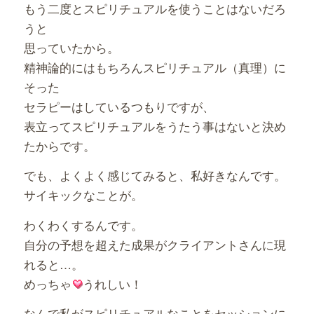
もう二度とスピリチュアルを使うことはないだろ
うと
思っていたから。
精神論的にはもちろんスピリチュアル（真理）に
そった
セラピーはしているつもりですが、
表立ってスピリチュアルをうたう事はないと決め
たからです。
でも、よくよく感じてみると、私好きなんです。
サイキックなことが。
わくわくするんです。
自分の予想を超えた成果がクライアントさんに現
れると…。
めっちゃ
うれしい！
なんで私がスピリチュアルなことをセッションに