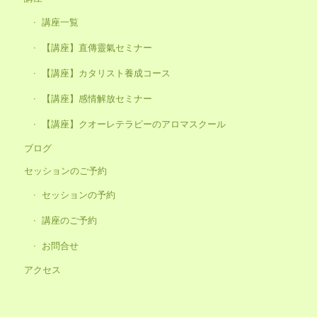
講座一覧
【講座】直傳靈氣セミナー
【講座】カタリスト養成コース
【講座】感情解放セミナー
【講座】クオーレテラピーのアロマスクール
ブログ
セッションのご予約
セッションの予約
講座のご予約
お問合せ
アクセス