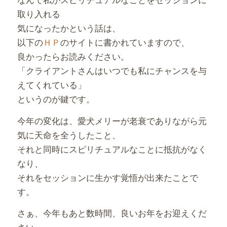
取り入れる
気になったかという話は、
以下の
ＨＰ
のサイトに書かれていますので、
良かったらお読みください。
「クライアントさんはいつでも私にチャンスを与
えてくれている」
というのが鍵です。
今年の変化は、愛犬メリーが老衰でありながら元
気に天命を全うしたこと、
それと同時にスピリチュアルなことに抵抗がなく
なり、
それをセッションに生かす覚悟が出来たことで
す。
さぁ、今年もあと数時間、良いお年をお迎えくだ
さい。