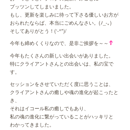
プッツンしてしまいました。
もし、更新を楽しみに待って下さる優しいお方が
おられたならば、本当にごめんなさい。(ﾉ_-｡)
そしてありがとう！(‘-^*)/
今年も締めくくりなので、是非ご挨拶を～～
今年もたくさんの新しい出会いがありました。
特にクライアントさんとの出会いは、私の宝で
す。
セッションをさせていただく度に思うことは、
クライアントさんの癒しや魂の進化が起こったと
き、
それはイコール私の癒しでもあり、
私の魂の進化に繋がっていることがハッキリと
わかってきました。