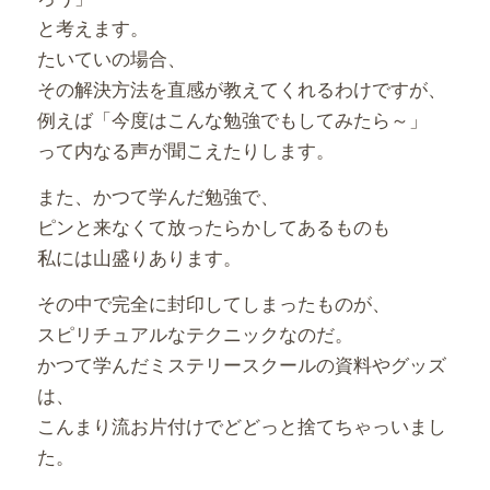
と考えます。
たいていの場合、
その解決方法を直感が教えてくれるわけですが、
例えば「今度はこんな勉強でもしてみたら～」
って内なる声が聞こえたりします。
また、かつて学んだ勉強で、
ピンと来なくて放ったらかしてあるものも
私には山盛りあります。
その中で完全に封印してしまったものが、
スピリチュアルなテクニックなのだ。
かつて学んだミステリースクールの資料やグッズ
は、
こんまり流お片付けでどどっと捨てちゃっいまし
た。