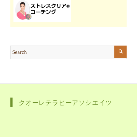
クオーレテラピーアソシエイツ