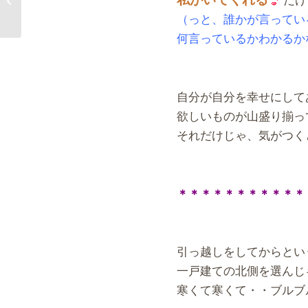
（っと、誰かが言ってい
何言っているかわかるか
自分が自分を幸せにして
欲しいものが山盛り揃っ
それだけじゃ、気がつく
＊＊＊＊＊＊＊＊＊＊＊
引っ越しをしてからとい
一戸建ての北側を選んじ
寒くて寒くて・・ブルブ