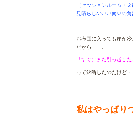
（セッションルーム・２
見晴らしのいい南東の角
お布団に入っても頭が冷
だから・・、
「すぐにまた引っ越した
って決断したのだけど・
私はやっぱり