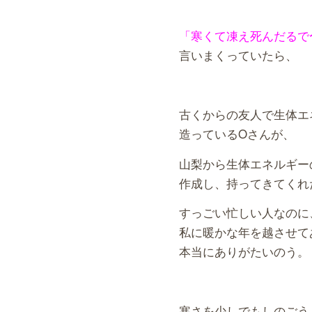
「寒くて凍え死んだるで
言いまくっていたら、
古くからの友人で生体エ
造っているOさんが、
山梨から生体エネルギー
作成し、持ってきてくれ
すっごい忙しい人なのに
私に暖かな年を越させて
本当にありがたいのう。
寒さを少しでもしのごう