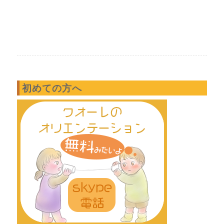
初めての方へ