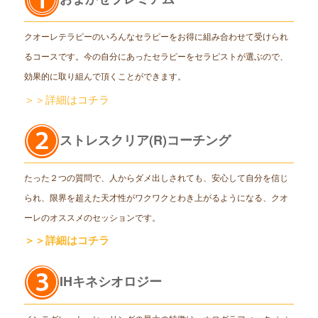
クオーレテラピーのいろんなセラピーをお得に組み合わせて受けられ
るコースです。今の自分にあったセラピーをセラピストが選ぶので、
効果的に取り組んで頂くことができます。
＞＞詳細はコチラ
ストレスクリア(R)コーチング
たった２つの質問で、人からダメ出しされても、安心して自分を信じ
られ、限界を超えた天才性がワクワクとわき上がるようになる、クオ
ーレのオススメのセッションです。
＞＞詳細はコチラ
IHキネシオロジー