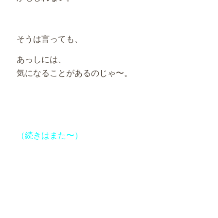
そうは言っても、
あっしには、
気になることがあるのじゃ〜。
（続きはまた〜）