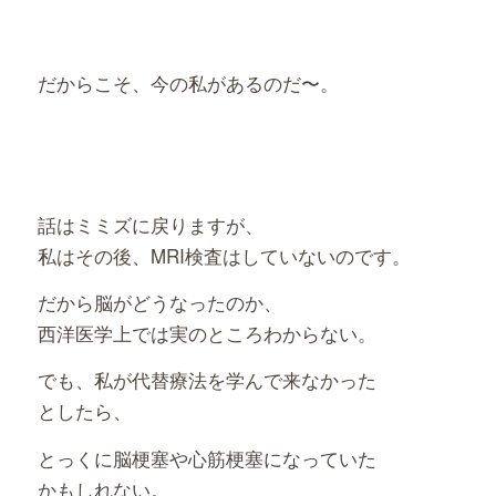
だからこそ、今の私があるのだ〜。
話はミミズに戻りますが、
私はその後、MRI検査はしていないのです。
だから脳がどうなったのか、
西洋医学上では実のところわからない。
でも、私が代替療法を学んで来なかった
としたら、
とっくに脳梗塞や心筋梗塞になっていた
かもしれない。