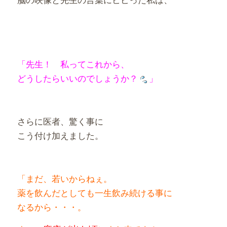
「先生！ 私ってこれから、
どうしたらいいのでしょうか？
」
さらに医者、驚く事に
こう付け加えました。
「まだ、若いからねぇ。
薬を飲んだとしても一生飲み続ける事に
なるから・・・。