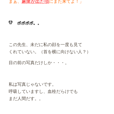
麻痺が出た頃
まぁ、
にまた来てよ！」
ボボボボ。。
この先生、未だに私の顔を一度も見て
くれていない。（首を横に向けない人？）
目の前の写真だけしか・・・。
私は写真じゃないです。
呼吸していますし、血栓だらけでも
まだ人間だす。。