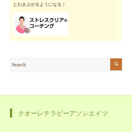
とわき上がるようになる！
クオーレテラピーアソシエイツ