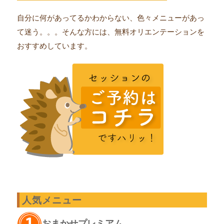
自分に何があってるかわからない、色々メニューがあっ
て迷う。。。そんな方には、無料オリエンテーションを
おすすめしています。
人気メニュー
おまかせプレミアム