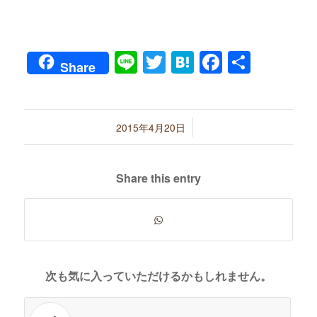
Line
Twitter
Hatena
Faceboo
共
Share
有
/
2015年4月20日
Share this entry
次も気に入っていただけるかもしれません。