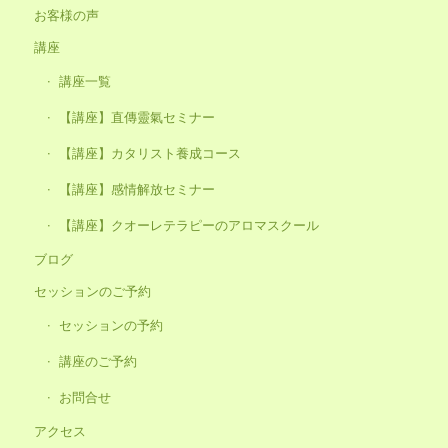
お客様の声
講座
講座一覧
【講座】直傳靈氣セミナー
【講座】カタリスト養成コース
【講座】感情解放セミナー
【講座】クオーレテラピーのアロマスクール
ブログ
セッションのご予約
セッションの予約
講座のご予約
お問合せ
アクセス