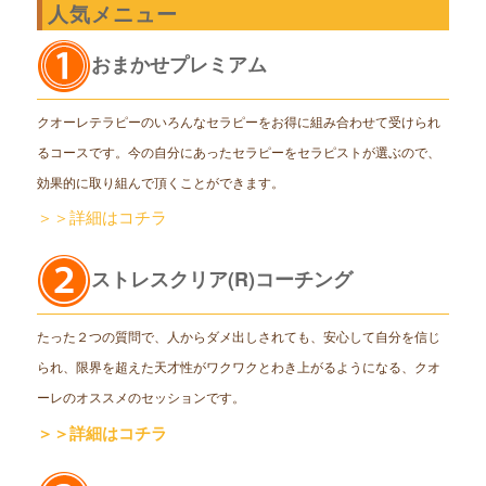
人気メニュー
おまかせプレミアム
クオーレテラピーのいろんなセラピーをお得に組み合わせて受けられ
るコースです。今の自分にあったセラピーをセラピストが選ぶので、
効果的に取り組んで頂くことができます。
＞＞詳細はコチラ
ストレスクリア(R)コーチング
たった２つの質問で、人からダメ出しされても、安心して自分を信じ
られ、限界を超えた天才性がワクワクとわき上がるようになる、クオ
ーレのオススメのセッションです。
＞＞詳細はコチラ