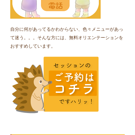
自分に何があってるかわからない、色々メニューがあっ
て迷う。。。そんな方には、無料オリエンテーションを
おすすめしています。