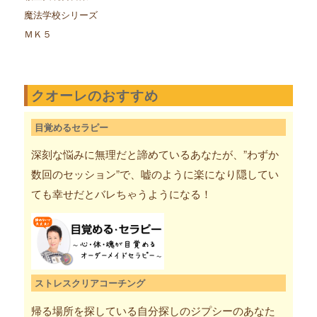
魔法学校シリーズ
ＭＫ５
クオーレのおすすめ
目覚めるセラピー
深刻な悩みに無理だと諦めているあなたが、”わずか
数回のセッション”で、嘘のように楽になり隠してい
ても幸せだとバレちゃうようになる！
ストレスクリアコーチング
帰る場所を探している自分探しのジプシーのあなた