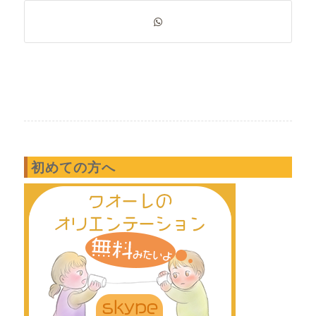
初めての方へ