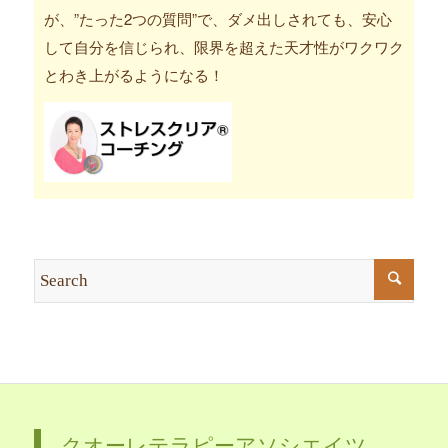
が、”たった2つの質問”で、ダメ出しされても、安心
して自分を信じられ、限界を超えた天才性がワクワク
とわき上がるようになる！
クオーレテラピーアソシエイツ