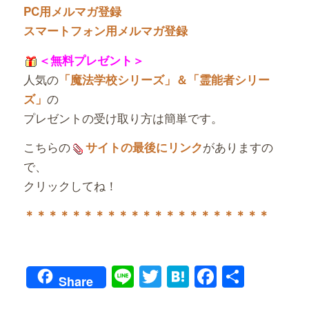
PC用メルマガ登録
スマートフォン用メルマガ登録
＜無料プレゼント＞
人気の
「魔法学校シリーズ」＆「霊能者シリー
の
ズ」
プレゼントの受け取り方は簡単です。
こちらの
がありますの
サイトの最後にリンク
で、
クリックしてね！
＊＊＊＊＊＊＊＊＊＊＊＊＊＊＊＊＊＊＊＊＊
Line
Twitter
Hatena
Faceboo
共
Share
有