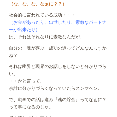
（な、な、な、なぁに？？）
社会的に言われている成功・・・
（お金があったり、出世したり、素敵なパートナ
ーが出来たり）
は、それはそれなりに素敵なんだが、
自分の「魂が喜ぶ」成功の道ってどんなんっすか
ね？
それは幽界と現界のお話しをしないと分かりづら
い。
・・かと言って、
余計に分かりづらくなっていたらスンマヘン。
で、動画での話は進み『魂の貯金』ってなぁに？
って事になるのじゃ。