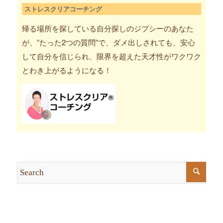
ストレスクリアコーチング
帰る場所を探している自分探しのジプシーのあなた
が、”たった2つの質問”で、ダメ出しされても、安心
して自分を信じられ、限界を超えた天才性がワクワク
とわき上がるようになる！