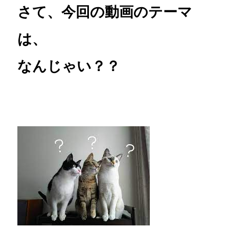
さて、今回の動画のテーマ
は、
なんじゃい？？