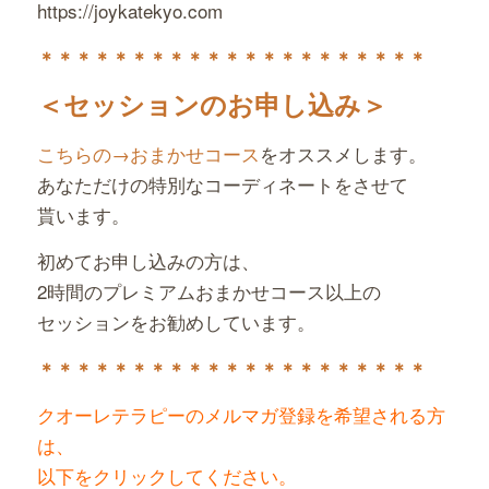
https://joykatekyo.com
＊＊＊＊＊＊＊＊＊＊＊＊＊
＊＊＊＊＊＊＊＊
＜セッションのお申し込み＞
こちらの→おまかせコース
をオススメします。
あなただけの特別なコーディネートをさせて
貰います。
初めてお申し込みの方は、
2時間のプレミアムおまかせコース以上の
セッションをお勧めしています。
＊＊＊＊＊＊＊＊＊＊＊＊＊＊＊＊＊＊＊＊＊
クオーレテラピーのメルマガ登録を希望される方
は、
以下をクリックしてください。