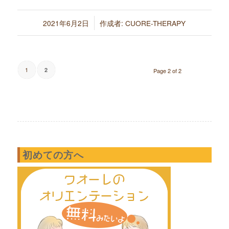
/
2021年6月2日
作成者:
CUORE-THERAPY
1
2
Page 2 of 2
初めての方へ