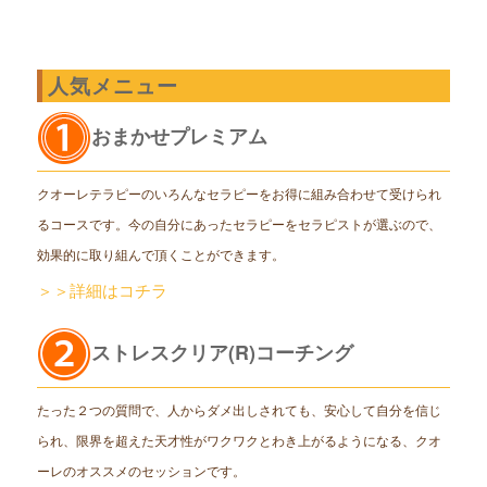
人気メニュー
おまかせプレミアム
クオーレテラピーのいろんなセラピーをお得に組み合わせて受けられ
るコースです。今の自分にあったセラピーをセラピストが選ぶので、
効果的に取り組んで頂くことができます。
＞＞詳細はコチラ
ストレスクリア(R)コーチング
たった２つの質問で、人からダメ出しされても、安心して自分を信じ
られ、限界を超えた天才性がワクワクとわき上がるようになる、クオ
ーレのオススメのセッションです。