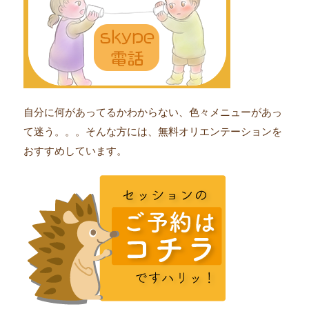
自分に何があってるかわからない、色々メニューがあっ
て迷う。。。そんな方には、無料オリエンテーションを
おすすめしています。