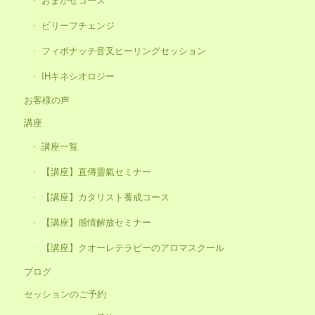
ビリーフチェンジ
フィボナッチ音叉ヒーリングセッション
IHキネシオロジー
お客様の声
講座
講座一覧
【講座】直傳靈氣セミナー
【講座】カタリスト養成コース
【講座】感情解放セミナー
【講座】クオーレテラピーのアロマスクール
ブログ
セッションのご予約