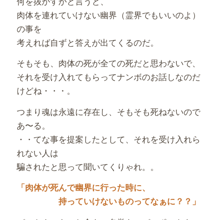
何を抜かすかと言うと、
肉体を連れていけない幽界（霊界でもいいのよ）
の事を
考えれば自ずと答えが出てくるのだ。
そもそも、肉体の死が全ての死だと思わないで、
それを受け入れてもらってナンボのお話しなのだ
けどね・・・。
つまり魂は永遠に存在し、そもそも死ねないので
あ〜る。
・・てな事を提案したとして、それを受け入れら
れない人は
騙されたと思って聞いてくりゃれ。。
「肉体が死んで幽界に行った時に、
持っていけないものってなぁに？？」