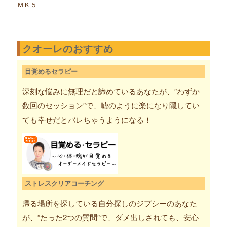
ＭＫ５
クオーレのおすすめ
目覚めるセラピー
深刻な悩みに無理だと諦めているあなたが、”わずか
数回のセッション”で、嘘のように楽になり隠してい
ても幸せだとバレちゃうようになる！
ストレスクリアコーチング
帰る場所を探している自分探しのジプシーのあなた
が、”たった2つの質問”で、ダメ出しされても、安心