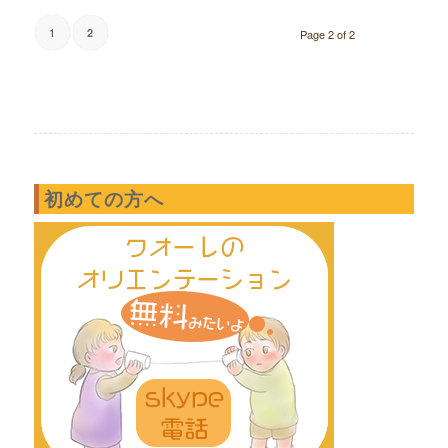
1
2
Page 2 of 2
初めての方へ