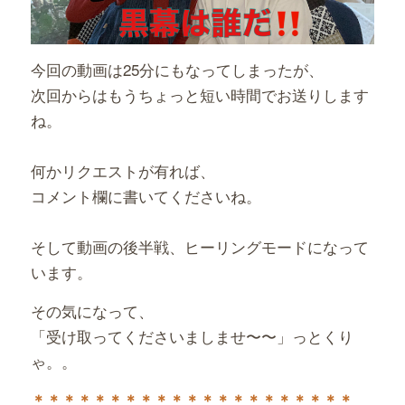
今回の動画は25分にもなってしまったが、
次回からはもうちょっと短い時間でお送りします
ね。
何かリクエストが有れば、
コメント欄に書いてくださいね。
そして動画の後半戦、ヒーリングモードになって
います。
その気になって、
「受け取ってくださいましませ〜〜」っとくり
ゃ。。
＊＊＊＊＊＊＊＊＊＊＊＊＊
＊＊＊＊＊＊＊＊