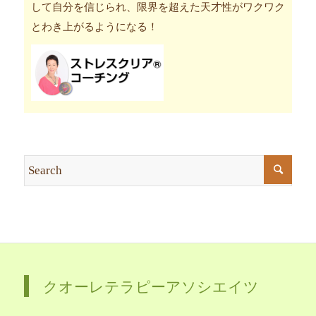
して自分を信じられ、限界を超えた天才性がワクワク
とわき上がるようになる！
クオーレテラピーアソシエイツ