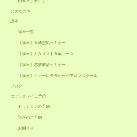
IHキネシオロジー
お客様の声
講座
講座一覧
【講座】直傳靈氣セミナー
【講座】カタリスト養成コース
【講座】感情解放セミナー
【講座】クオーレテラピーのアロマスクール
ブログ
セッションのご予約
セッションの予約
講座のご予約
お問合せ