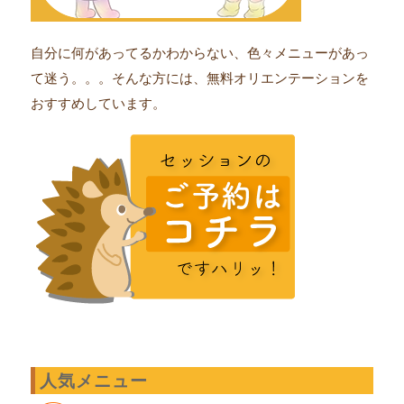
自分に何があってるかわからない、色々メニューがあっ
て迷う。。。そんな方には、無料オリエンテーションを
おすすめしています。
人気メニュー