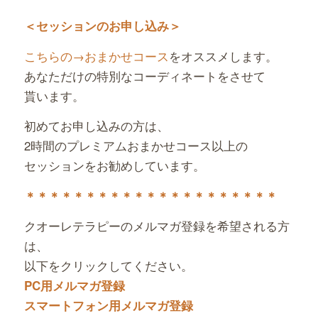
＜セッションのお申し込み＞
こちらの→おまかせコース
をオススメします。
あなただけの特別なコーディネートをさせて
貰います。
初めてお申し込みの方は、
2時間のプレミアムおまかせコース以上の
セッションをお勧めしています。
＊＊＊＊＊＊＊＊＊＊＊＊＊＊＊＊＊＊＊＊＊
クオーレテラピーのメルマガ登録を希望される方
は、
以下をクリックしてください。
PC用メルマガ登録
スマートフォン用メルマガ登録