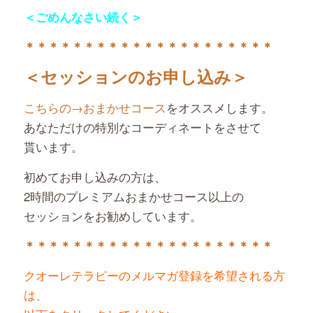
＜ごめんなさい続く＞
＊＊＊＊＊＊＊＊＊＊＊＊＊
＊＊＊＊＊＊＊＊
＜セッションのお申し込み＞
こちらの→おまかせコース
をオススメします。
あなただけの特別なコーディネートをさせて
貰います。
初めてお申し込みの方は、
2時間のプレミアムおまかせコース以上の
セッションをお勧めしています。
＊＊＊＊＊＊＊＊＊＊＊＊＊＊＊＊＊＊＊＊＊
クオーレテラピーのメルマガ登録を希望される方
は、