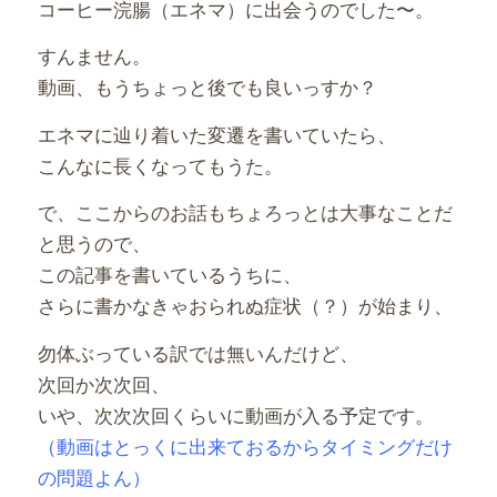
コーヒー浣腸（エネマ）に出会うのでした〜。
すんません。
動画、もうちょっと後でも良いっすか？
エネマに辿り着いた変遷を書いていたら、
こんなに長くなってもうた。
で、ここからのお話もちょろっとは大事なことだ
と思うので、
この記事を書いているうちに、
さらに書かなきゃおられぬ症状（？）が始まり、
勿体ぶっている訳では無いんだけど、
次回か次次回、
いや、次次次回くらいに動画が入る予定です。
（動画はとっくに出来ておるからタイミングだけ
の問題よん）