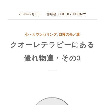
/
2020年7月30日
作成者:
CUORE-THERAPY
心・カウンセリング
,
自慢のモノ達
クオーレテラピーにある
優れ物達・その3