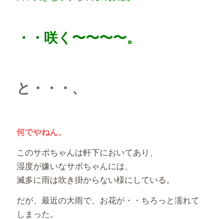
・・咲く〜〜〜〜。
と・・・、
何でやねん。
このサボちゃんは軒下においてあり、
湿度が嫌いなサボちゃんには、
滅多に雨は吹き掛からない様にしている。
だが、最近の大雨で、お花が・・ちろっと濡れて
しまった。