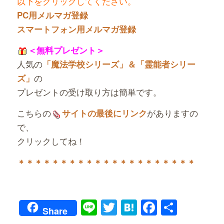
以下をクリックしてください。
PC用メルマガ登録
スマートフォン用メルマガ登録
＜無料プレゼント＞
人気の
「魔法学校シリーズ」＆「霊能者シリー
の
ズ」
プレゼントの受け取り方は簡単です。
こちらの
がありますの
サイトの最後にリンク
で、
クリックしてね！
＊＊＊＊＊＊＊＊＊＊＊＊＊＊＊＊＊＊＊＊＊
Line
Twitter
Hatena
Faceboo
共
Share
有