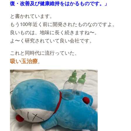
復・改善及び健康維持をはかるものです。」
と書かれています。
もう100年近く前に開発されたものなのですよ。
良いものは、地味に長く続きますね〜。
よ〜く研究されていて良い会社です。
これと同時代に流行っていた、
吸い玉治療
。