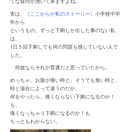
てな疑問が湧いて来ますよね。
実は、
（ここからが私のストーリー）
小学校中学
年から
というもの、ずっと下痢しか出した事のない私
は、
1日５回下痢しても何の問題も感じていない人で
した。
何故ならそれが普通だと思っていたから。
めっちゃ、お腹が痛い時と、そうでも無い時と、
時と場合によって違うのだが、
何をやったら、痛くならない下痢になるのか！
も、
痛くなっちゃう下痢になるのか！も、
ちっともわからない。