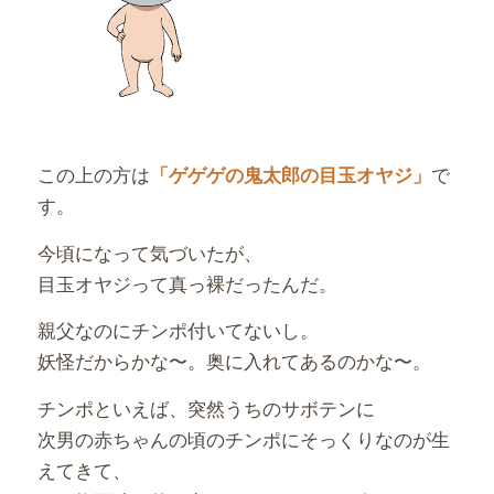
この上の方は
で
「ゲゲゲの鬼太郎の目玉オヤジ」
す。
今頃になって気づいたが、
目玉オヤジって真っ裸だったんだ。
親父なのにチンポ付いてないし。
妖怪だからかな〜。奥に入れてあるのかな〜。
チンポといえば、突然うちのサボテンに
次男の赤ちゃんの頃のチンポにそっくりなのが生
えてきて、