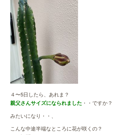
４〜5日したら、あれま？
・・ですか？
親父さんサイズになられました
みたいになり・・、
こんな中途半端なところに花が咲くの？