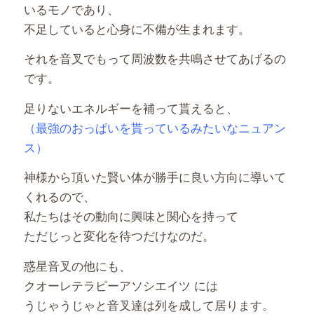
いるモノであり、
不足していると心身に不備が生まれます。
それを音叉でもって周波数を共鳴させてあげるの
です。
足りないエネルギーを補って貰えると、
（最強のおっぱいを貰っているみたいなニュアン
ス）
神様から頂いた賢い体が勝手に良い方向に導いて
くれるので、
私たちはその動向に興味と関心を持って
ただじっと変化を待つだけなのだ。
惑星音叉の他にも、
クオーレテラピーアソシエイツ には
うじゃうじゃと音叉達は列を成して居ります。