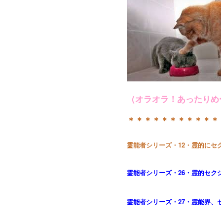
（オラオラ！あったりめ
＊＊＊＊＊＊＊＊＊＊＊
霊能者シリーズ・12・霊的に
霊能者シリーズ・26・霊的セク
霊能者シリーズ・27・霊能界