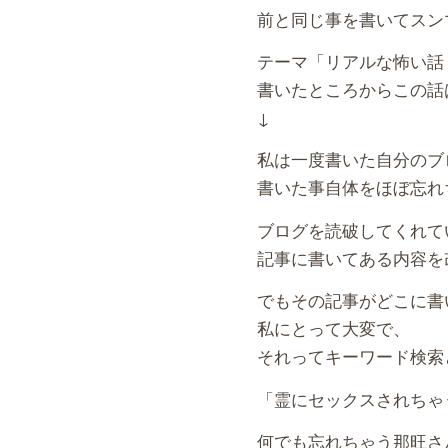
前と同じ事を書いてスン
テーマ「リアルな怖い話
書いたところからこの話
↓
私は一度書いた自分のブ
書いた事自体をほぼ忘れ
ブログを読破してくれて
記事に書いてある内容を
でもその記事がどこに書
私にとって大変で、
それってキーワード検索
「霊にセックスされちゃ
何でも忘れちゃう那旺さ