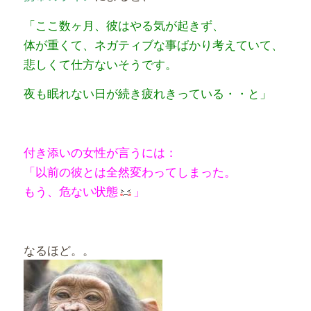
「ここ数ヶ月、彼はやる気が起きず、
体が重くて、ネガティブな事ばかり考えていて、
悲しくて仕方ないそうです。
夜も眠れない日が続き疲れきっている・・と」
付き添いの女性が言うには：
「以前の彼とは全然変わってしまった。
もう、危ない状態
」
なるほど。。