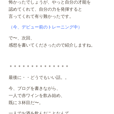
怖かったでしょうが、やっと自分の才能を
認めてくれて、自分の力を発揮すると
言ってくれて有り難かったです。
（今、デビュー前のトレーニング中）
で〜、次回、
感想を書いてくださったので紹介しますね。
＊＊＊＊＊＊＊＊＊＊＊＊＊＊
最後に・・どうでもいい話。。
今、ブログを書きながら、
一人で赤ワインを飲み始め、
既に３杯目だ〜。
一人でお酒を飲んだことなんて、