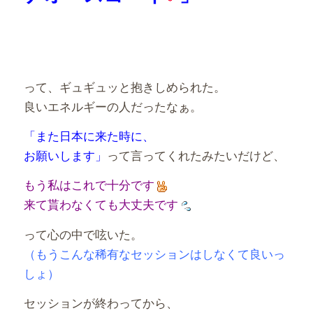
って、ギュギュッと抱きしめられた。
良いエネルギーの人だったなぁ。
「また日本に来た時に、
お願いします」
って言ってくれたみたいだけど、
もう私はこれで十分です
来て貰わなくても大丈夫です
って心の中で呟いた。
（もうこんな稀有なセッションはしなくて良いっ
しょ）
セッションが終わってから、