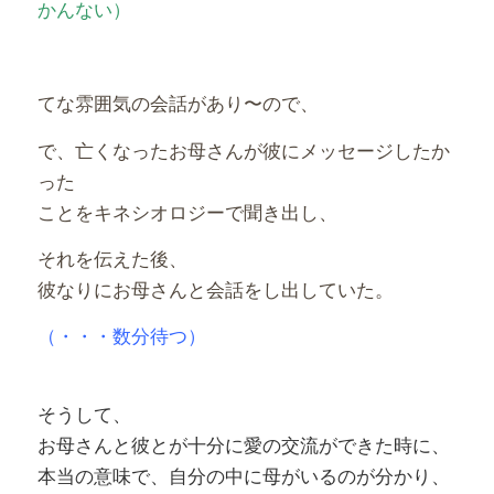
かんない）
てな雰囲気の会話があり〜ので、
で、亡くなったお母さんが彼にメッセージしたか
った
ことをキネシオロジーで聞き出し、
それを伝えた後、
彼なりにお母さんと会話をし出していた。
（・・・数分待つ）
そうして、
お母さんと彼とが十分に愛の交流ができた時に、
本当の意味で、自分の中に母がいるのが分かり、