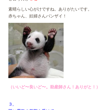
素晴らしい心がけですね。ありがたいです。
赤ちゃん、妊婦さんバンザイ！
（いいど〜良いど〜。助産師さん！ありがと！）
３,