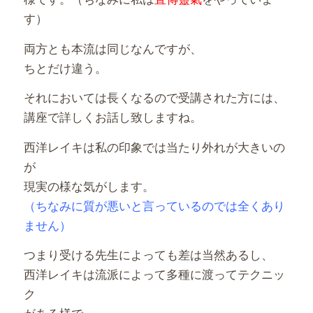
す）
両方とも本流は同じなんですが、
ちとだけ違う。
それにおいては長くなるので受講された方には、
講座で詳しくお話し致しますね。
西洋レイキは私の印象では当たり外れが大きいの
が
現実の様な気がします。
（ちなみに質が悪いと言っているのでは全くあり
ません）
つまり受ける先生によっても差は当然あるし、
西洋レイキは流派によって多種に渡ってテクニッ
ク
がある様で、