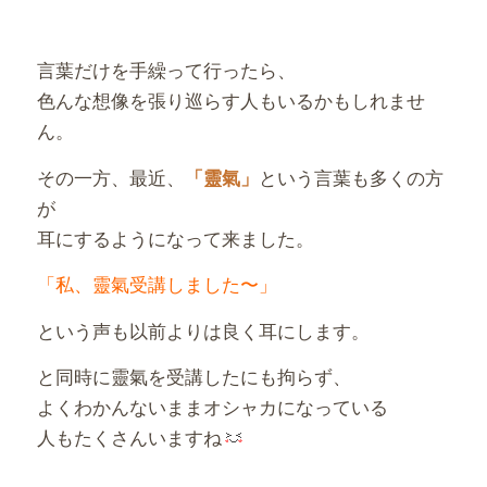
言葉だけを手繰って行ったら、
色んな想像を張り巡らす人もいるかもしれませ
ん。
その一方、最近、
という言葉も多くの方
「靈氣」
が
耳にするようになって来ました。
「私、靈氣受講しました〜」
という声も以前よりは良く耳にします。
と同時に靈氣を受講したにも拘らず、
よくわかんないままオシャカになっている
人もたくさんいますね