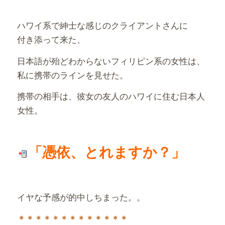
ハワイ系で紳士な感じのクライアントさんに
付き添って来た、
日本語が殆どわからないフィリピン系の女性は、
私に携帯のラインを見せた。
携帯の相手は、彼女の友人のハワイに住む日本人
女性。
「憑依、とれますか？」
イヤな予感が的中しちまった。。
＊＊＊＊＊＊＊＊＊＊＊＊＊