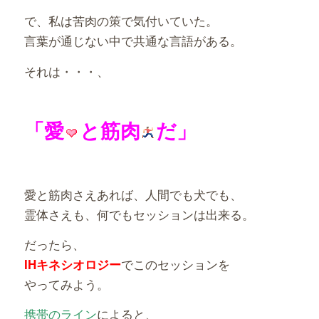
で、私は苦肉の策で気付いていた。
言葉が通じない中で共通な言語がある。
それは・・・、
「愛
と筋肉
だ」
愛と筋肉さえあれば、人間でも犬でも、
霊体さえも、何でもセッションは出来る。
だったら、
でこのセッションを
IHキネシオロジー
やってみよう。
携帯のライン
によると、