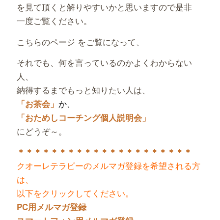
を見て頂くと解りやすいかと思いますので是非
一度ご覧ください。
こちらのページ をご覧になって、
それでも、何を言っているのかよくわからない
人、
納得するまでもっと知りたい人は、
か、
「お茶会」
「おためしコーチング個人説明会」
にどうぞ～。
＊＊＊＊＊＊＊＊＊＊＊＊＊＊＊＊＊＊＊＊＊
クオーレテラピーのメルマガ登録を希望される方
は、
以下をクリックしてください。
PC用メルマガ登録