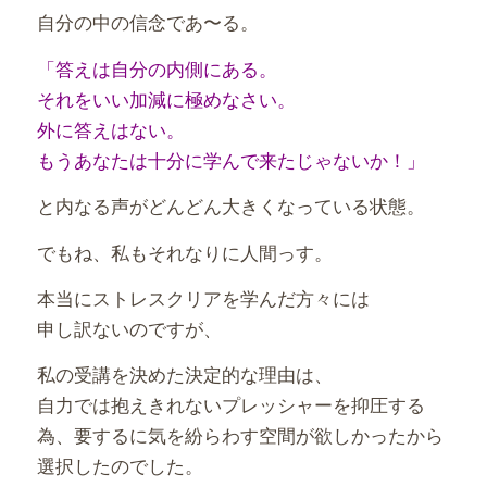
自分の中の信念であ〜る。
「答えは自分の内側にある。
それをいい加減に極めなさい。
外に答えはない。
もうあなたは十分に学んで来たじゃないか！」
と内なる声がどんどん大きくなっている状態。
でもね、私もそれなりに人間っす。
本当にストレスクリアを学んだ方々には
申し訳ないのですが、
私の受講を決めた決定的な理由は、
自力では抱えきれないプレッシャーを抑圧する
為、要するに気を紛らわす空間が欲しかったから
選択したのでした。