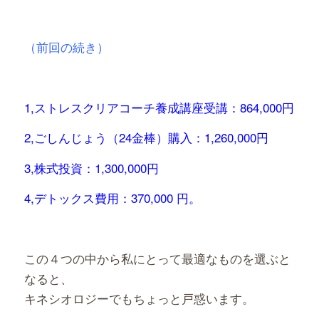
有
（前回の続き）
1,ストレスクリアコーチ養成講座受講：864,000円
2,ごしんじょう（24金棒）購入：1,260,000円
3,株式投資：1,300,000円
4,デトックス費用：370,000 円。
この４つの中から私にとって最適なものを選ぶと
なると、
キネシオロジーでもちょっと戸惑います。