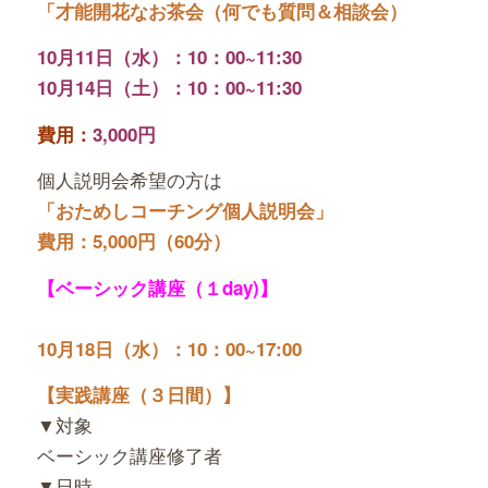
「才能開花なお茶会（何でも質問＆相談会）
10月11日（水）：10：00~11:30
10月14日（土）：10：00~11:30
費用：
3,000円
個人説明会希望の方は
「おためしコーチング個人説明会」
費用：5,000円（60分）
【ベーシック講座（１day)
】
10月18日（水）：10：00~17:00
【実践講座（３日間）】
▼対象
ベーシック講座修了者
▼日時