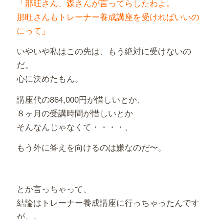
「那旺さん、森さんが言ってらしたわよ。
那旺さんもトレーナー養成講座を受ければいいの
にって」
いやいや私はこの先は、もう絶対に受けないの
だ。
心に決めたもん。
講座代の864,000円が惜しいとか、
８ヶ月の受講時間が惜しいとか
そんなんじゃなくて・・・・、
もう外に答えを向けるのは嫌なのだ〜。
とか言っちゃって、
結論はトレーナー養成講座に行っちゃったんです
が。。