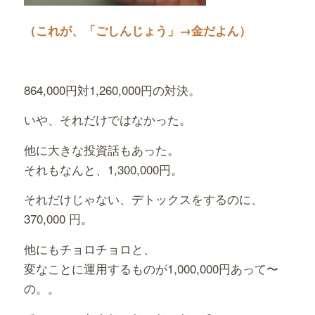
（これが、「ごしんじょう」→金だよん）
864,000円対1,260,000円の対決。
いや、それだけではなかった。
他に大きな投資話もあった。
それもなんと、1,300,000円。
それだけじゃない、デトックスをするのに、
370,000 円。
他にもチョロチョロと、
変なことに運用するものが1,000,000円あって〜
の。。