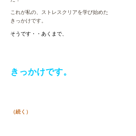
これが私の、ストレスクリアを学び始めた
きっかけです。
そうです・・あくまで、
きっかけです。
（
続く）