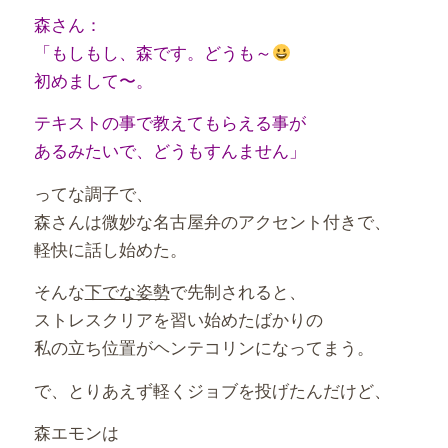
森さん：
「もしもし、森です。どうも～
初めまして〜。
テキストの事で教えてもらえる事が
あるみたいで、どうもすんません」
ってな調子で、
森さんは微妙な名古屋弁のアクセント付きで、
軽快に話し始めた。
そんな
下でな姿勢
で先制されると、
ストレスクリアを習い始めたばかりの
私の立ち位置がヘンテコリンになってまう。
で、とりあえず軽くジョブを投げたんだけど、
森エモンは