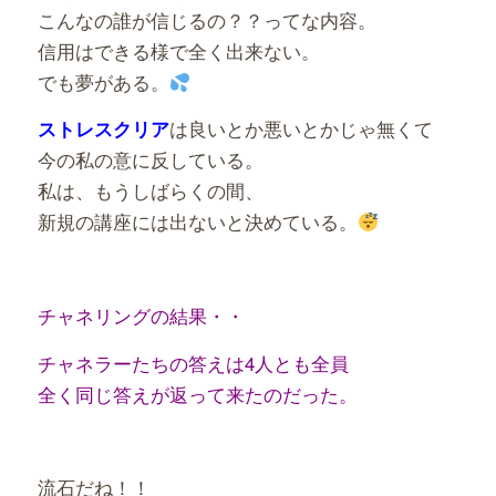
こんなの誰が信じるの？？ってな内容。
信用はできる様で全く出来ない。
でも夢がある。
は良いとか悪いとかじゃ無くて
ストレスクリア
今の私の意に反している。
私は、もうしばらくの間、
新規の講座には出ないと決めている。
チャネリングの結果・・
チャネラーたちの答えは4人とも全員
全く同じ答えが返って来たのだった。
流石だね！！