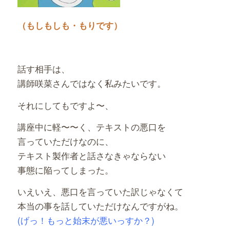
（もしもしも・もりです）
話す相手は、
講師咲菜さんではなく私みたいです。
それにしてもですよ〜、
講座中に軽〜〜く、テキストの悪口を
言っていただけなのに、
テキスト製作者と話さなきゃならない
事態に陥ってしまった。
いえいえ、悪口を言っていた訳じゃなくて
本当の事を話していただけなんですがね。
(げっ！もっと始末が悪いっすか？)