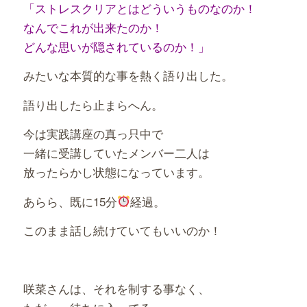
「ストレスクリアとはどういうものなのか！
なんでこれが出来たのか！
どんな思いが隠されているのか！」
みたいな本質的な事を熱く語り出した。
語り出したら止まらへん。
今は実践講座の真っ只中で
一緒に受講していたメンバー二人は
放ったらかし状態になっています。
あらら、既に15分
経過。
このまま話し続けていてもいいのか！
咲菜さんは、それを制する事なく、