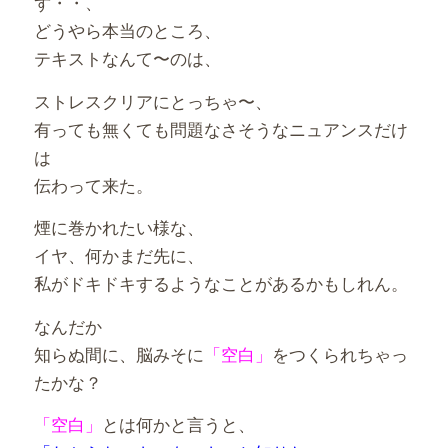
ず・・、
どうやら本当のところ、
テキストなんて〜のは、
ストレスクリアにとっちゃ〜、
有っても無くても問題なさそうなニュアンスだけ
は
伝わって来た。
煙に巻かれたい様な、
イヤ、何かまだ先に、
私がドキドキするようなことがあるかもしれん。
なんだか
知らぬ間に、脳みそに
「空白」
をつくられちゃっ
たかな？
「空白」
とは何かと言うと、