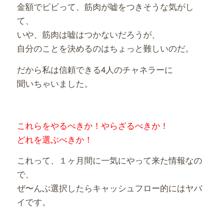
金額でビビって、筋肉が嘘をつきそうな気がし
て、
いや、筋肉は嘘はつかないだろうが、
自分のことを決めるのはちょっと難しいのだ。
だから私は信頼できる4人のチャネラーに
聞いちゃいました。
これらをやるべきか！やらざるべきか！
どれを選ぶべきか！
これって、１ヶ月間に一気にやって来た情報なの
で、
ぜ〜んぶ選択したらキャッシュフロー的にはヤバ
イです。