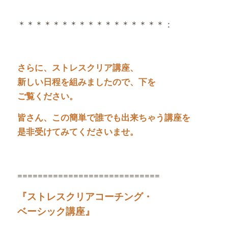
＊＊＊＊＊＊＊＊＊＊＊＊＊＊＊＊＊：
さらに、ストレスクリア講座、
新しい日程を組みましたので、下を
ご覧ください。
皆さん、この簡単で誰でも出来ちゃう講座を
是非受けてみてくださいませ。
============================
『ストレスクリアコーチング・
ベーシック講座』