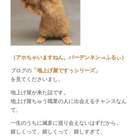
（アホちゃいますねん。パーデンネン→ふるぃ）
ブログの
「地上げ屋ですぅシリーズ」
を見てくださいまし。
地上げ屋が来た話です。
地上げ屋ちゅう職業の人に出会えるチャンスなん
て、
一生のうちに滅多に巡り会えないはずだから、
嬉しくって、嬉しくって、嬉しすぎて、