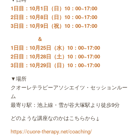
1日目：10月1日（日）10：00~17:00
2日目：10月8日（日）10：00~17:00
3日目：10月9日（祝）10：00~17:00
＆
1日目：10月25日（水）10：00~17:00
2日目：10月28日（土）10：00~17:00
3日目：10月29日（日）10：00~17:00
▼場所
クオーレテラピーアソシエイツ・セッションルー
ム
最寄り駅：池上線・雪が谷大塚駅より徒歩9分
どのような講座なのかはこちらから↓
https://cuore-therapy.net/
coaching/