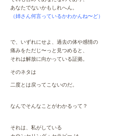
あなたでないかもしれへん。
（姉さん何言っているかわかんね〜ど）
で、いずれにせよ、過去の体や感情の
痛みをただじ〜っと見つめると、
それは解放に向かっている証拠。
そのネタは
二度とは戻ってこないのだ。
なんでそんなことがわかるって？
それは、私がしている
カウンセリング＋セラピー は、