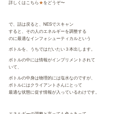
詳しくはこちら
★
をどうぞ〜
で、話は戻ると、NESでスキャン
すると、その人のエネルギーを調整する
のに最適なインフォシューティカルという
ボトルを、うちではだいたい３本出します。
ボトルの中には情報がインプリメントされて
いて、
ボトルの中身は物理的には塩水なのですが、
ボトルにはクライアントさんにとって
最適な状態に促す情報が入っているわけです。
エネルギーの調整と言っても色々あって、