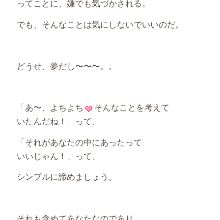
ってことに、嫌でも気づかされる。
でも、そんなことは気にしないでいいのだ。
どうせ、夢だし〜〜〜。。
「あ〜、よちよち
そんなことを考えて
いたんだね！」って、
「それがあなたの中にあったって
いいじゃん！」って、
シンプルに諦めましょう。
それも含めてあなたなのであり、