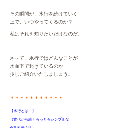
その瞬間が、水行を続けていく
上で、いつやってくるのか？
私はそれを知りたいだけなのだ。
さ～て、水行ではどんなことが
水面下で起きているのか
少しご紹介いたしましょう。
＊＊＊＊＊＊＊＊＊＊＊
【水行とは—】
（古代から続くもっともシンプルな
自己改善方法）