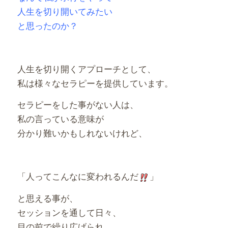
人生を切り開いてみたい
と思ったのか？
人生を切り開くアプローチとして、
私は様々なセラピーを提供しています。
セラピーをした事がない人は、
私の言っている意味が
分かり難いかもしれないけれど、
「人ってこんなに変われるんだ
」
と思える事が、
セッションを通して日々、
目の前で繰り広げられ、