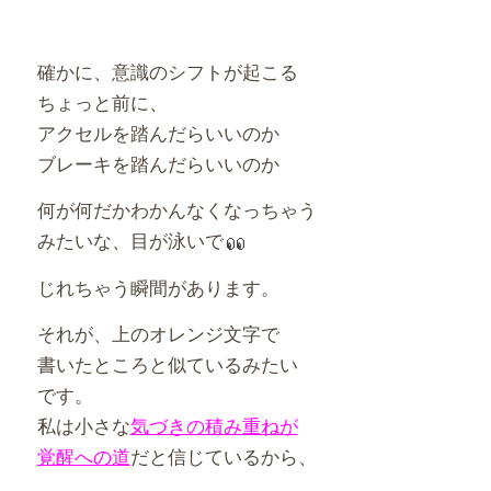
確かに、意識のシフトが起こる
ちょっと前に、
アクセルを踏んだらいいのか
ブレーキを踏んだらいいのか
何が何だかわかんなくなっちゃう
みたいな、目が泳いで
じれちゃう瞬間があります。
それが、上のオレンジ文字で
書いたところと似ているみたい
です。
私は小さな
気づきの積み重ねが
覚醒への道
だと信じているから、