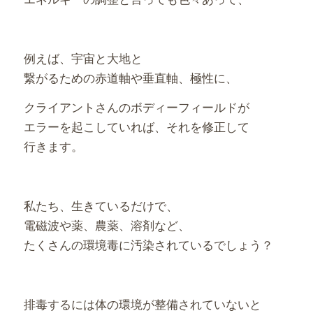
例えば、宇宙と大地と
繋がるための赤道軸や垂直軸、極性に、
クライアントさんのボディーフィールドが
エラーを起こしていれば、それを修正して
行きます。
私たち、生きているだけで、
電磁波や薬、農薬、溶剤など、
たくさんの環境毒に汚染されているでしょう？
排毒するには体の環境が整備されていないと