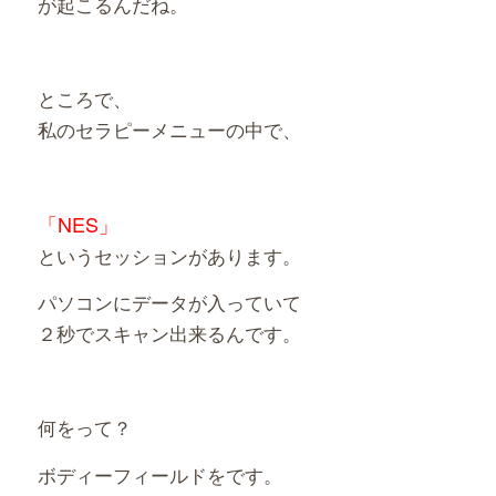
が起こるんだね。
ところで、
私のセラピーメニューの中で、
「NES」
というセッションがあります。
パソコンにデータが入っていて
２秒でスキャン出来るんです。
何をって？
ボディーフィールドをです。