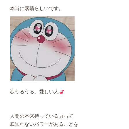
本当に素晴らしいです。
涙うるうる。愛しい人
人間の本来持っている力って
底知れないパワーがあることを