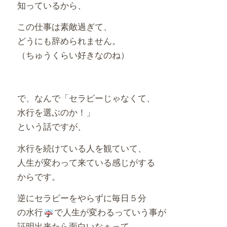
知っているから、
この仕事は素敵過ぎて、
どうにも辞められません。
（ちゅうくらい好きなのね）
で、なんで「セラピーじゃなくて、
水行を選ぶのか！」
という話ですが、
水行を続けている人を観ていて、
人生が変わって来ている感じがする
からです。
逆にセラピーをやらずに毎日５分
の水行
で人生が変わるっていう事が
証明出来たら面白いなぁって、