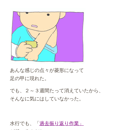
あんな感じの点々が菱形になって
足の甲に現れた。
でも、２～３週間たって消えていたから、
そんなに気にはしていなかった。
水行でも、「
過去振り返り作業」