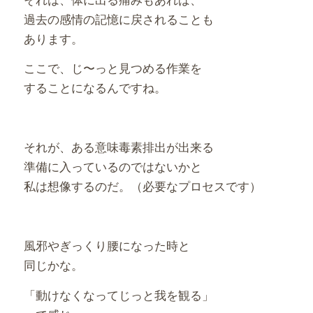
過去の感情の記憶に戻されることも
あります。
ここで、じ〜っと見つめる作業を
することになるんですね。
それが、ある意味毒素排出が出来る
準備に入っているのではないかと
私は想像するのだ。（必要なプロセスです）
風邪やぎっくり腰になった時と
同じかな。
「動けなくなってじっと我を観る」