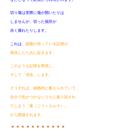
切り傷は実際に傷が開いたりは
しませんが、切った個所が
赤く腫れたりします。
これは、
細胞が持っている記憶が
再現したために起きます。
このような記憶を再現し、
そして「消去」します。
そうすれば、細胞内に蓄えられていて、
自分で気がつかないうちに振り回され
てしまう「業（ごう＝カルマ）」
から開放されます。
＊＊＊＊＊＊＊＊＊＊＊