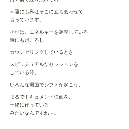
幸運にも私はそこに立ち会わせて
貰っています。
それは、エネルギーを調整している
時にも起こるし、
カウンセリングしているとき、
スピリチュアルなセッションを
している時、
いろんな場面でシフトが起こり、
まるでドキュメント映画を、
一緒に作っている
みたいなんですね～。