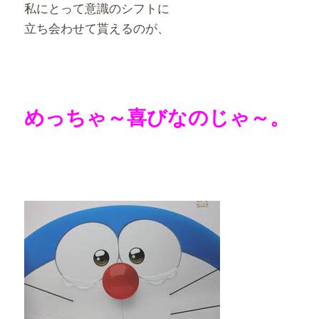
私にとって意識のシフトに
立ち会わせて貰えるのが、
めっちゃ～喜びなのじゃ～。