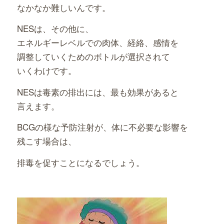
なかなか難しいんです。
NESは、その他に、
エネルギーレベルでの肉体、経絡、感情を
調整していくためのボトルが選択されて
いくわけです。
NESは毒素の排出には、最も効果があると
言えます。
BCGの様な予防注射が、体に不必要な影響を
残こす場合は、
排毒を促すことになるでしょう。