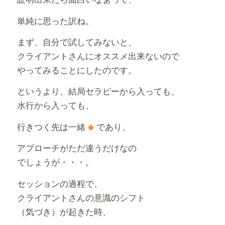
単純に思った訳ね。
まず、自分で試してみないと、
クライアントさんにオススメ出来ないので
やってみることにしたのです。
というより、結局セラピーから入っても、
水行から入っても、
行きつく先は一緒
であり、
アプローチがただ違うだけなの
でしょうが・・・。
セッションの過程で、
クライアントさんの意識のシフト
（気づき）が起きた時、