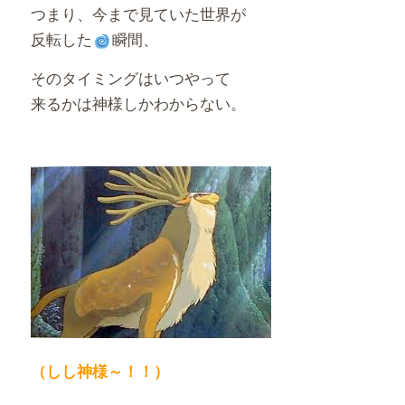
つまり、今まで見ていた世界が
反転した
瞬間、
そのタイミングはいつやって
来るかは神様しかわからない。
（しし神様～！！）