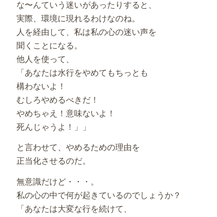
な〜んていう迷いがあったりすると、
実際、環境に現れるわけなのね。
人を経由して、私は私の心の迷い声を
聞くことになる。
他人を使って、
「あなたは水行をやめてもちっとも
構わないよ！
むしろやめるべきだ！
やめちゃえ！意味ないよ！
死んじゃうよ！」」
と言わせて、やめるための理由を
正当化させるのだ。
無意識だけど・・・。
私の心の中で何が起きているのでしょうか？
「あなたは大変な行を続けて、