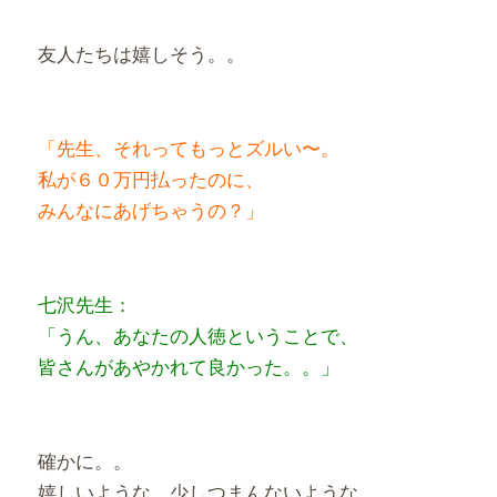
友人たちは嬉しそう。。
「先生、それってもっとズルい〜。
私が６０万円払ったのに、
みんなにあげちゃうの？」
七沢先生：
「うん、あなたの人徳ということで、
皆さんがあやかれて良かった。。」
確かに。。
嬉しいような、少しつまんないような、