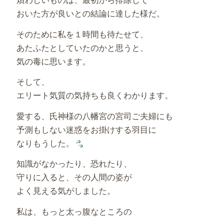
おいた方が良いとの結論に達した様だ。
そのために私を１時間も待たせて、
あたふたとしていたのかと思うと、
気の毒に思います。
そして、
エリート気質の気持ちも良くわかります。
愛する、氏神様の八幡宮の宮司ご夫婦にも
予測もしない迷惑をお掛けする羽目に
なりもうした。
知識がなかったり、恐れたり、
守りに入ると、その人間の姿が
よく見える気がしました。
私は、もっと太っ腹なところの