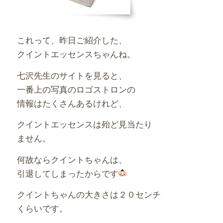
これって、昨日ご紹介した、
クイントエッセンスちゃんね。
七沢先生のサイトを見ると、
一番上の写真のロゴストロンの
情報はたくさんあるけれど、
クイントエッセンスは殆ど見当たり
ません。
何故ならクイントちゃんは、
引退してしまったからです
クイントちゃんの大きさは２０センチ
くらいです。