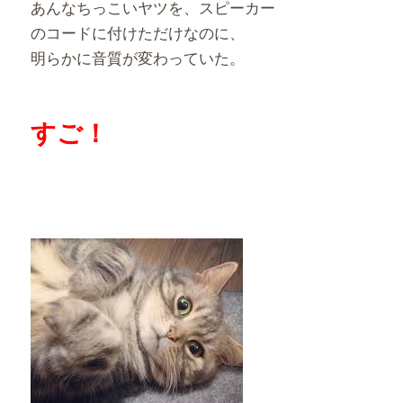
あんなちっこいヤツを、スピーカー
のコードに付けただけなのに、
明らかに音質が変わっていた。
すご！