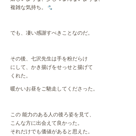
複雑な気持ち。
でも、凄い感謝すべきことなのだ。
その後、七沢先生は手を粉だらけ
にして、かき揚げをせっせと揚げて
くれた。
暖かいお昼をご馳走してくださった。
この 能力のある人の後ろ姿を見て、
こんな方に出会えて良かった。
それだけでも価値があると思えた。