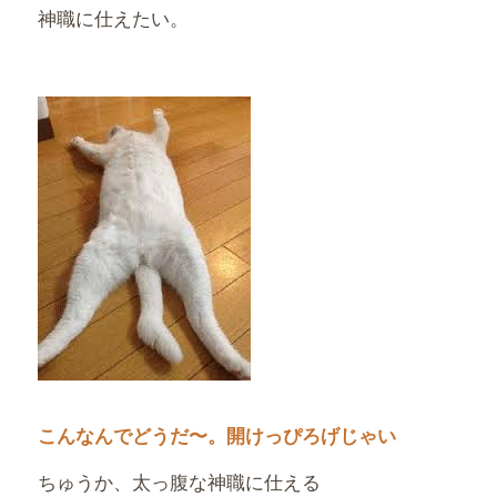
神職に仕えたい。
こんなんでどうだ〜。開けっぴろげじゃい
ちゅうか、太っ腹な神職に仕える