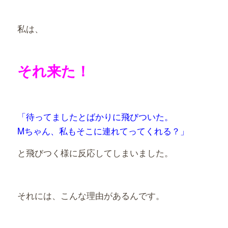
私は、
それ来た！
「待ってましたとばかりに飛びついた。
Mちゃん、私もそこに連れてってくれる？」
と飛びつく様に反応してしまいました。
それには、こんな理由があるんです。