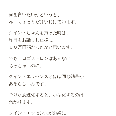
何を言いたいかというと、
私、ちょっとだけいじけています。
クイントちゃんを買った時は、
昨日もお話しした様に、
６０万円弱だったかと思います。
でも、ロゴストロンはあんなに
ちっちゃいのに、
クイントエッセンスとほぼ同じ効果が
あるらしいんです。
そりゃあ進化すると、小型化するのは
わかります。
クイントエッセンスがお嫁に