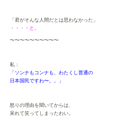
「君がそんな人間だとは思わなかった」
・・・・と。
〜〜〜〜〜〜〜〜〜〜
私：
「ソンナもコンナも、わたくし普通の
日本国民ですわ〜。。」
怒りの理由を聞いてからは、
呆れて笑ってしまったわい。