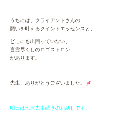
うちには、クライアントさんの
願いを叶えるクイントエッセンスと、
どこにも出回っていない、
言霊尽くしのロゴストロン
があります。
先生、ありがとうございました。
明日は七沢先生続きのお話しです。