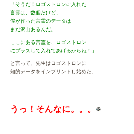
「そうだ！ロゴストロンに入れた
言霊は、数個だけど、
僕が作った言霊のデータは
まだ沢山あるんだ。
ここにある言霊を、ロゴストロン
にプラスして入れてあげるからね！」
と言って、先生はロゴストロンに
知的データをインプリントし始めた。
うっ！そんなに。。。