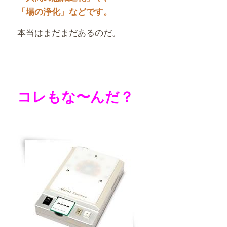
「場の浄化」などです。
本当はまだまだあるのだ。
コレもな〜んだ？