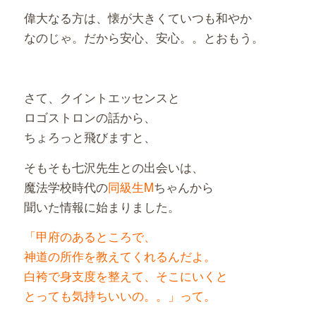
偉大なる方は、懐が大きくていつも和やか
なのじゃ。だから安心、安心。。とおもう。
さて、クイントエッセンスと
ロゴストロンの話から、
ちょろっと飛びますと、
そもそも七沢先生との出会いは、
魔法学校時代の
同級生M
ちゃんから
聞いた情報に始まりました。
「甲府のあるところで、
神道の所作を教えてくれるんだよ。
白袴で身支度を整えて、そこにいくと
とっても気持ちいいの。。」って。