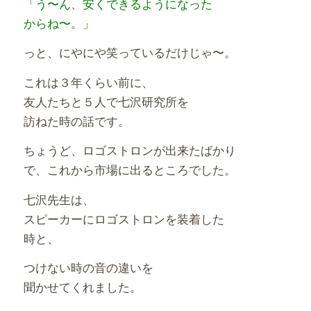
「う〜ん、安くできるようになった
からね〜。」
っと、にやにや笑っているだけじゃ〜。
これは３年くらい前に、
友人たちと５人で七沢研究所を
訪ねた時の話です。
ちょうど、ロゴストロンが出来たばかり
で、これから市場に出るところでした。
七沢先生は、
スピーカーにロゴストロンを装着した
時と、
つけない時の音の違いを
聞かせてくれました。