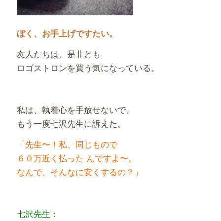
ぼく、お手上げですたい。
友人たちは、是非とも
ロゴストロンを買う気になっている。
私は、執着心を手放せないで、
もう一度七沢先生に訴えた。
「先生〜！私、同じもので
６０万近く払った んですよ〜。
なんで、そんなに安くするの？」
七沢先生：