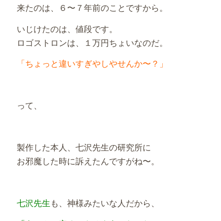
来たのは、６〜７年前のことですから。
いじけたのは、値段です。
ロゴストロンは、１万円ちょいなのだ。
「ちょっと違いすぎやしやせんか〜？」
って、
製作した本人、七沢先生の研究所に
お邪魔した時に訴えたんですがね〜。
七沢先生
も、神様みたいな人だから、