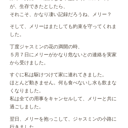
が、生存できたとしたら、
それこそ、かなり凄い記録だろうね、メリー？
そして、メリーはまたしても約束を守ってくれま
した。
丁度ジャスミンの花の満開の時、
５月７日にメリーがかなり危ないとの連絡を実家
から受けました。
すぐに私は駆けつけて家に連れてきました。
ほとんど動きません。何も食べないし水も飲まな
くなりました。
私は全ての用事をキャンセルして、メリーと共に
過ごしました。
翌日、メリーを抱っこして、ジャスミンの小路に
行きました。