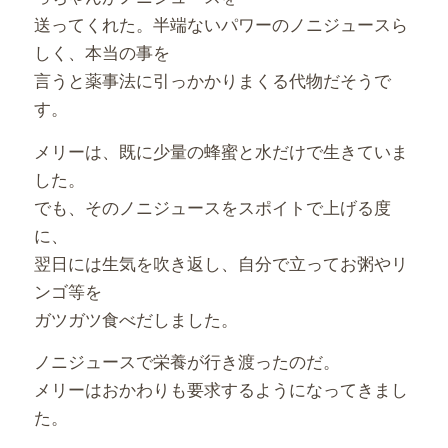
送ってくれた。半端ないパワーのノニジュースら
しく、本当の事を
言うと薬事法に引っかかりまくる代物だそうで
す。
メリーは、既に少量の蜂蜜と水だけで生きていま
した。
でも、そのノニジュースをスポイトで上げる度
に、
翌日には生気を吹き返し、自分で立ってお粥やリ
ンゴ等を
ガツガツ食べだしました。
ノニジュースで栄養が行き渡ったのだ。
メリーはおかわりも要求するようになってきまし
た。