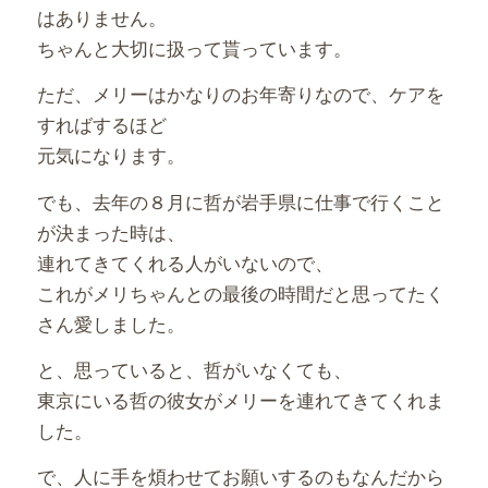
はありません。
ちゃんと大切に扱って貰っています。
ただ、メリーはかなりのお年寄りなので、ケアを
すればするほど
元気になります。
でも、去年の８月に哲が岩手県に仕事で行くこと
が決まった時は、
連れてきてくれる人がいないので、
これがメリちゃんとの最後の時間だと思ってたく
さん愛しました。
と、思っていると、哲がいなくても、
東京にいる哲の彼女がメリーを連れてきてくれま
した。
で、人に手を煩わせてお願いするのもなんだから