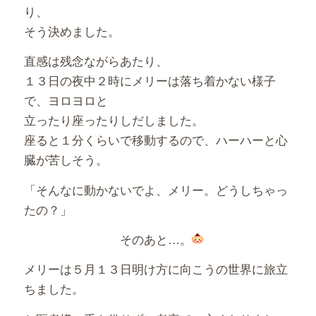
り、
そう決めました。
直感は残念ながらあたり、
１３日の夜中２時にメリーは落ち着かない様子
で、ヨロヨロと
立ったり座ったりしだしました。
座ると１分くらいで移動するので、ハーハーと心
臓が苦しそう。
「そんなに動かないでよ、メリー。どうしちゃっ
たの？」
そのあと…。
メリーは５月１３日明け方に向こうの世界に旅立
ちました。