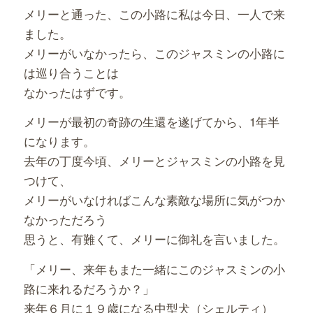
メリーと通った、この小路に私は今日、一人で来
ました。
メリーがいなかったら、このジャスミンの小路に
は巡り合うことは
なかったはずです。
メリーが最初の奇跡の生還を遂げてから、1年半
になります。
去年の丁度今頃、メリーとジャスミンの小路を見
つけて、
メリーがいなければこんな素敵な場所に気がつか
なかっただろう
思うと、有難くて、メリーに御礼を言いました。
「メリー、来年もまた一緒にこのジャスミンの小
路に来れるだろうか？」
来年６月に１９歳になる中型犬（シェルティ）