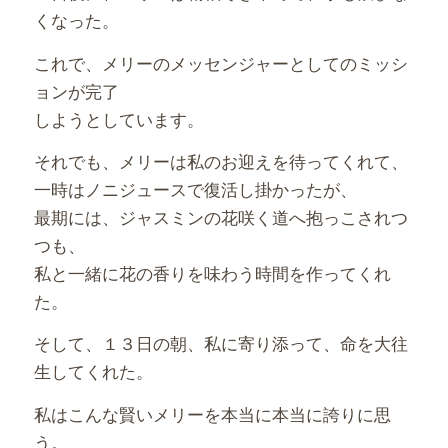
くなった。
これで、メリーのメッセンジャーとしてのミッシ
ョンが完了
しようとしています。
それでも、メリーは私のお迎えを待ってくれて、
一時はノニジュースで復活し掛かったが、
最期には、ジャスミンの花咲く道へ抱っこされつ
つも、
私と一緒に花の香りを味わう時間を作ってくれ
た。
そして、１３日の朝、私に寄り添って、命を大往
生してくれた。
私はこんな賢いメリーを本当に本当に誇りに思
う。