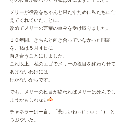
メリーが役割をちゃんと果たすために私たちに仕
えてくれていたことに、
改めてメリーの言葉の重みを受け取りました。
１０年間、きちんと向き合っていなかった問題
を、私は５月４日に
向き合うことにしました。
これ以上、私のエゴでメリーの役目を終わらせて
あげないわけには
行かないからです。
でも、メリーの役目が終わればメリーは死んでし
まうかもしれない
チャネラーは一言、「悲しいね～(´；ω；｀)」と
つぶやいた。