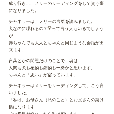
成り行き上、メリーのリーディングをして貰う事
になりました。
チャネラーは、メリーの言葉を読みました。
犬なのに喋れるの？
って言う人もいるでしょう
が、
赤ちゃんでも大人とちゃんと同じような会話が出
来ます。
言葉とかの問題だけのことで、魂は
人間も犬も植物も鉱物も一緒かと思います。
ちゃんと「思い」が宿っています。
チャネラーはメリーをリーディングして、こう言
いました。
「私は、お母さん（私のこと）とお父さんの架け
橋になります。
その役目が終わったら私は死にます。」…と。