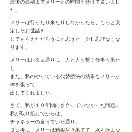
最後の最期までメリーとの時間を分けて貰いまし
た。
メリーは行ったり来たりしなかったら、もっと安
定したお世話を
してもらえただろうにと思うと、少し忍びなくな
ります。
メリーはお役目通りに、人と人を繋ぐ仕事を果た
し、
また、私のやっている代替療法の結果もメリーが
体を張って
出してくれました。
さて、私が１０年間向き合っていなかった問題に
私が取り組んでからは、
チャネラーの言っていた通り、
３日後に、メリーは精根尽き果てて、水も飲まな