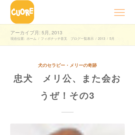
アーカイブ月: 5月, 2013
現在位置:
ホーム
/
フィボナッチ音叉 ブログ一覧表示
/
2013
/
5月
犬のセラピー・メリーの奇跡
忠犬 メリ公、また会お
うぜ！その3