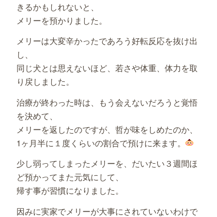
きるかもしれないと、
メリーを預かりました。
メリーは大変辛かったであろう好転反応を抜け出
し、
同じ犬とは思えないほど、若さや体重、体力を取
り戻しました。
治療が終わった時は、もう会えないだろうと覚悟
を決めて、
メリーを返したのですが、哲が味をしめたのか、
1ヶ月半に１度くらいの割合で預けに来ます。
少し弱ってしまったメリーを、だいたい３週間ほ
ど預かってまた元気にして、
帰す事が習慣になりました。
因みに実家でメリーが大事にされていないわけで