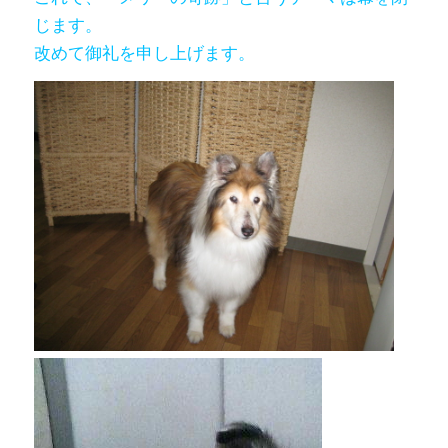
じます。
改めて御礼を申し上げます。