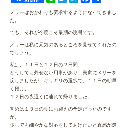
Share
有
メリーはおかわりも要求するようになってきまし
た。
でも、それが今度こそ最期の晩餐です。
メリーは私に元気のあるところを見せてくれたの
でしょう。
私は、１１日と１２日の２日間、
どうしても外せない用事があり、実家にメリーを
戻しましたが、ギリギリの選択で、１１日の朝早
く預け、
１２日の夜遅くに連れて帰りました。
初めは１３日の朝にお迎えの予定だったのです
が、
少しでも細やかな対応をしてあげたいと直感が走