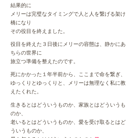
結果的に
メリーは完璧なタイミングで人と人を繋げる架け
橋になり
その役目を終えました。
役目を終えた３日後にメリーの容態は、静かにあ
ちらの世界に
旅立つ準備を整えたのです。
死にかかった１年半前から、ここまで命を繋ぎ、
ゆっくりとゆっくりと、メリーは無理なく私に教
えたくれた。
生きるとはどういうものか、家族とはどういうも
のか、
老いるとはどういうものか、愛を受け取るとはど
ういうものか、