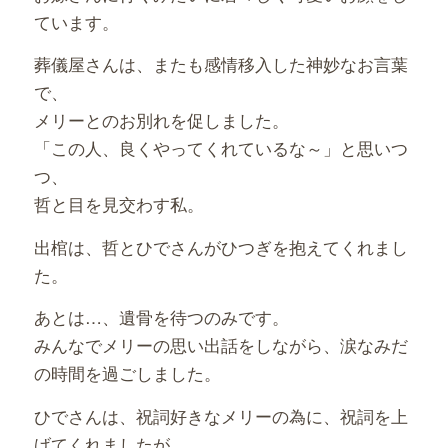
ています。
葬儀屋さんは、またも感情移入した神妙なお言葉
で、
メリーとのお別れを促しました。
「この人、良くやってくれているな～」と思いつ
つ、
哲と目を見交わす私。
出棺は、哲とひでさんがひつぎを抱えてくれまし
た。
あとは…、遺骨を待つのみです。
みんなでメリーの思い出話をしながら、涙なみだ
の時間を過ごしました。
ひでさんは、祝詞好きなメリーの為に、祝詞を上
げてくれましたが、