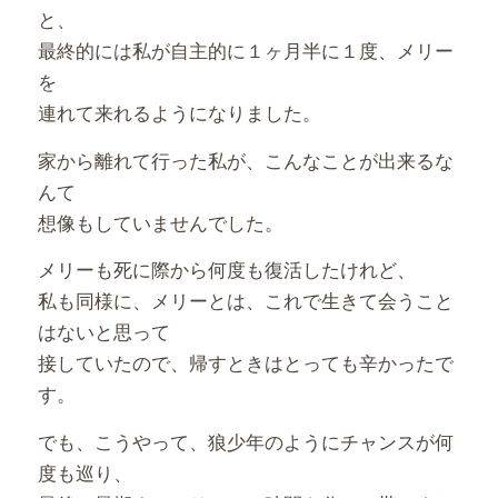
と、
最終的には私が自主的に１ヶ月半に１度、メリー
を
連れて来れるようになりました。
家から離れて行った私が、こんなことが出来るな
んて
想像もしていませんでした。
メリーも死に際から何度も復活したけれど、
私も同様に、メリーとは、これで生きて会うこと
はないと思って
接していたので、帰すときはとっても辛かったで
す。
でも、こうやって、狼少年のようにチャンスが何
度も巡り、