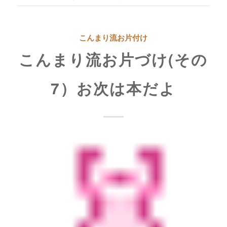
こんまり流お片付け
こんまり流お片づけ(その
7）お次は本だよ