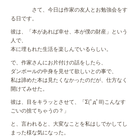
さて、今日は作家の友人とお勉強会をす
る日です。
彼は、「本があれば幸せ、本が僕の財産」という
人で、
本に埋もれた生活を楽しんでいるらしい。
で、作家さんにお片付けの話をしたら、
ダンボールの中身を見せて欲しいとの事で、
私は諦めた本は見たくなかったのだが、仕方なく
開けてみせた。
彼は、目をキラッとさせて、「Σ(ﾟдﾟlll)こんなす
ごいの捨てちゃうの？」
と、言われると、大変なことを私はしでかしてし
まった様な気になった。