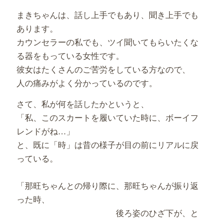
まきちゃんは、話し上手でもあり、聞き上手でも
あります。
カウンセラーの私でも、ツイ聞いてもらいたくな
る器をもっている女性です。
彼女はたくさんのご苦労をしている方なので、
人の痛みがよく分かっているのです。
さて、私が何を話したかというと、
「私、このスカートを履いていた時に、ボーイフ
レンドがね…」
と、既に「時」は昔の様子が目の前にリアルに戻
っている。
「那旺ちゃんとの帰り際に、那旺ちゃんが振り返
った時、
後ろ姿のひざ下が、と