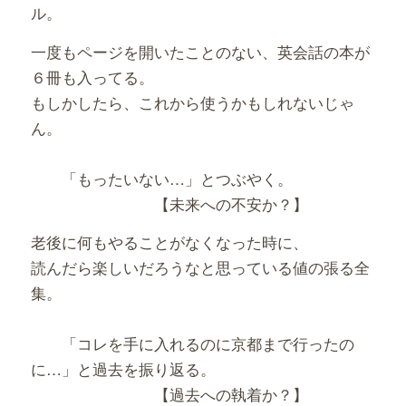
ル。
一度もページを開いたことのない、英会話の本が
６冊も入ってる。
もしかしたら、これから使うかもしれないじゃ
ん。
「もったいない…」とつぶやく。
【未来への不安か？】
老後に何もやることがなくなった時に、
読んだら楽しいだろうなと思っている値の張る全
集。
「コレを手に入れるのに京都まで行ったの
に…」と過去を振り返る。
【過去への執着か？】