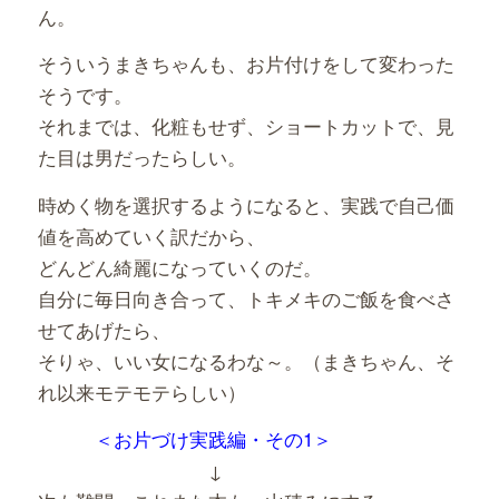
ん。
そういうまきちゃんも、お片付けをして変わった
そうです。
それまでは、化粧もせず、ショートカットで、見
た目は男だったらしい。
時めく物を選択するようになると、実践で自己価
値を高めていく訳だから、
どんどん綺麗になっていくのだ。
自分に毎日向き合って、トキメキのご飯を食べさ
せてあげたら、
そりゃ、いい女になるわな～。（まきちゃん、そ
れ以来モテモテらしい）
＜お片づけ実践編・その1＞
↓