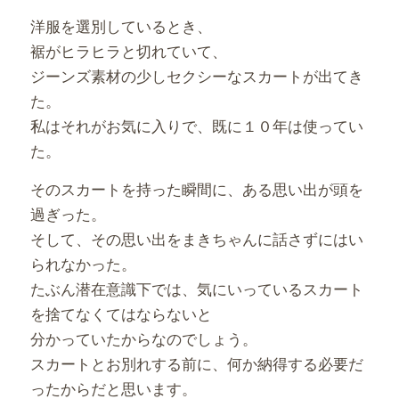
洋服を選別しているとき、
裾がヒラヒラと切れていて、
ジーンズ素材の少しセクシーなスカートが出てき
た。
私はそれがお気に入りで、既に１０年は使ってい
た。
そのスカートを持った瞬間に、ある思い出が頭を
過ぎった。
そして、その思い出をまきちゃんに話さずにはい
られなかった。
たぶん潜在意識下では、気にいっているスカート
を捨てなくてはならないと
分かっていたからなのでしょう。
スカートとお別れする前に、何か納得する必要だ
ったからだと思います。