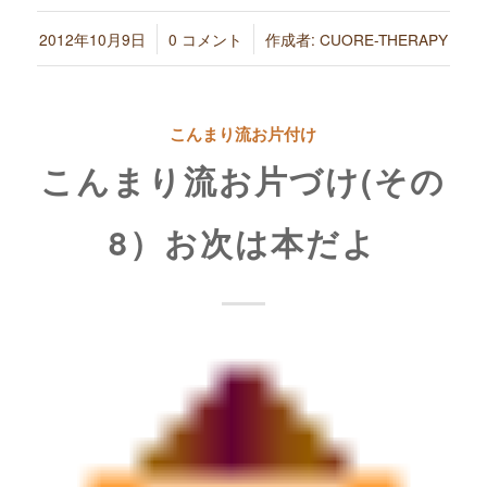
/
/
2012年10月9日
0 コメント
作成者:
CUORE-THERAPY
こんまり流お片付け
こんまり流お片づけ(その
8）お次は本だよ