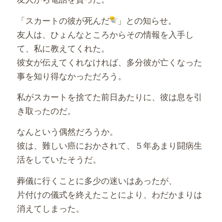
「スカートの彼が死んだ
」との知らせ。
友人は、ひょんなところからその情報を入手し
て、私に教えてくれた。
彼女が伝えてくれなければ、多分彼が亡くなった
事を知り得なかっただろう。
私がスカートを捨てた前日あたりに、彼は息を引
き取ったのだ。
なんという偶然だろうか。
彼は、難しい癌におかされて、５年あまり闘病生
活をしていたそうだ。
葬儀に行くことに多少の迷いはあったが、
片付けの儀式を終えたことにより、わだかまりは
消えてしまった。