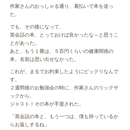
作家さんのおっしゃる通り、着払いで本を送っ
た。
でも、その後になって、
英会話の本、とっておけば良かったな～と思うこ
とがあった。
あと、もう１冊は、５百円くらいの健康関係の
本。名前は思い出せなかった。
これが、まるでお約束したようにビックリなんで
す。
２週間後のお勉強会の時に、作家さんのリックサ
ックから、
ジャスト！その本が手渡された。
「英会話の本と、もう一つは、僕も持っているか
らお返しするね」