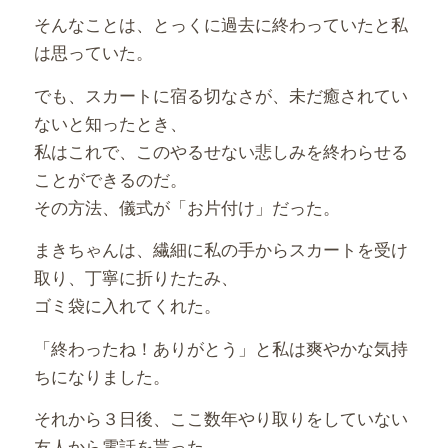
そんなことは、とっくに過去に終わっていたと私
は思っていた。
でも、スカートに宿る切なさが、未だ癒されてい
ないと知ったとき、
私はこれで、このやるせない悲しみを終わらせる
ことができるのだ。
その方法、儀式が「お片付け」だった。
まきちゃんは、繊細に私の手からスカートを受け
取り、丁寧に折りたたみ、
ゴミ袋に入れてくれた。
「終わったね！ありがとう」と私は爽やかな気持
ちになりました。
それから３日後、ここ数年やり取りをしていない
友人から電話を貰った。