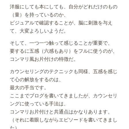
洋服にしても本にしても、自分がどれだけのもの
（量）を持っているのか、
ビジュアルで確認することが、脳に刺激を与え
て、大変よろしいようだ。
そして、一つ一つ触って感じることが重要で、
要するに五感（六感もあり）をフルに使うのが、
コンマリ風お片付けの特徴だ。
カウンセリングのテクニックも同様、五感を感じ
て心の解放をするのは、
最大の手当です。
ここまでブログを書いてきましたが、カウンセリ
ングに使っている手法は、
コンマリお片付けと共通点はかなりあります。
（それに着眼しながらエピソードを書いてきまし
た）