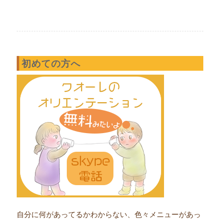
初めての方へ
自分に何があってるかわからない、色々メニューがあっ