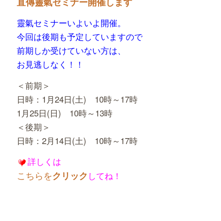
直傳靈氣セミナー開催します
靈氣セミナーいよいよ開催。
今回は後期も予定していますので
前期しか受けていない方は、
お見逃しなく！！
＜前期＞
日時：1月24日(土) 10時～17時
1月25日(日) 10時～13時
＜後期＞
日時：2月14日(土) 10時～17時
詳しくは
こちらを
クリック
してね！