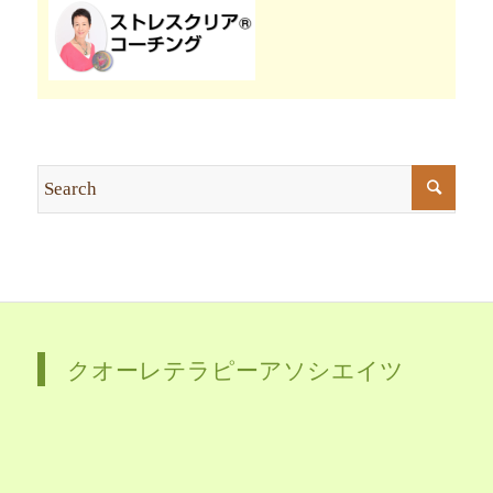
クオーレテラピーアソシエイツ