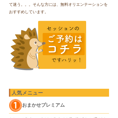
て迷う。。。そんな方には、無料オリエンテーションを
おすすめしています。
人気メニュー
おまかせプレミアム