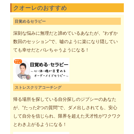
クオーレのおすすめ
目覚めるセラピー
深刻な悩みに無理だと諦めているあなたが、”わずか
数回のセッション”で、嘘のように楽になり隠してい
ても幸せだとバレちゃうようになる！
ストレスクリアコーチング
帰る場所を探している自分探しのジプシーのあなた
が、”たった2つの質問”で、ダメ出しされても、安心
して自分を信じられ、限界を超えた天才性がワクワク
とわき上がるようになる！