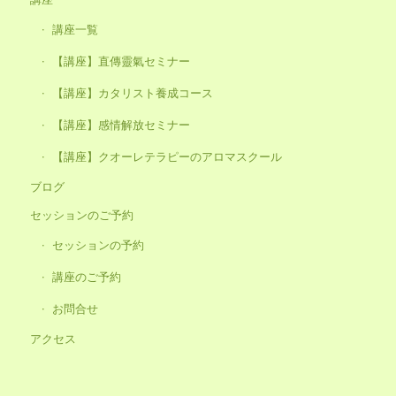
講座一覧
【講座】直傳靈氣セミナー
【講座】カタリスト養成コース
【講座】感情解放セミナー
【講座】クオーレテラピーのアロマスクール
ブログ
セッションのご予約
セッションの予約
講座のご予約
お問合せ
アクセス