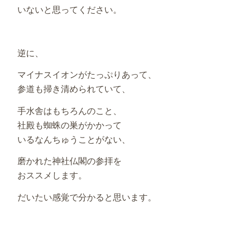
いないと思ってください。
逆に、
マイナスイオンがたっぷりあって、
参道も掃き清められていて、
手水舎はもちろんのこと、
社殿も蜘蛛の巣がかかって
いるなんちゅうことがない、
磨かれた神社仏閣の参拝を
おススメします。
だいたい感覚で分かると思います。