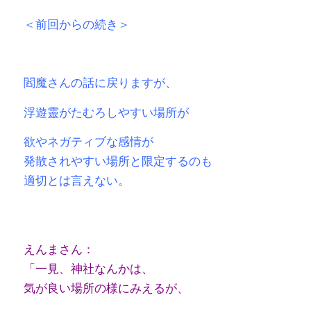
＜前回からの続き＞
閻魔さんの話に戻りますが、
浮遊靈がたむろしやすい場所が
欲やネガティブな感情が
発散されやすい場所と限定するのも
適切とは言えない。
えんまさん：
「一見、神社なんかは、
気が良い場所の様にみえるが、