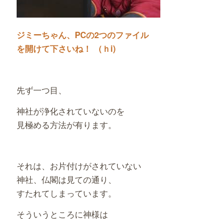
ジミーちゃん、PCの2つのファイル
を開けて
下さいね！ （ｈi)
先ず一つ目、
神社が浄化されていないのを
見極める方法が有ります。
それは、お片付けがされていない
神社、仏閣は見ての通り、
すたれてしまっています。
そういうところに神様は