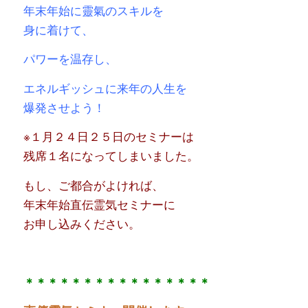
年末年始に靈氣のスキルを
身に着けて、
パワーを温存し、
エネルギッシュに来年の人生を
爆発させよう！
※１月２４日２５日のセミナーは
残席１名になってしまいました。
もし、ご都合がよければ、
年末年始直伝霊気セミナーに
お申し込みください。
＊＊＊＊＊＊＊＊＊＊＊＊＊＊＊＊