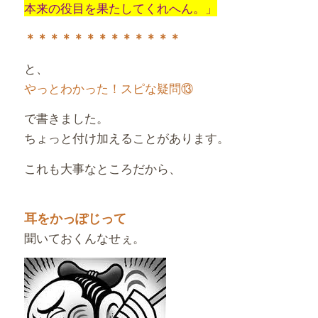
本来の役目を果たしてくれへん。」
＊＊＊＊＊＊＊＊＊＊＊＊＊
と、
やっとわかった！スピな疑問⑬
で書きました。
ちょっと付け加えることがあります。
これも大事なところだから、
耳をかっぽじって
聞いておくんなせぇ。