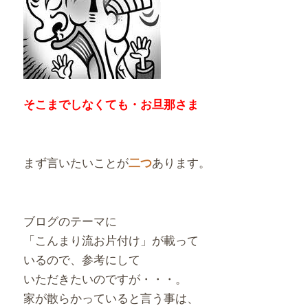
そこまでしなくても・お旦那さま
まず言いたいことが
あります。
二つ
ブログのテーマに
「こんまり流お片付け」が載って
いるので、参考にして
いただきたいのですが・・・。
家が散らかっていると言う事は、