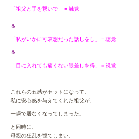
「祖父と手を繋いで」＝触覚
＆
「私がいかに可哀想だった話しをし」＝聴覚
＆
「目に入れても痛くない眼差しを得」＝視覚
これらの五感がセットになって、
私に安心感を与えてくれた祖父が、
一瞬で居なくなってしまった。
と同時に、
母親の狂乱を観てしまい、