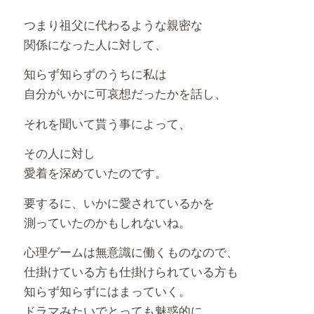
つまり祖父に代わるような親密な
関係になった人に対して、
知らず知らずのうちに私は
自分がいかに可哀想だったかを話し、
それを聞いて貰う事によって、
その人に対し
愛着を深めていたのです。
要するに、いかに愛されているかを
測っていたのかもしれないね。
心理ゲームは無意識に働くものなので、
仕掛けている方も仕掛けられている方も
知らず知らずにはまっていく。
ドラマみたいでとっても魅惑的に