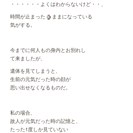
・・・・・・よくはわからないけど・・、
時間が止まった
ままになっている
気がする。
今までに何人もの身内とお別れし
て来ましたが、
遺体を見てしまうと、
生前の元気だった時の顔が
思い出せなくなるものだ。
私の場合、
故人が元気だった時の記憶と、
たった1度しか見ていない