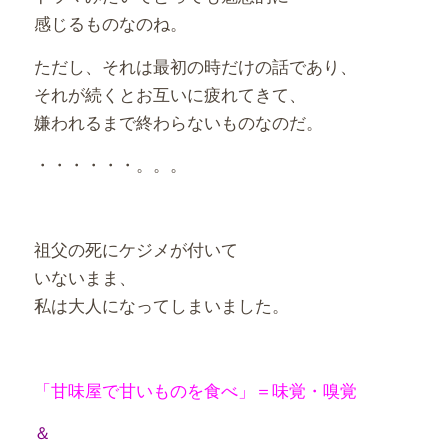
感じるものなのね。
ただし、それは最初の時だけの話であり、
それが続くとお互いに疲れてきて、
嫌われるまで終わらないものなのだ。
・・・・・・。。。
祖父の死にケジメが付いて
いないまま、
私は大人になってしまいました。
「甘味屋で甘いものを食べ」＝味覚・嗅覚
＆