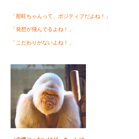
「那旺ちゃんって、ポジティブだよね！」
「発想が飛んでるよね！」
「こだわりがないよね！」