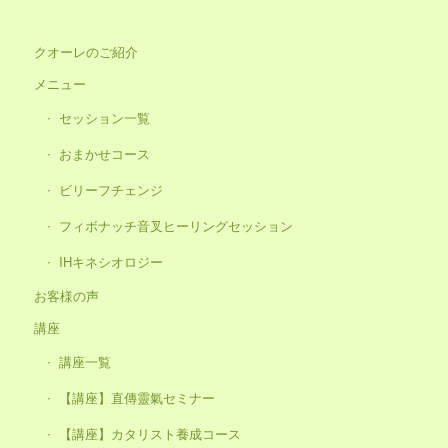
クオーレのご紹介
メニュー
セッション一覧
おまかせコース
ビリーフチェンジ
フィボナッチ音叉ヒーリングセッション
IHキネシオロジー
お客様の声
講座
講座一覧
【講座】直傳靈氣セミナー
【講座】カタリスト養成コース