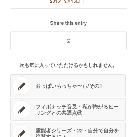
/
2015年9月15日
Share this entry
次も気に入っていただけるかもしれません。
おっぱいちっちゃ〜ぃ/その1
フィボナッチ音叉・私が怖がるヒー
リングとの共通点⑥
霊能者シリーズ・22・自分で自分を
絶賛するじょ。。