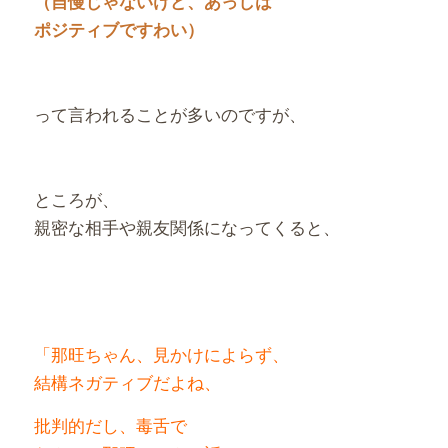
（自慢じゃないけど、あっしは
ポジティブですわい）
って言われることが多いのですが、
ところが、
親密な相手や親友関係になってくると、
「那旺ちゃん、見かけによらず、
結構ネガティブだよね、
批判的だし、毒舌で