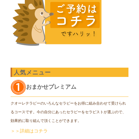
人気メニュー
おまかせプレミアム
クオーレテラピーのいろんなセラピーをお得に組み合わせて受けられ
るコースです。今の自分にあったセラピーをセラピストが選ぶので、
効果的に取り組んで頂くことができます。
＞＞詳細はコチラ