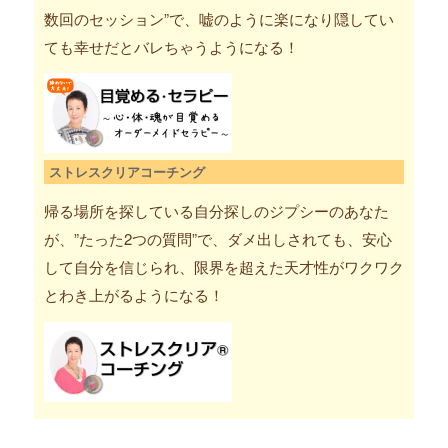
数回のセッション”で、嘘のように楽になり隠してい
ても幸せだとバレちゃうようになる！
ストレスクリアコーチング
帰る場所を探している自分探しのジプシーのあなた
が、”たった2つの質問”で、ダメ出しされても、安心
して自分を信じられ、限界を超えた天才性がワクワク
とわき上がるようになる！