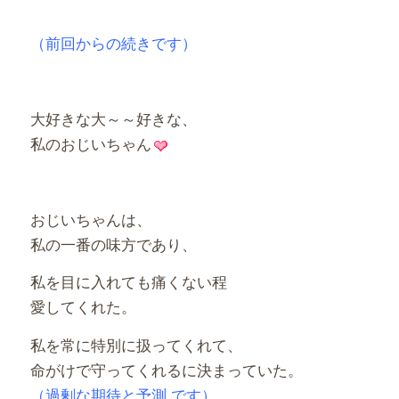
（前回からの続きです）
大好きな大～～好きな、
私のおじいちゃん
おじいちゃんは、
私の一番の味方であり、
私を目に入れても痛くない程
愛してくれた。
私を常に特別に扱ってくれて、
命がけで守ってくれるに決まっていた。
（過剰な期待と予測 です）