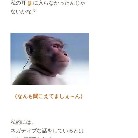
私の耳
に入らなかったんじゃ
ないかな？
（なんも聞こえてましぇ～ん）
私的には、
ネガティブな話をしているとは