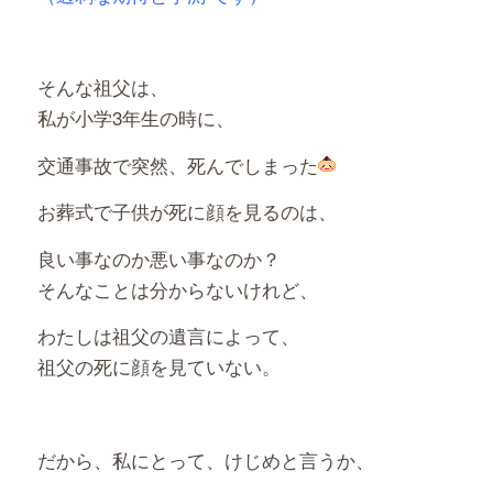
そんな祖父は、
私が小学3年生の時に、
交通事故で突然、死んでしまった
お葬式で子供が死に顔を見るのは、
良い事なのか悪い事なのか？
そんなことは分からないけれど、
わたしは祖父の遺言によって、
祖父の死に顔を見ていない。
だから、私にとって、けじめと言うか、