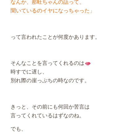
なんか、那旺ちゃんの話って、
聞いているのイヤになっちゃった」
って言われたことが何度かあります。
そんなことを言ってくれるのは
時すでに遅し、
別れ際の崖っぷちの時なのです。
きっと、その前にも何回か苦言は
言ってくれているはずなのね。
でも、