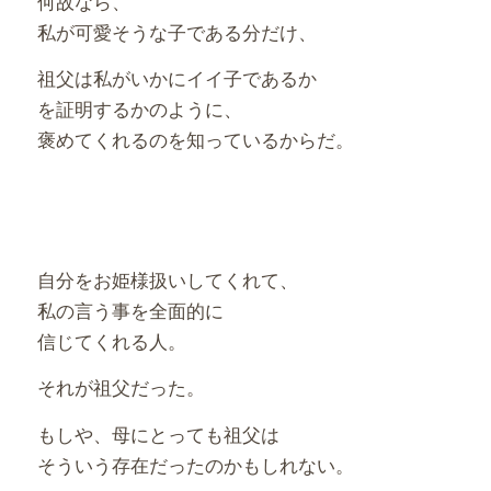
何故なら、
私が可愛そうな子である分だけ、
祖父は私がいかにイイ子であるか
を証明するかのように、
褒めてくれるのを知っているからだ。
自分をお姫様扱いしてくれて、
私の言う事を全面的に
信じてくれる人。
それが祖父だった。
もしや、母にとっても祖父は
そういう存在だったのかもしれない。