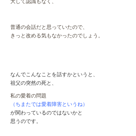
大して認識もなく、
普通の会話だと思っていたので、
きっと改める気もなかったのでしょう。
なんでこんなことを話すかというと、
祖父の突然の死と、
私の愛着の問題
（ちまたでは愛着障害というね）
が関わっているのではないかと
思うのです。