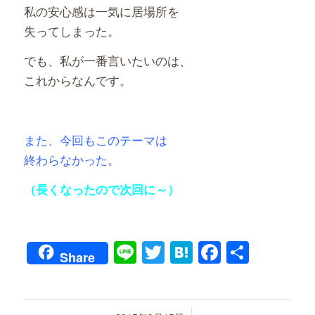
私の安心感は一気に居場所を
失ってしまった。
でも、私が一番言いたいのは、
これからなんです。
また、今回もこのテーマは
終わらなかった。
（長くなったので次回に～）
Line
Twitter
Hatena
Faceboo
共
Share
有