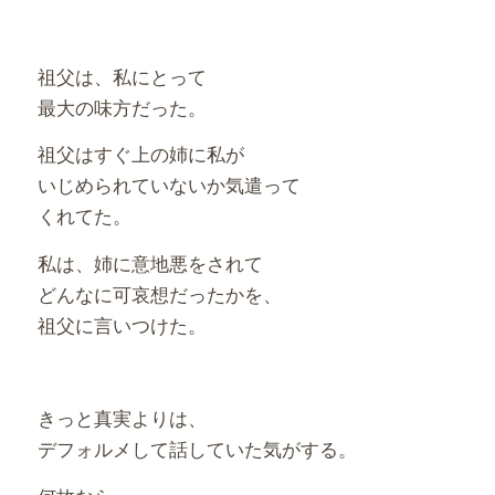
祖父は、私にとって
最大の味方だった。
祖父はすぐ上の姉に私が
いじめられていないか気遣って
くれてた。
私は、姉に意地悪をされて
どんなに可哀想だったかを、
祖父に言いつけた。
きっと真実よりは、
デフォルメして話していた気がする。