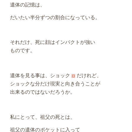
遺体の記憶は、
だいたい半分ずつの割合になっている。
それだけ、死に顔はインパクトが強い
ものです。
遺体を見る事は、ショック
だけれど、
ショックな分だけ現実と向き合うことが
出来るのではないだろうか。
私にとって、祖父の死とは、
祖父の遺体のポケットに入って