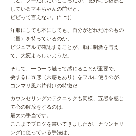
しているマキちゃんの前だと、
ビビって言えない。(^_^;)）
洋服にしても本にしても、自分がどれだけのもの
（量）を持っているのか、
ビジュアルで確認することが、脳に刺激を与え
て、大変よろしいようだ。
そして、一つ一つ触って感じることが重要で、
要するに五感（六感もあり）をフルに使うのが、
コンマリ風お片付けの特徴だ。
カウンセリングのテクニックも同様、五感を感じ
て心の解放をするのは、
最大の手当です。
ここまでブログを書いてきましたが、カウンセリ
ングに使っている手法は、