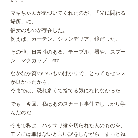
マキちゃんが気づいてくれたのが、「光に関わる
場所」に、
彼女のものが存在した。
例えば、カーテン、シャンデリア、鏡だった。
その他、日常性のある、テーブル、器や、スプー
ン、マグカップ etc。
なかなか質のいいものばかりで、とってもセンス
が良かったから、
今までは、恐れ多くて捨てる気になれなかった。
でも、今回、私はあのスカート事件でしっかり学
んだのだ。
今まで私は、バッサリ縁を切られた人のものを、
モノには罪はないと言い訳をしながら、ずっと執