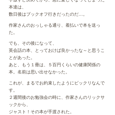
本達は、
数日後はブックオフ行きだったのだ…。
作家さんのおっしゃる通り、着払いで本を送っ
た。
でも、その後になって、
英会話の本、とっておけば良かったな～と思うこ
とがあった。
あと、もう１冊は、５百円くらいの健康関係の
本。名前は思い出せなかった。
これが、まるでお約束したようにビックリなんで
す。
２週間後のお勉強会の時に、作家さんのリックサ
ックから、
ジャスト！その本が手渡された。