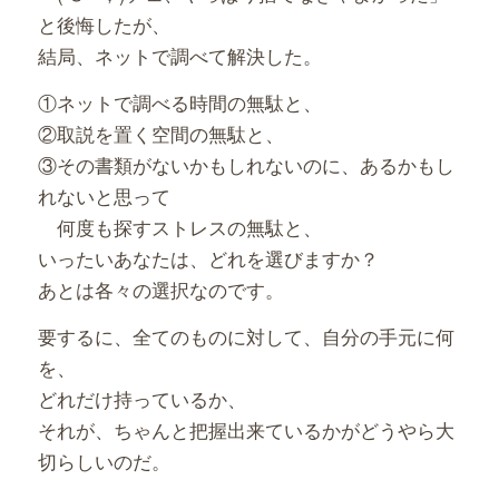
と後悔したが、
結局、ネットで調べて解決した。
①ネットで調べる時間の無駄と、
②取説を置く空間の無駄と、
③その書類がないかもしれないのに、あるかもし
れないと思って
何度も探すストレスの無駄と、
いったいあなたは、どれを選びますか？
あとは各々の選択なのです。
要するに、全てのものに対して、自分の手元に何
を、
どれだけ持っているか、
それが、ちゃんと把握出来ているかがどうやら大
切らしいのだ。