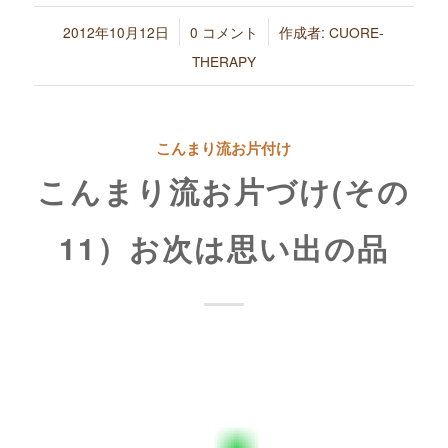
/
/
2012年10月12日
0 コメント
作成者:
CUORE-
THERAPY
こんまり流お片付け
こんまり流お片づけ(その
11）お次は思い出の品