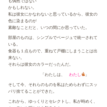
も偶然ではない
かもしれない。
私は彼女にかなわないと思っているから、彼女の
色に染まるのが
素敵なことだと、いつの間にか思っていた。
部屋のものは、シンプルでベージュで統一されて
いる。
食器も１点もので、重ねて戸棚にしまうことは出
来ない。
それらは彼女のカラーだったんだ。
「わたしは、
わたし
」
そして今、それらのものを私はためらわずにスッ
パリ捨てることができた。
これから、ゆっくりとセレクトし、私が時めく、