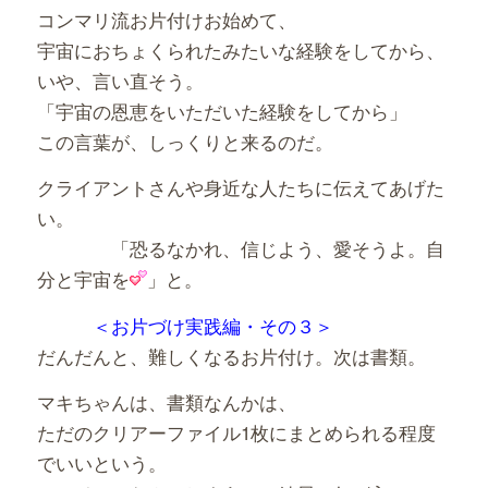
コンマリ流お片付けお始めて、
宇宙におちょくられたみたいな経験をしてから、
いや、言い直そう。
「宇宙の恩恵をいただいた経験をしてから」
この言葉が、しっくりと来るのだ。
クライアントさんや身近な人たちに伝えてあげた
い。
「恐るなかれ、信じよう、愛そうよ。自
分と宇宙を
」と。
＜お片づけ実践編・その３＞
だんだんと、難しくなるお片付け。次は書類。
マキちゃんは、書類なんかは、
ただのクリアーファイル1枚にまとめられる程度
でいいという。