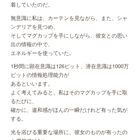
着していたのだ。
無意識に私は、カーテンを見ながら、また、シャ
ンデリアを見つめ、
そしてマグカップを手にしながら、彼女との思い
出の情報の中で、
エネルギーを使っていた。
1秒間に顕在意識は126ビット、潜在意識は1000万
ビットの情報処理能力が
あるといいます。
よく考えてみると、私はそのマグカップを手に取
るたびに、
確かに、違和感がほんの一瞬だけれど有った気が
する。
光を浴びる重要な場所に、彼女のものが有ったの