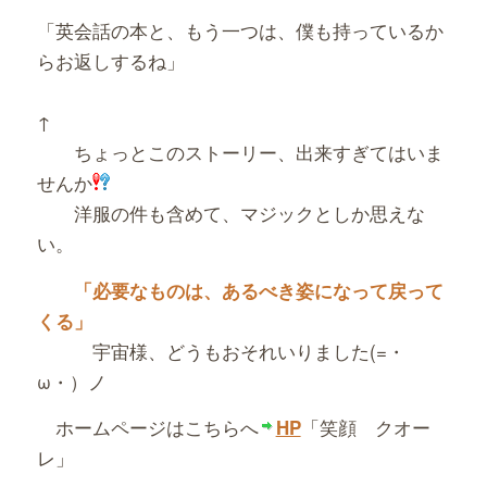
「英会話の本と、もう一つは、僕も持っているか
らお返しするね」
↑
ちょっとこのストーリー、出来すぎてはいま
せんか
洋服の件も含めて、マジックとしか思えな
い。
「必要なものは、あるべき姿になって戻って
くる」
宇宙様、どうもおそれいりました(=・
ω・）ノ
ホームページはこちらへ
「笑顔 クオー
HP
レ」