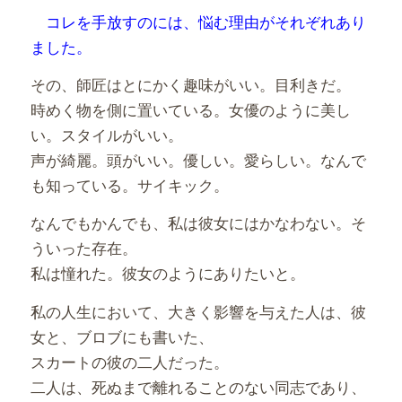
有
コレを手放すのには、悩む理由がそれぞれあり
ました。
その、師匠はとにかく趣味がいい。目利きだ。
時めく物を側に置いている。女優のように美し
い。スタイルがいい。
声が綺麗。頭がいい。優しい。愛らしい。なんで
も知っている。サイキック。
なんでもかんでも、私は彼女にはかなわない。そ
ういった存在。
私は憧れた。彼女のようにありたいと。
私の人生において、大きく影響を与えた人は、彼
女と、ブロブにも書いた、
スカートの彼の二人だった。
二人は、死ぬまで離れることのない同志であり、