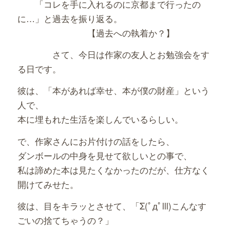
「コレを手に入れるのに京都まで行ったの
に…」と過去を振り返る。
【過去への執着か？】
さて、今日は作家の友人とお勉強会をす
る日です。
彼は、「本があれば幸せ、本が僕の財産」という
人で、
本に埋もれた生活を楽しんでいるらしい。
で、作家さんにお片付けの話をしたら、
ダンボールの中身を見せて欲しいとの事で、
私は諦めた本は見たくなかったのだが、仕方なく
開けてみせた。
彼は、目をキラッとさせて、「Σ(ﾟдﾟlll)こんなす
ごいの捨てちゃうの？」