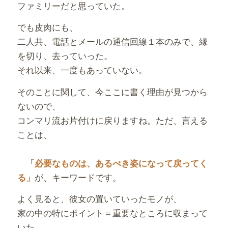
ファミリーだと思っていた。
でも皮肉にも、
二人共、電話とメールの通信回線１本のみで、縁
を切り、去っていった。
それ以来、一度もあっていない。
そのことに関して、今ここに書く理由が見つから
ないので、
コンマリ流お片付けに戻りますね。ただ、言える
ことは、
「必要なものは、あるべき姿になって戻ってく
が、キーワードです。
る」
よく見ると、彼女の置いていったモノが、
家の中の特にポイント＝重要なところに収まって
いた。