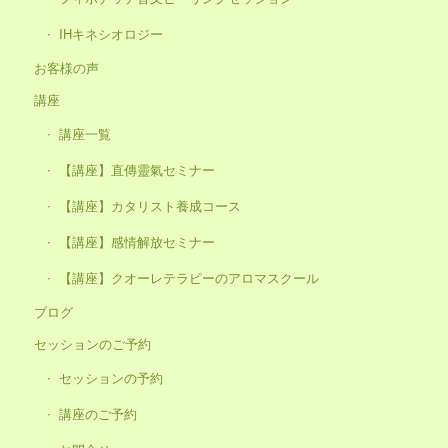
IHキネシオロジー
お客様の声
講座
講座一覧
【講座】直傳靈氣セミナー
【講座】カタリスト養成コース
【講座】感情解放セミナー
【講座】クオーレテラピーのアロマスクール
ブログ
セッションのご予約
セッションの予約
講座のご予約