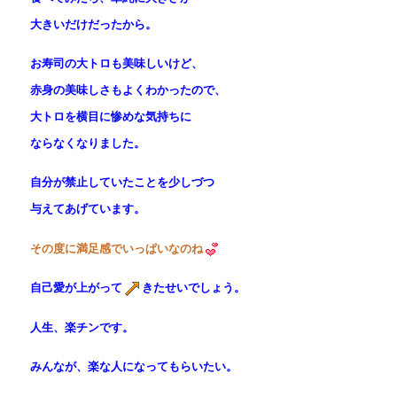
大きいだけだったから。
お寿司の大トロも美味しいけど、
赤身の美味しさもよくわかったので、
大トロを横目に惨めな気持ちに
ならなくなりました。
自分が禁止していたことを少しづつ
与えてあげています。
その度に満足感でいっぱいなのね
自己愛が上がって
きたせいでしょう。
人生、楽チンです。
みんなが、楽な人になってもらいたい。