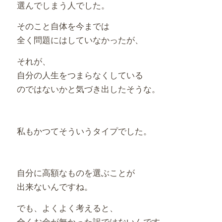
選んでしまう人でした。
そのこと自体を今までは
全く問題にはしていなかったが、
それが、
自分の人生をつまらなくしている
のではないかと気づき出したそうな。
私もかつてそういうタイプでした。
自分に高額なものを選ぶことが
出来ないんですね。
でも、よくよく考えると、
全くお金が無かった訳ではないんです。