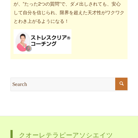
が、”たった2つの質問”で、ダメ出しされても、安心
して自分を信じられ、限界を超えた天才性がワクワク
とわき上がるようになる！
クオーレテラピーアソシエイツ