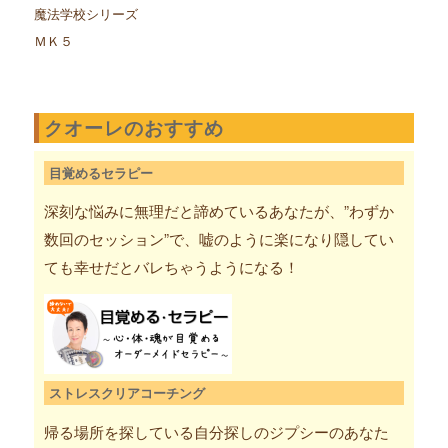
魔法学校シリーズ
ＭＫ５
クオーレのおすすめ
目覚めるセラピー
深刻な悩みに無理だと諦めているあなたが、”わずか
数回のセッション”で、嘘のように楽になり隠してい
ても幸せだとバレちゃうようになる！
ストレスクリアコーチング
帰る場所を探している自分探しのジプシーのあなた