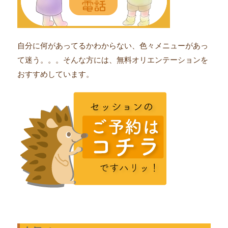
自分に何があってるかわからない、色々メニューがあっ
て迷う。。。そんな方には、無料オリエンテーションを
おすすめしています。