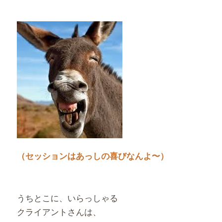
（セッションはあっしの喜びなんよ〜）
うちとこに、いらっしゃる
クライアントさんは、