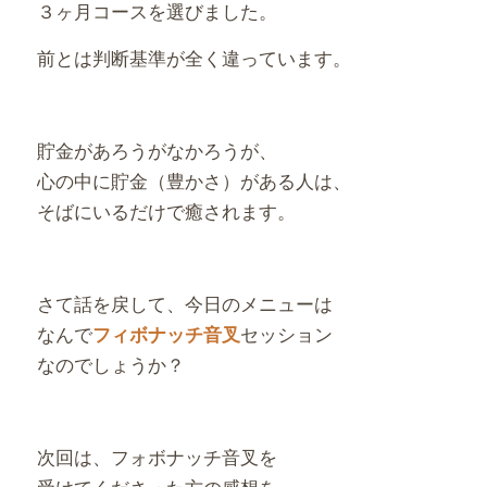
３ヶ月コースを選びました。
前とは判断基準が全く違っています。
貯金があろうがなかろうが、
心の中に貯金（豊かさ）がある人は、
そばにいるだけで癒されます。
さて話を戻して、今日のメニューは
なんで
セッション
フィボナッチ音叉
なのでしょうか？
次回は、フォボナッチ音叉を
受けてくださった方の感想を