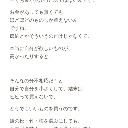
お金があっても無くても、
ほどほどのものしか買えないん
ですね。
節約とかそういうのだけじゃなくて、
本当に自分が欲しいものが、
高かったりすると、
そんなの分不相応だ！と
自分で自分を小さくして、結末は
ビビって買えないで、
どうでもいいものを買うのです。
鰻の松・竹・梅を選ぶにしても、