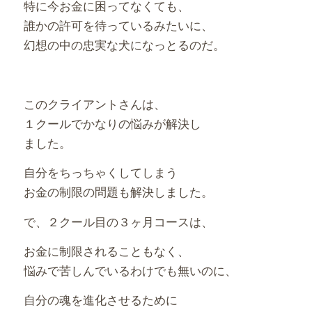
特に今お金に困ってなくても、
誰かの許可を待っているみたいに、
幻想の中の忠実な犬になっとるのだ。
このクライアントさんは、
１クールでかなりの悩みが解決し
ました。
自分をちっちゃくしてしまう
お金の制限の問題も解決しました。
で、２クール目の３ヶ月コースは、
お金に制限されることもなく、
悩みで苦しんでいるわけでも無いのに、
自分の魂を進化させるために