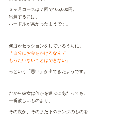
３ヶ月コースは７回で105,000円。
出費するには、
ハードルが高かったようです。
何度かセッションをしているうちに、
「自分にお金をかけるなんて
もったいないことはできない」
っという「思い」が出てきたようです。
だから彼女は何かを選ぶにあたっても、
一番欲しいものより、
その次か、そのまた下のランクのものを