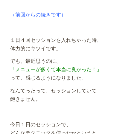
（前回からの続きです）
１日４回セッションを入れちゃった時、
体力的にキツイです。
でも、最近思うのに、
「メニューが多くて本当に良かった！」
って、感じるようになりました。
なんてったって、セッションしていて
飽きません。
今日１日のセッションで、
どんなテクニックを使ったかというと、