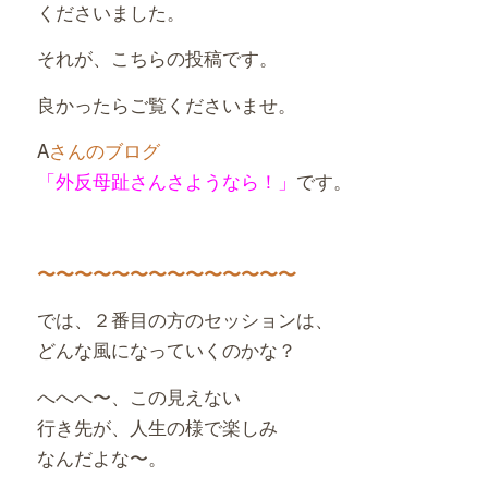
くださいました。
それが、こちらの投稿です。
良かったらご覧くださいませ。
A
さんのブログ
「外反母趾さんさようなら！」
です。
〜〜〜〜〜〜〜〜〜〜〜〜〜〜
では、２番目の方のセッションは、
どんな風になっていくのかな？
へへへ〜、この見えない
行き先が、人生の様で楽しみ
なんだよな〜。