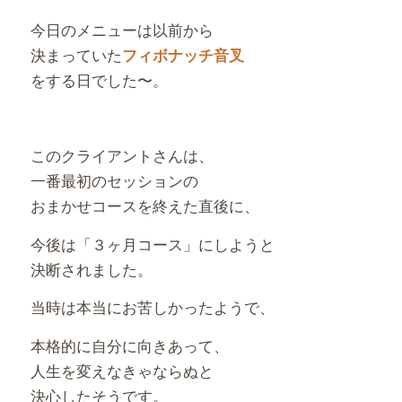
今日のメニューは以前から
決まっていた
フィボナッチ音叉
をする日でした〜。
このクライアントさんは、
一番最初のセッションの
おまかせコースを終えた直後に、
今後は「３ヶ月コース」にしようと
決断されました。
当時は本当にお苦しかったようで、
本格的に自分に向きあって、
人生を変えなきゃならぬと
決心したそうです。