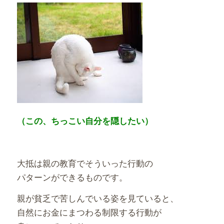
（この、ちっこい自分を隠したい）
大抵は親の教育でそういった行動の
パターンができるものです。
親が貧乏で苦しんでいる姿を見ていると、
自然にお金にまつわる制限する行動が