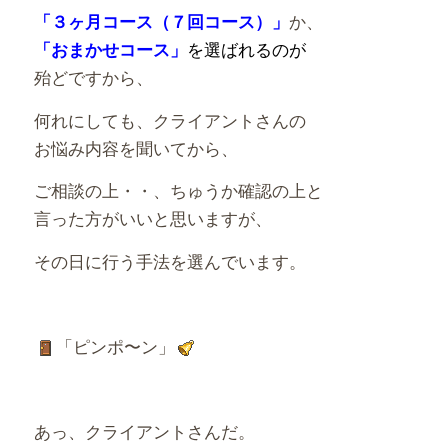
か、
「３ヶ月コース（７回コース）」
を選ばれるのが
「おまかせコース」
殆どですから、
何れにしても、クライアントさんの
お悩み内容を聞いてから、
ご相談の上・・、ちゅうか確認の上と
言った方がいいと思いますが、
その日に行う手法を選んでいます。
「ピンポ〜ン」
あっ、クライアントさんだ。