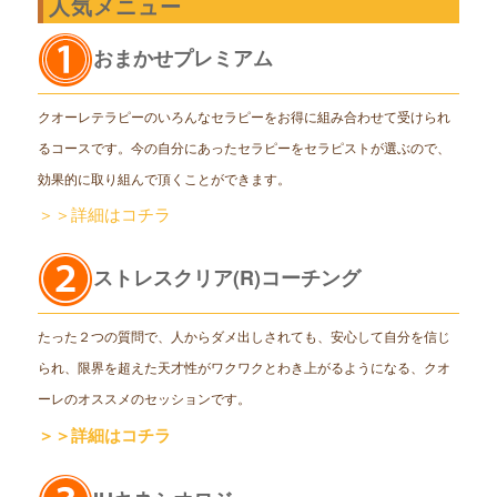
人気メニュー
おまかせプレミアム
クオーレテラピーのいろんなセラピーをお得に組み合わせて受けられ
るコースです。今の自分にあったセラピーをセラピストが選ぶので、
効果的に取り組んで頂くことができます。
＞＞詳細はコチラ
ストレスクリア(R)コーチング
たった２つの質問で、人からダメ出しされても、安心して自分を信じ
られ、限界を超えた天才性がワクワクとわき上がるようになる、クオ
ーレのオススメのセッションです。
＞＞詳細はコチラ