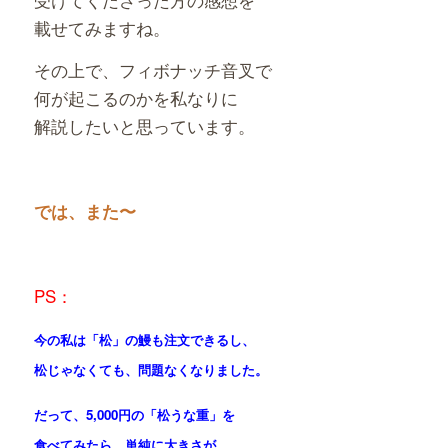
載せてみますね。
その上で、フィボナッチ音叉で
何が起こるのかを私なりに
解説したいと思っています。
では、また〜
PS：
今の私は「松」の鰻も注文できるし、
松じゃなくても、問題なくなりました。
だって、5,000円の「松うな重」を
食べてみたら、単純に大きさが